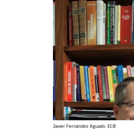
Javier Fernández Aguado. ECB