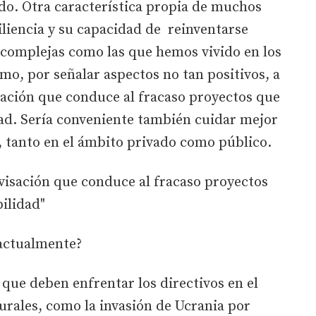
do. Otra característica propia de muchos
iliencia y su capacidad de reinventarse
 complejas como las que hemos vivido en los
mo, por señalar aspectos no tan positivos, a
sación que conduce al fracaso proyectos que
dad. Sería conveniente también cuidar mejor
, tanto en el ámbito privado como público.
visación que conduce al fracaso proyectos
ilidad"
 actualmente?
 que deben enfrentar los directivos en el
rales, como la invasión de Ucrania por