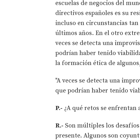
escuelas de negocios del mun
directivos españoles es su res
incluso en circunstancias tan
últimos años. En el otro extre
veces se detecta una improvi
podrían haber tenido viabili
la formación ética de algunos
"A veces se detecta una impro
que podrían haber tenido viab
P.-
¿A qué retos se enfrentan
R.-
Son múltiples los desafíos
presente. Algunos son coyuntu