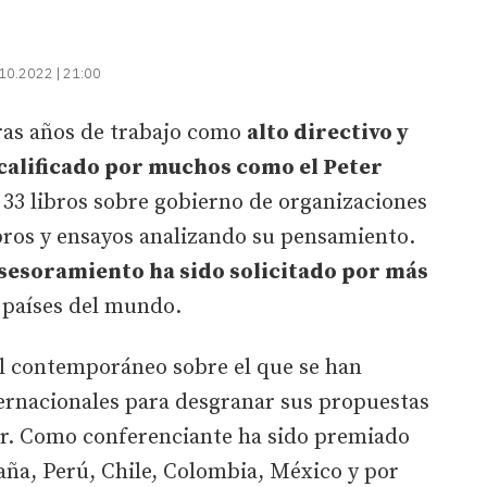
10.2022 | 21:00
tras años de trabajo como
alto directivo y
calificado por muchos como el Peter
o 33 libros sobre gobierno de organizaciones
ibros y ensayos analizando su pensamiento.
sesoramiento ha sido solicitado por más
 países del mundo.
ol contemporáneo sobre el que se han
ernacionales para desgranar sus propuestas
or. Como conferenciante ha sido premiado
aña, Perú, Chile, Colombia, México y por