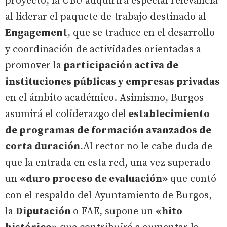
proyecto, la UBU adquirirá especial relevancia
al liderar el paquete de trabajo destinado al
Engagement
, que se traduce en el desarrollo
y coordinación de actividades orientadas a
promover la
participación activa de
instituciones públicas y empresas privadas
en el ámbito académico. Asimismo, Burgos
asumirá el coliderazgo del
establecimiento
de programas de formación avanzados de
corta duración.
Al rector no le cabe duda de
que la entrada en esta red, una vez superado
un
«duro proceso de evaluación»
que contó
con el respaldo del Ayuntamiento de Burgos,
la
Diputación
o FAE, supone un
«hito