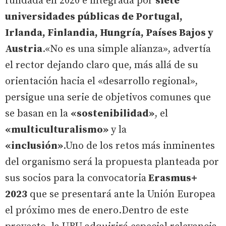
fundada en 2020 e integrada por
siete
universidades públicas de Portugal,
Irlanda, Finlandia, Hungría, Países Bajos y
Austria
.«No es una simple alianza», advertía
el rector dejando claro que, más allá de su
orientación hacia el «desarrollo regional»,
persigue una serie de objetivos comunes que
se basan en la
«sostenibilidad»
, el
«multiculturalismo»
y la
«inclusión»
.Uno de los retos más inminentes
del organismo será la propuesta planteada por
sus socios para la convocatoria
Erasmus+
2023
que se presentará ante la Unión Europea
el próximo mes de enero.Dentro de este