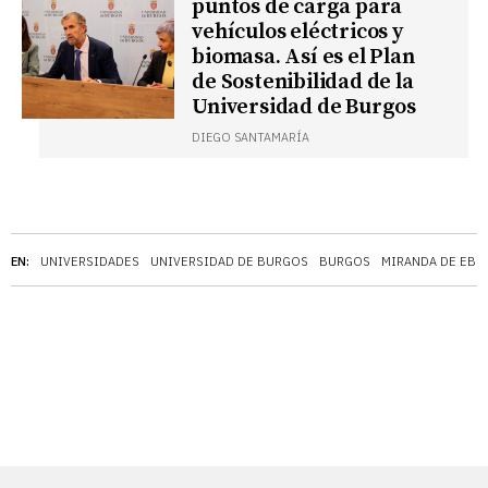
puntos de carga para
vehículos eléctricos y
biomasa. Así es el Plan
de Sostenibilidad de la
Universidad de Burgos
DIEGO SANTAMARÍA
EN:
UNIVERSIDADES
UNIVERSIDAD DE BURGOS
BURGOS
MIRANDA DE EBR