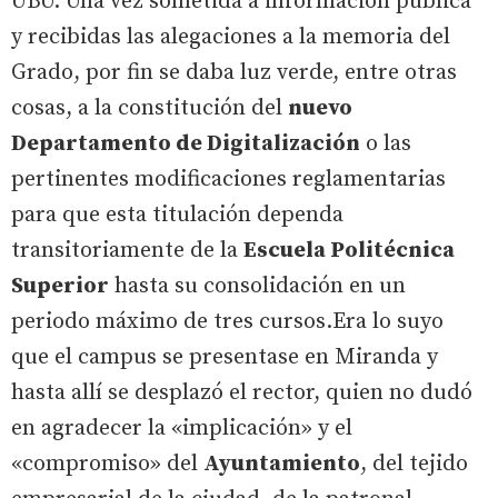
UBU. Una vez sometida a información pública
y recibidas las alegaciones a la memoria del
Grado, por fin se daba luz verde, entre otras
cosas, a la constitución del
nuevo
Departamento de Digitalización
o las
pertinentes modificaciones reglamentarias
para que esta titulación dependa
transitoriamente de la
Escuela Politécnica
Superior
hasta su consolidación en un
periodo máximo de tres cursos.Era lo suyo
que el campus se presentase en Miranda y
hasta allí se desplazó el rector, quien no dudó
en agradecer la «implicación» y el
«compromiso» del
Ayuntamiento
, del tejido