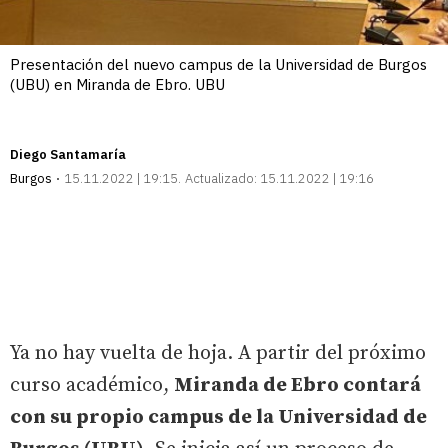
Presentación del nuevo campus de la Universidad de Burgos
(UBU) en Miranda de Ebro. UBU
Diego Santamaría
Burgos
15.11.2022 | 19:15
Actualizado:
15.11.2022 | 19:16
Ya no hay vuelta de hoja. A partir del próximo
curso académico,
Miranda de Ebro contará
con su propio campus de la Universidad de