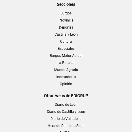
Secciones
Burgos
Provincia
Deportes
Castilla y León
Cultura
Especiales
Burgos Motor Actual
La Posada
Mundo Agrario
Innovadores
Opinión
Otras webs de EDIGRUP
Diario de León
Diario de Castilla y León
Diario de Valladolid
Heraldo-Diario de Soria