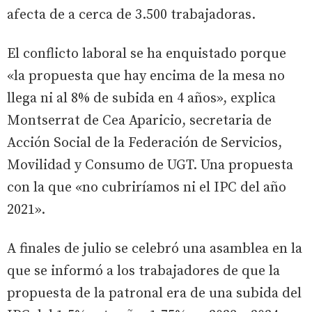
afecta de a cerca de 3.500 trabajadoras.
El conflicto laboral se ha enquistado porque
«la propuesta que hay encima de la mesa no
llega ni al 8% de subida en 4 años», explica
Montserrat de Cea Aparicio, secretaria de
Acción Social de la Federación de Servicios,
Movilidad y Consumo de UGT. Una propuesta
con la que «no cubriríamos ni el IPC del año
2021».
A finales de julio se celebró una asamblea en la
que se informó a los trabajadores de que la
propuesta de la patronal era de una subida del