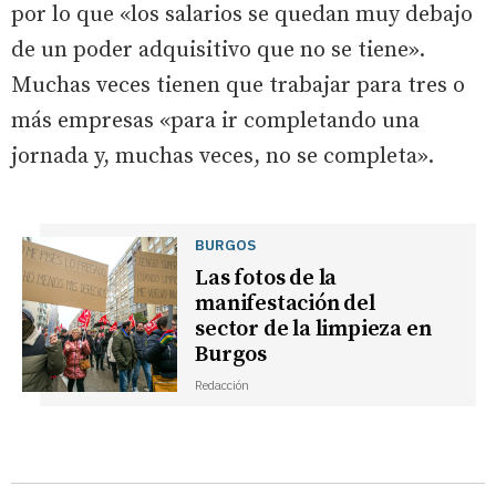
por lo que «los salarios se quedan muy debajo
de un poder adquisitivo que no se tiene».
Muchas veces tienen que trabajar para tres o
más empresas «para ir completando una
jornada y, muchas veces, no se completa».
BURGOS
Las fotos de la
manifestación del
sector de la limpieza en
Burgos
Redacción