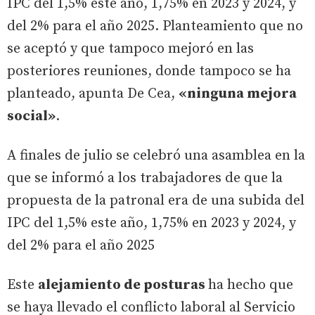
IPC del 1,5% este año, 1,75% en 2023 y 2024, y
del 2% para el año 2025. Planteamiento que no
se aceptó y que tampoco mejoró en las
posteriores reuniones, donde tampoco se ha
planteado, apunta De Cea,
«ninguna mejora
social»
.
A finales de julio se celebró una asamblea en la
que se informó a los trabajadores de que la
propuesta de la patronal era de una subida del
IPC del 1,5% este año, 1,75% en 2023 y 2024, y
del 2% para el año 2025
Este
alejamiento de posturas
ha hecho que
se haya llevado el conflicto laboral al Servicio