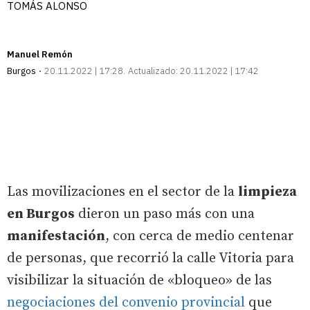
TOMÁS ALONSO
Manuel Remón
Burgos
20.11.2022 | 17:28
Actualizado:
20.11.2022 | 17:42
Las movilizaciones en el sector de la
limpieza
en Burgos
dieron un paso más con una
manifestación
, con cerca de medio centenar
de personas, que recorrió la calle Vitoria para
visibilizar la situación de «bloqueo» de las
negociaciones del convenio provincial
que