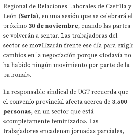
Regional de Relaciones Laborales de Castilla y
León (
Serla
), en una sesión que se celebrará el
próximo
30 de noviembre
, cuando las partes
se volverán a sentar. Las trabajadoras del
sector se movilizarán frente ese día para exigir
cambios en la negociación porque «todavía no
ha habido ningún movimiento por parte de la
patronal».
La responsable sindical de UGT recuerda que
el convenio provincial afecta acerca de
3.500
personas
, en un sector que está
«completamente feminizado». Las
trabajadores encadenan jornadas parciales,