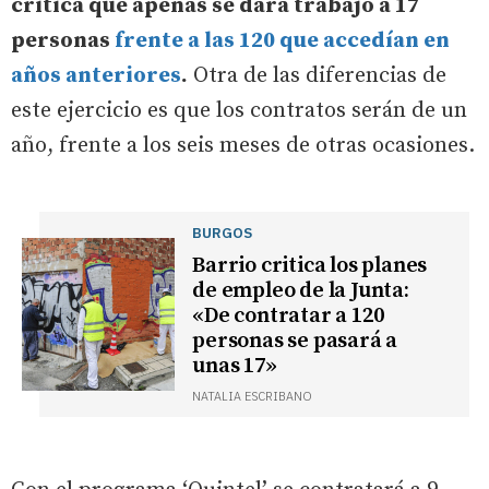
critica que apenas se dará trabajo a 17
personas
frente a las 120 que accedían en
años anteriores
.
Otra de las diferencias de
este ejercicio es que los contratos serán de un
año, frente a los seis meses de otras ocasiones.
BURGOS
Barrio critica los planes
de empleo de la Junta:
«De contratar a 120
personas se pasará a
unas 17»
NATALIA ESCRIBANO