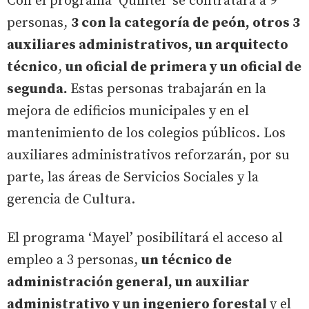
Con el programa ‘Quintel’ se contratará a 9
personas,
3 con la categoría de peón, otros 3
auxiliares administrativos, un arquitecto
técnico
,
un oficial de primera y un oficial de
segunda.
Estas personas trabajarán en la
mejora de edificios municipales y en el
mantenimiento de los colegios públicos. Los
auxiliares administrativos reforzarán, por su
parte, las áreas de Servicios Sociales y la
gerencia de Cultura.
El programa ‘Mayel’ posibilitará el acceso al
empleo a 3 personas,
un técnico de
administración general, un auxiliar
administrativo y un ingeniero forestal
y el