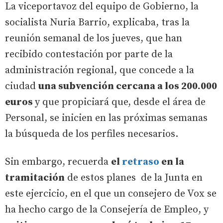
La viceportavoz del equipo de Gobierno, la
socialista Nuria Barrio, explicaba, tras la
reunión semanal de los jueves, que han
recibido contestación por parte de la
administración regional, que concede a la
ciudad
una subvención cercana a los 200.000
euros
y que propiciará que, desde el área de
Personal, se inicien en las próximas semanas
la búsqueda de los perfiles necesarios.
Sin embargo, recuerda
el
retraso
en la
tramitación
de estos planes de la Junta en
este ejercicio, en el que un consejero de Vox se
ha hecho cargo de la Consejería de Empleo, y