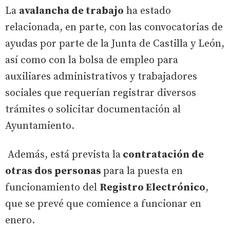
La
avalancha de trabajo
ha estado
relacionada, en parte, con las convocatorias de
ayudas por parte de la Junta de Castilla y León,
así como con la bolsa de empleo para
auxiliares administrativos y trabajadores
sociales que requerían registrar diversos
trámites o solicitar documentación al
Ayuntamiento.
Además, está prevista la
contratación de
otras dos personas
para la puesta en
funcionamiento del
Registro Electrónico
,
que se prevé que comience a funcionar en
enero.