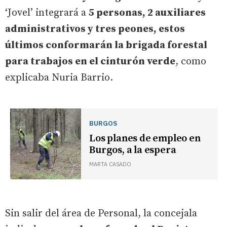
‘Jovel’ integrará a
5 personas, 2 auxiliares
administrativos y tres peones, estos
últimos conformarán la brigada forestal
para trabajos en el cinturón verde
, como
explicaba Nuria Barrio.
BURGOS
Los planes de empleo en
Burgos, a la espera
MARTA CASADO
Sin salir del área de Personal, la concejala