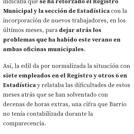
indicaba que
se ha reforzado el Registro
Municipal y la sección de Estadística
con la
incorporación de nuevos trabajadores, en los
últimos meses, para
dejar atrás los
problemas que ha habido este verano en
ambas oficinas municipales
.
Así, la edil da por normalizada la situación con
siete empleados en el Registro y otros 6 en
Estadística
y relataba las dificultades de estos
meses atrás que se han solventado con
decenas de horas extras, una cifra que Barrio
no tenía contabilizada durante la
comparecencia.