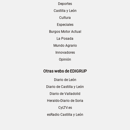
Deportes
Castilla y León
Cultura
Especiales
Burgos Motor Actual
La Posada
Mundo Agrario
Innovadores
Opinión
Otras webs de EDIGRUP
Diario de León
Diario de Castilla y León
Diario de Valladolid
Heraldo-Diario de Soria
CyLTV.es
esRadio Castilla y León