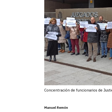
Concentración de funcionarios de Justi
Manuel Remón