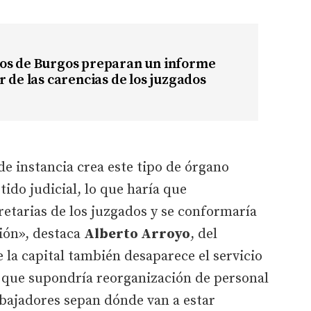
os de Burgos preparan un informe
r de las carencias de los juzgados
de instancia crea este tipo de órgano
tido judicial, lo que haría que
retarias de los juzgados y se conformaría
ión», destaca
Alberto Arroyo
, del
de la capital también desaparece el servicio
 que supondría reorganización de personal
abajadores sepan dónde van a estar