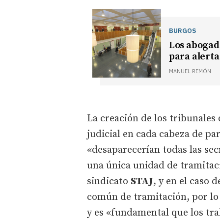
BURGOS
Los abogad
para alerta
MANUEL REMÓN
La creación de los tribunales 
judicial en cada cabeza de par
«desaparecerían todas las sec
una única unidad de tramitac
sindicato
STAJ
, y en el caso 
común de tramitación, por lo
y es «fundamental que los tr