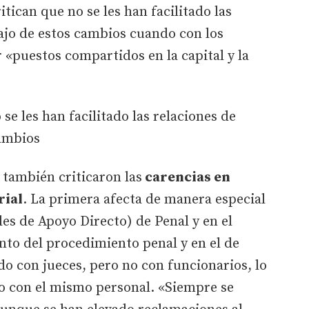
itican que no se les han facilitado las
ajo de estos cambios cuando con los
 «puestos compartidos en la capital y la
 se les han facilitado las relaciones de
cambios
 también criticaron las
carencias en
rial
. La primera afecta de manera especial
es de Apoyo Directo) de Penal y en el
to del procedimiento penal y en el de
do con jueces, pero no con funcionarios, lo
jo con el mismo personal. «Siempre se