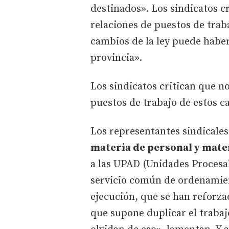
destinados». Los sindicatos cr
relaciones de puestos de trab
cambios de la ley puede haber
provincia».
Los sindicatos critican que no
puestos de trabajo de estos 
Los representantes sindicales
materia de personal y mate
a las UPAD (Unidades Procesal
servicio común de ordenamien
ejecución, que se han reforza
que supone duplicar el traba