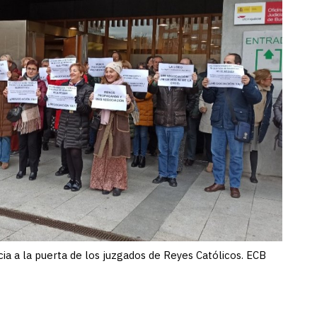
cia a la puerta de los juzgados de Reyes Católicos. ECB