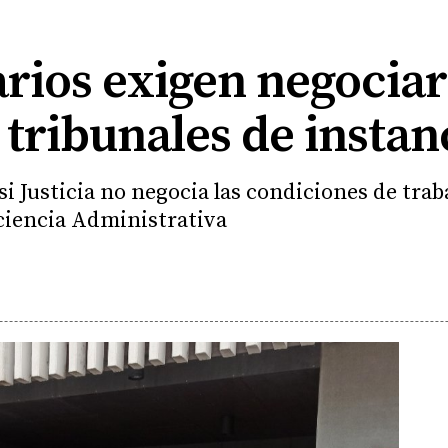
rios exigen negociar 
 tribunales de instan
 si Justicia no negocia las condiciones de tra
iciencia Administrativa