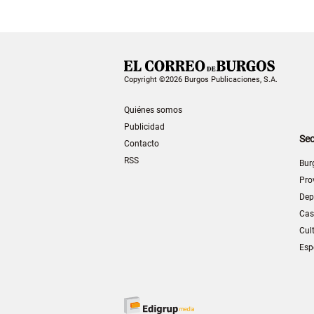
Copyright ©2026 Burgos Publicaciones, S.A.
Quiénes somos
Publicidad
Sec
Contacto
RSS
Bur
Pro
Dep
Cas
Cul
Esp