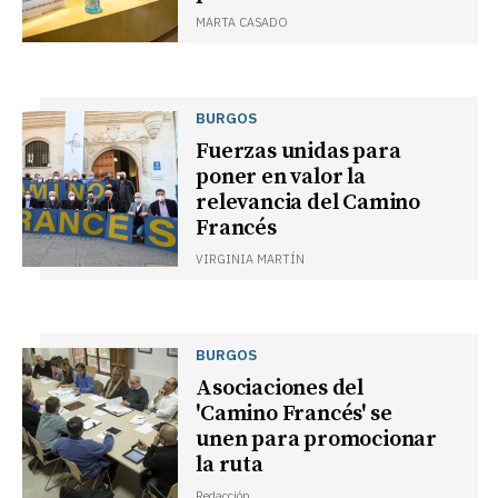
MARTA CASADO
BURGOS
Fuerzas unidas para
poner en valor la
relevancia del Camino
Francés
VIRGINIA MARTÍN
BURGOS
Asociaciones del
'Camino Francés' se
unen para promocionar
la ruta
Redacción