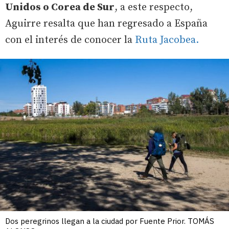
Unidos o Corea de Sur
, a este respecto,
Aguirre resalta que han regresado a España
con el interés de conocer la
Ruta Jacobea.
Dos peregrinos llegan a la ciudad por Fuente Prior. TOMÁS