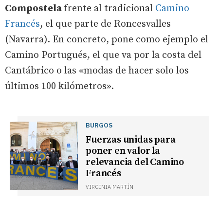
Compostela
frente al tradicional
Camino
Francés
, el que parte de Roncesvalles
(Navarra). En concreto, pone como ejemplo el
Camino Portugués, el que va por la costa del
Cantábrico o las «modas de hacer solo los
últimos 100 kilómetros».
BURGOS
Fuerzas unidas para
poner en valor la
relevancia del Camino
Francés
VIRGINIA MARTÍN