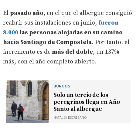
El
pasado año,
en el que el albergue consiguió
reabrir sus instalaciones en junio,
fueron
8.000
las personas alojadas en su camino
hacia Santiago de Compostela
. Por tanto, el
incremento es de
más del doble
, un 137%
más, con el año completo abierto.
BURGOS
Solo un tercio de los
peregrinos llega en Año
Santo al albergue
NATALIA ESCRIBANO