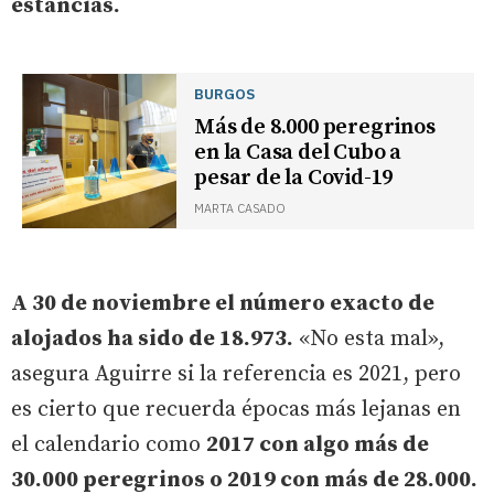
estancias.
BURGOS
Más de 8.000 peregrinos
en la Casa del Cubo a
pesar de la Covid-19
MARTA CASADO
A 30 de noviembre el número exacto de
alojados ha sido de 18.973.
«No esta mal»,
asegura Aguirre si la referencia es 2021, pero
es cierto que recuerda épocas más lejanas en
el calendario como
2017 con algo más de
30.000 peregrinos o 2019 con más de 28.000.