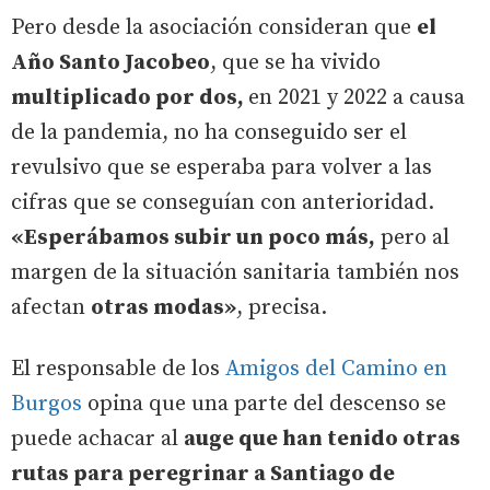
Pero desde la asociación consideran que
el
Año Santo Jacobeo
, que se ha vivido
multiplicado por dos,
en 2021 y 2022 a causa
de la pandemia, no ha conseguido ser el
revulsivo que se esperaba para volver a las
cifras que se conseguían con anterioridad.
«Esperábamos subir un poco más,
pero al
margen de la situación sanitaria también nos
afectan
otras modas»
, precisa.
El responsable de los
Amigos del Camino en
Burgos
opina que una parte del descenso se
puede achacar al
auge que han tenido otras
rutas para peregrinar a Santiago de