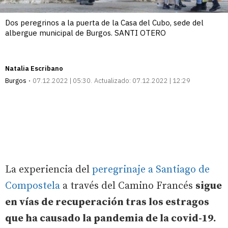
Dos peregrinos a la puerta de la Casa del Cubo, sede del
albergue municipal de Burgos. SANTI OTERO
Natalia Escribano
Burgos
07.12.2022 | 05:30
Actualizado:
07.12.2022 | 12:29
La experiencia del
peregrinaje a Santiago de
Compostela
a través del Camino Francés
sigue
en vías de recuperación tras los estragos
que ha causado la pandemia de la covid-19.