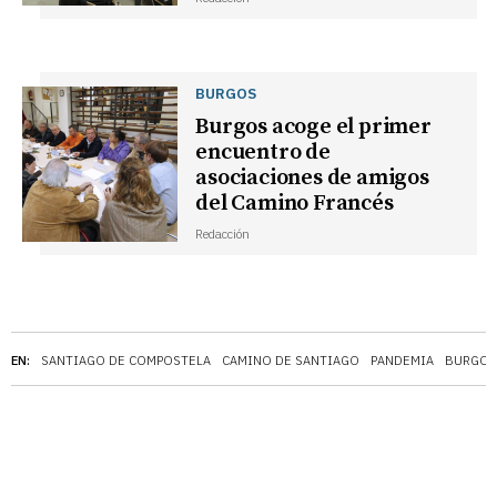
BURGOS
Burgos acoge el primer
encuentro de
asociaciones de amigos
del Camino Francés
Redacción
EN:
SANTIAGO DE COMPOSTELA
CAMINO DE SANTIAGO
PANDEMIA
BURGOS