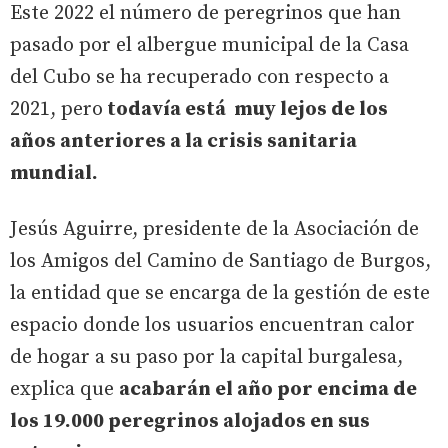
Este 2022 el número de peregrinos que han
pasado por el albergue municipal de la Casa
del Cubo se ha recuperado con respecto a
2021, pero
todavía está muy lejos de los
años anteriores a la crisis sanitaria
mundial.
Jesús Aguirre, presidente de la Asociación de
los Amigos del Camino de Santiago de Burgos,
la entidad que se encarga de la gestión de este
espacio donde los usuarios encuentran calor
de hogar a su paso por la capital burgalesa,
explica que
acabarán el año por encima de
los 19.000 peregrinos alojados en sus