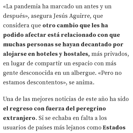
«La pandemia ha marcado un antes y un
después», asegura Jesús Aguirre, que
considera que
otro cambio que les ha
podido afectar está relacionado con que
muchas personas se hayan decantado por
alojarse en hoteles y hostales,
más privados,
en lugar de compartir un espacio con más
gente desconocida en un albergue. «Pero no
estamos descontentos», se anima.
Una de las mejores noticias de este año ha sido
el regreso con fuerza del peregrino
extranjero
. Si se echaba en falta a los
usuarios de países más lejanos como
Estados