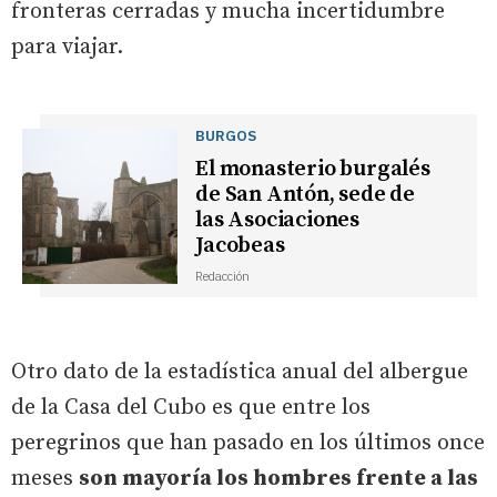
fronteras cerradas y mucha incertidumbre
para viajar.
BURGOS
El monasterio burgalés
de San Antón, sede de
las Asociaciones
Jacobeas
Redacción
Otro dato de la estadística anual del albergue
de la Casa del Cubo es que entre los
peregrinos que han pasado en los últimos once
meses
son mayoría los hombres frente a las