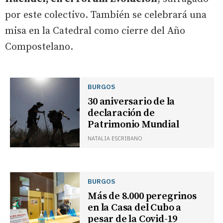
por este colectivo. También se celebrará una
misa en la Catedral como cierre del Año
Compostelano.
BURGOS
30 aniversario de la
declaración de
Patrimonio Mundial
NATALIA ESCRIBANO
BURGOS
Más de 8.000 peregrinos
en la Casa del Cubo a
pesar de la Covid-19