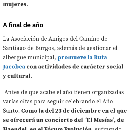
mujeres.
A final de año
La Asociación de Amigos del Camino de
Santiago de Burgos, además de gestionar el
albergue municipal,
promueve la Ruta
Jacobea
con actividades de carácter social
y cultural.
Antes de que acabe el año tienen organizadas
varias citas para seguir celebrando el Año
Santo.
Como la del 23 de diciembre en el que
se ofrecerá un concierto del ‘El Mesías’, de
Haendel, en el Fórum Evolución
, sufragado