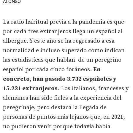
ALONSO
La ratio habitual previa a la pandemia es que
por cada tres extranjeros llega un español al
albergue. Y este año se ha regresado a esa
normalidad e incluso superado como indican
las estadísticas que hablan de un peregrino
español por cada cinco foráneos.
En
concreto, han pasado 3.732 españoles y
15.231 extranjeros
. Los italianos, franceses y
alemanes han sido fieles a la experiencia del
peregrinaje, pero destaca la llegada de
personas de puntos más lejanos que, en 2021,
no pudieron venir porque todavía había