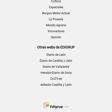
Cultura
Especiales
Burgos Motor Actual
La Posada
Mundo Agrario
Innovadores
Opinión
Otras webs de EDIGRUP
Diario de León
Diario de Castilla y León
Diario de Valladolid
Heraldo-Diario de Soria
CyLTV.es
esRadio Castilla y León