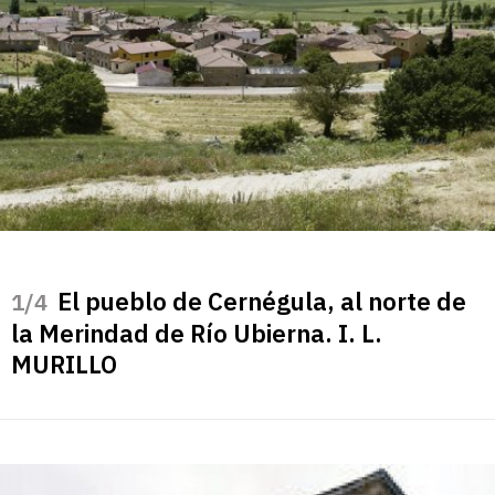
El pueblo de Cernégula, al norte de
/4
la Merindad de Río Ubierna. I. L.
MURILLO