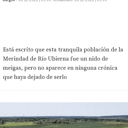
Está escrito que esta tranquila población de la
Merindad de Río Ubierna fue un nido de
meigas, pero no aparece en ninguna crónica
que haya dejado de serlo