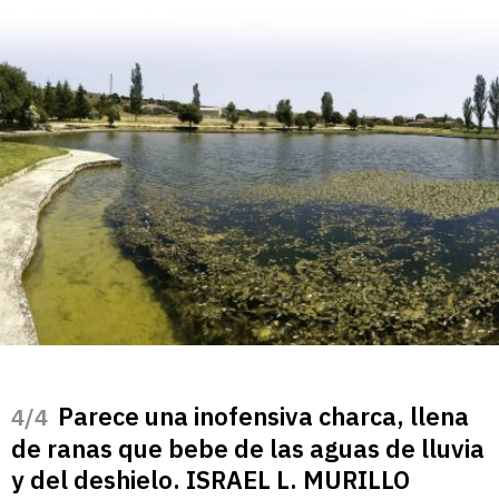
Parece una inofensiva charca, llena
/4
de ranas que bebe de las aguas de lluvia
y del deshielo. ISRAEL L. MURILLO