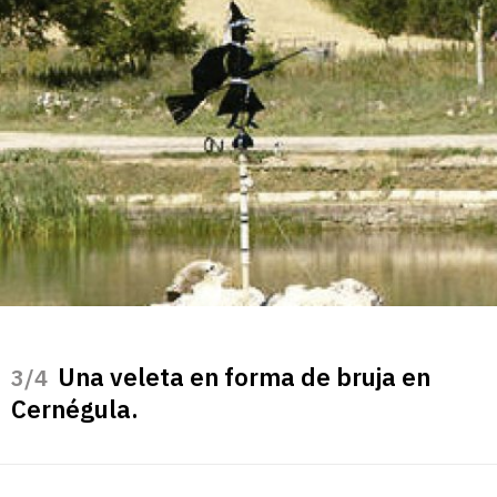
Una veleta en forma de bruja en
/4
Cernégula.