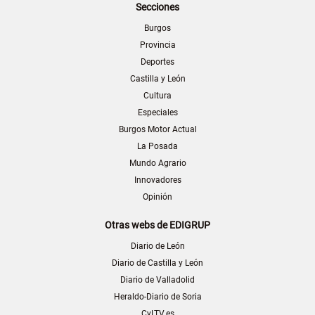
Secciones
Burgos
Provincia
Deportes
Castilla y León
Cultura
Especiales
Burgos Motor Actual
La Posada
Mundo Agrario
Innovadores
Opinión
Otras webs de EDIGRUP
Diario de León
Diario de Castilla y León
Diario de Valladolid
Heraldo-Diario de Soria
CyLTV.es