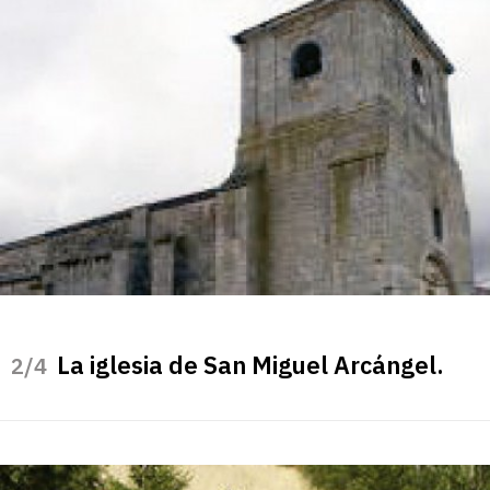
La iglesia de San Miguel Arcángel.
/4