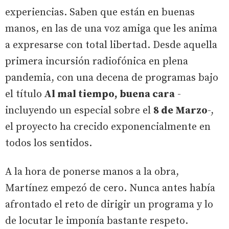
experiencias. Saben que están en buenas
manos, en las de una voz amiga que les anima
a expresarse con total libertad. Desde aquella
primera incursión radiofónica en plena
pandemia, con una decena de programas bajo
el título
Al mal tiempo, buena cara
-
incluyendo un especial sobre el
8 de Marzo
-,
el proyecto ha crecido exponencialmente en
todos los sentidos.
A la hora de ponerse manos a la obra,
Martínez empezó de cero. Nunca antes había
afrontado el reto de dirigir un programa y lo
de locutar le imponía bastante respeto.