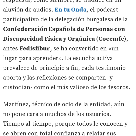
respuesta, como siempre, se traduce en un
aluvión de audios.
En tu Onda
, el podcast
participativo de la delegación burgalesa de la
Confederación Española de Personas con
Discapacidad Física y Orgánica (Cocemfe)
,
antes
Fedisfibur
, se ha convertido en «un
lugar para aprender». La escucha activa
prevalece de principio a fin, cada testimonio
aporta y las reflexiones se comparten -y
custodian- como el más valioso de los tesoros.
Martínez, técnico de ocio de la entidad, aún
no pone cara a muchos de los usuarios.
Tiempo al tiempo, porque todos le conocen y
se abren con total confianza a relatar sus