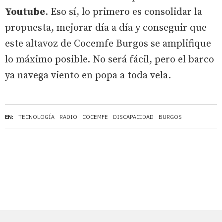
Youtube
. Eso sí, lo primero es consolidar la
propuesta, mejorar día a día y conseguir que
este altavoz de Cocemfe Burgos se amplifique
lo máximo posible. No será fácil, pero el barco
ya navega viento en popa a toda vela.
EN:
TECNOLOGÍA
RADIO
COCEMFE
DISCAPACIDAD
BURGOS