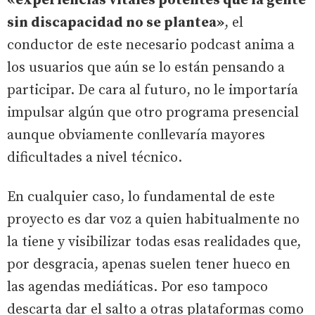
«experiencias vitales potentes que la gente
sin discapacidad no se plantea»
, el
conductor de este necesario podcast anima a
los usuarios que aún se lo están pensando a
participar. De cara al futuro, no le importaría
impulsar algún que otro programa presencial
aunque obviamente conllevaría mayores
dificultades a nivel técnico.
En cualquier caso, lo fundamental de este
proyecto es dar voz a quien habitualmente no
la tiene y visibilizar todas esas realidades que,
por desgracia, apenas suelen tener hueco en
las agendas mediáticas. Por eso tampoco
descarta dar el salto a otras plataformas como