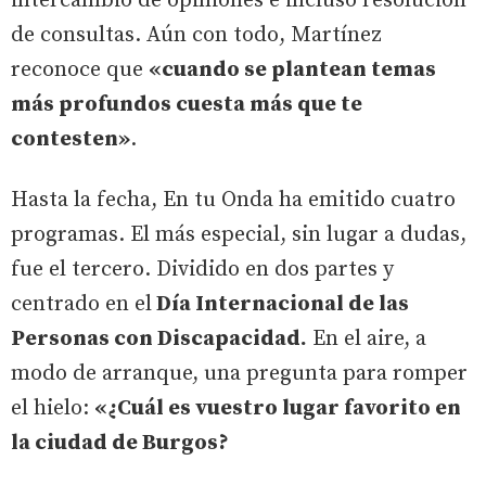
intercambio de opiniones e incluso resolución
de consultas. Aún con todo, Martínez
reconoce que
«cuando se plantean temas
más profundos cuesta más que te
contesten»
.
Hasta la fecha, En tu Onda ha emitido cuatro
programas. El más especial, sin lugar a dudas,
fue el tercero. Dividido en dos partes y
centrado en el
Día Internacional de las
Personas con Discapacidad.
En el aire, a
modo de arranque, una pregunta para romper
el hielo:
«¿Cuál es vuestro lugar favorito en
la ciudad de Burgos?