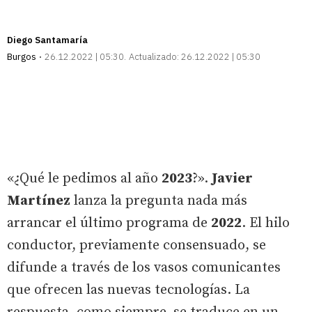
Diego Santamaría
Burgos
26.12.2022 | 05:30
Actualizado:
26.12.2022 | 05:30
«¿Qué le pedimos al año
2023
?».
Javier
Martínez
lanza la pregunta nada más
arrancar el último programa de
2022
. El hilo
conductor, previamente consensuado, se
difunde a través de los vasos comunicantes
que ofrecen las nuevas tecnologías. La