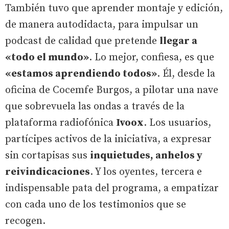
También tuvo que aprender montaje y edición,
de manera autodidacta, para impulsar un
podcast de calidad que pretende
llegar a
«todo el mundo»
. Lo mejor, confiesa, es que
«estamos aprendiendo todos»
. Él, desde la
oficina de Cocemfe Burgos, a pilotar una nave
que sobrevuela las ondas a través de la
plataforma radiofónica
Ivoox
. Los usuarios,
partícipes activos de la iniciativa, a expresar
sin cortapisas sus
inquietudes, anhelos y
reivindicaciones
. Y los oyentes, tercera e
indispensable pata del programa, a empatizar
con cada uno de los testimonios que se
recogen.