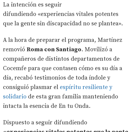
La intención es seguir
difundiendo «experiencias vitales potentes
que la gente sin discapacidad no se plantea».
A la hora de preparar el programa, Martínez
removió
Roma con Santiago
. Movilizó a
compañeros de distintos departamentos de
Cocemfe para que contasen cómo es su día a
día, recabó testimonios de toda índole y
consiguió plasmar el
espíritu resiliente y
solidario
de esta gran familia manteniendo
intacta la esencia de En tu Onda.
Dispuesto a seguir difundiendo