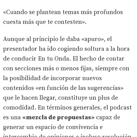
«Cuando se plantean temas más profundos
cuesta más que te contesten».
Aunque al principio le daba «apuro», el
presentador ha ido cogiendo soltura a la hora
de conducir En tu Onda. El hecho de contar
con secciones más o menos fijas, siempre con
la posibilidad de incorporar nuevos
contenidos «en función de las sugerencias»
que le hacen llegar, constituye un plus de
comodidad. En términos generales, el podcast
es una
«mezcla de propuestas»
capaz de
generar un espacio de convivencia e