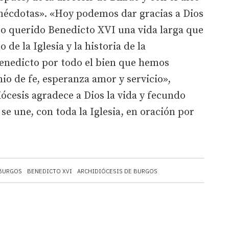
écdotas». «Hoy podemos dar gracias a Dios
o querido Benedicto XVI una vida larga que
de la Iglesia y la historia de la
enedicto por todo el bien que hemos
nio de fe, esperanza amor y servicio»,
iócesis agradece a Dios la vida y fecundo
se une, con toda la Iglesia, en oración por
 BURGOS
BENEDICTO XVI
ARCHIDIÓCESIS DE BURGOS