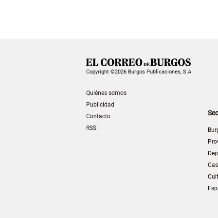
Copyright ©2026 Burgos Publicaciones, S.A.
Quiénes somos
Publicidad
Sec
Contacto
RSS
Bur
Pro
Dep
Cas
Cul
Esp