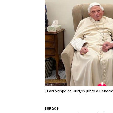
El arzobispo de Burgos junto a Benedi
BURGOS