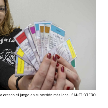
 ha creado el juego en su versión más local. SANTI OTERO