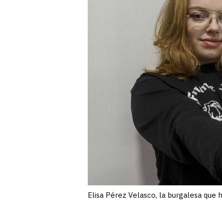
Elisa Pérez Velasco, la burgalesa que