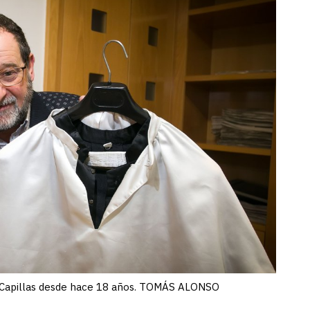
e Capillas desde hace 18 años. TOMÁS ALONSO