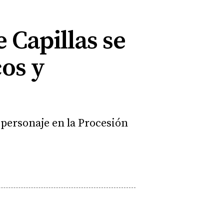
 Capillas se
os y
 personaje en la Procesión