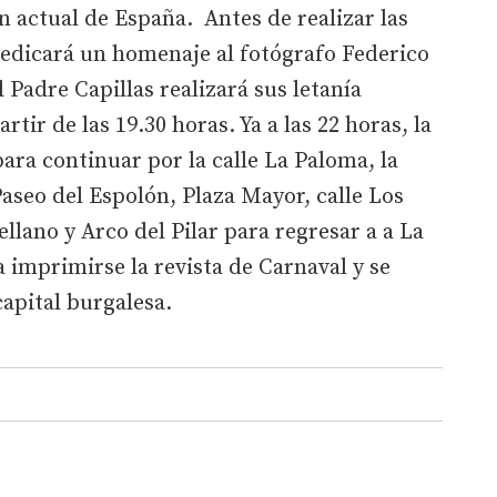
n actual de España. Antes de realizar las
dedicará un homenaje al fotógrafo Federico
 Padre Capillas realizará sus letanía
tir de las 19.30 horas. Ya a las 22 horas, la
ara continuar por la calle La Paloma, la
aseo del Espolón, Plaza Mayor, calle Los
ellano y Arco del Pilar para regresar a a La
a imprimirse la revista de Carnaval y se
capital burgalesa.