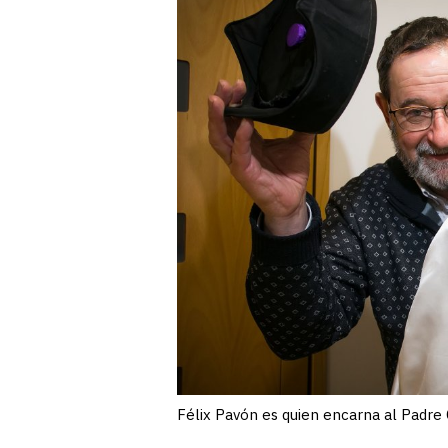
Félix Pavón es quien encarna al Padr