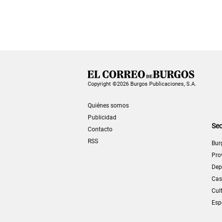
Copyright ©2026 Burgos Publicaciones, S.A.
Quiénes somos
Publicidad
Sec
Contacto
RSS
Bur
Pro
Dep
Cas
Cul
Esp