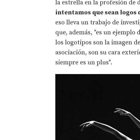
la estrella en la profesión de
intentamos que sean logos 
eso lleva un trabajo de invest
que, además, "es un ejemplo 
los logotipos son la imagen 
asociación, son su cara exteri
siempre es un plus".