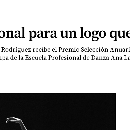
nal para un logo que
 Rodríguez recibe el Premio Selección Anuaria
mpa de la Escuela Profesional de Danza Ana 