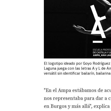
El logotipo ideado por Goyo Rodríguez
Laguna juega con las letras A y L de 
versátil sin identificar bailarín, bailarina
"En el Ampa estábamos de acu
nos representaba para dar a c
en Burgos y más allá", explic