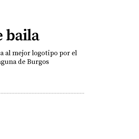
 baila
 al mejor logotipo por el
Laguna de Burgos