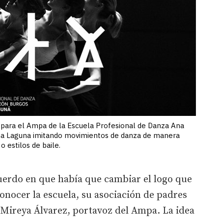
 para el Ampa de la Escuela Profesional de Danza Ana
Ana Laguna imitando movimientos de danza de manera
 o estilos de baile.
erdo en que había que cambiar el logo que
onocer la escuela, su asociación de padres
a Mireya Álvarez, portavoz del Ampa. La idea