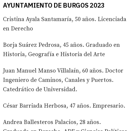
AYUNTAMIENTO DE BURGOS 2023
Cristina Ayala Santamaría, 50 años. Licenciada
en Derecho
Borja Suárez Pedrosa, 45 años. Graduado en
Historia, Geografía e Historia del Arte
Juan Manuel Manso Villalaín, 60 años. Doctor
Ingeniero de Caminos, Canales y Puertos.
Catedrático de Universidad.
César Barriada Herbosa, 47 años. Empresario.
Andrea Ballesteros Palacios, 28 años.