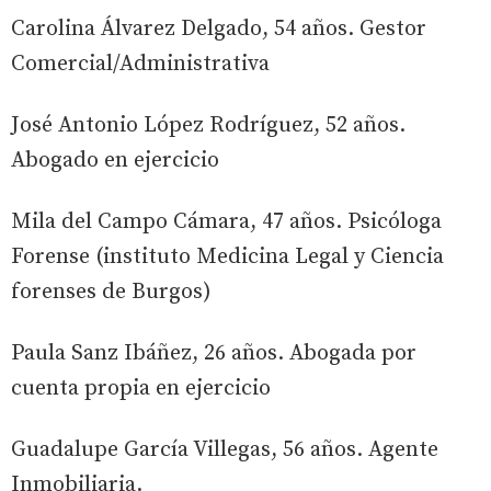
Carolina Álvarez Delgado, 54 años. Gestor
Comercial/Administrativa
José Antonio López Rodríguez, 52 años.
Abogado en ejercicio
Mila del Campo Cámara, 47 años. Psicóloga
Forense (instituto Medicina Legal y Ciencia
forenses de Burgos)
Paula Sanz Ibáñez, 26 años. Abogada por
cuenta propia en ejercicio
Guadalupe García Villegas, 56 años. Agente
Inmobiliaria.