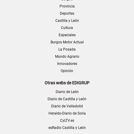
Provincia
Deportes
Castilla y León
Cultura
Especiales
Burgos Motor Actual
La Posada
Mundo Agrario
Innovadores
Opinión
Otras webs de EDIGRUP
Diario de León
Diario de Castilla y León
Diario de Valladolid
Heraldo-Diario de Soria
CyLTV.es
esRadio Castilla y León