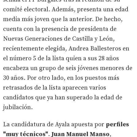
comité electoral. Además, presenta una edad
media más joven que la anterior. De hecho,
cuenta con la presencia de presidenta de
Nuevas Generaciones de Castilla y León,
recientemente elegida, Andrea Ballesteros en
el número 5 de la lista quien a sus 28 años
encabeza un grupo de seis jóvenes menores de
30 años. Por otro lado, en los puestos más
retrasados de la lista aparecen varios
candidatos que ya han superado la edad de
jubilación.
La candidatura de Ayala apuesta por
perfiles
"muy técnicos"
.
Juan Manuel Manso
,