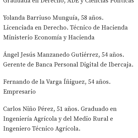
Graduada en Derecho, ADE y Ciencias Políticas
Yolanda Barriuso Munguía, 58 años.
Licenciada en Derecho. Técnico de Hacienda
Ministerio Economía y Hacienda
Ángel Jesús Manzanedo Gutiérrez, 54 años.
Gerente de Banca Personal Digital de Ibercaja.
Fernando de la Varga Íñiguez, 54 años.
Empresario
Carlos Niño Pérez, 51 años. Graduado en
Ingeniería Agrícola y del Medio Rural e
Ingeniero Técnico Agrícola.