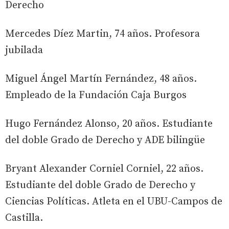
Derecho
Mercedes Díez Martin, 74 años. Profesora
jubilada
Miguel Ángel Martín Fernández, 48 años.
Empleado de la Fundación Caja Burgos
Hugo Fernández Alonso, 20 años. Estudiante
del doble Grado de Derecho y ADE bilingüe
Bryant Alexander Corniel Corniel, 22 años.
Estudiante del doble Grado de Derecho y
Ciencias Políticas. Atleta en el UBU-Campos de
Castilla.