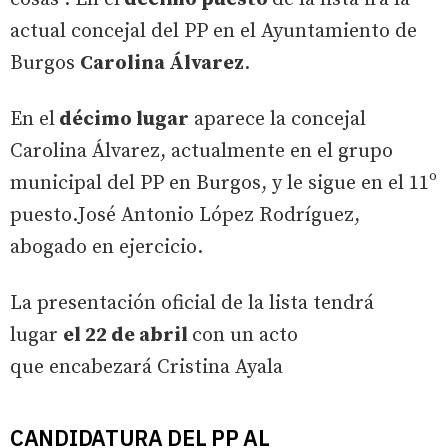
actual concejal del PP en el Ayuntamiento de
Burgos
Carolina Álvarez
.
En el
décimo lugar
aparece la concejal
Carolina Álvarez, actualmente en el grupo
municipal del PP en Burgos, y le sigue en el 11º
puesto.José Antonio López Rodríguez,
abogado en ejercicio.
La presentación oficial de la lista tendrá
lugar
el 22 de abril
con un acto
que encabezará Cristina Ayala
CANDIDATURA DEL PP AL