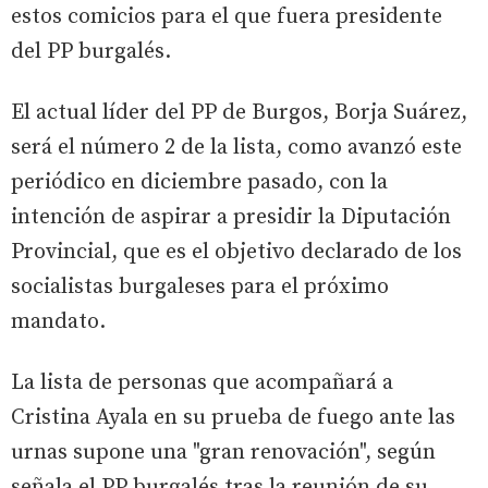
estos comicios para el que fuera presidente
del PP burgalés.
El actual líder del PP de Burgos, Borja Suárez,
será el número 2 de la lista, como avanzó este
periódico en diciembre pasado, con la
intención de aspirar a presidir la Diputación
Provincial, que es el objetivo declarado de los
socialistas burgaleses para el próximo
mandato.
La lista de personas que acompañará a
Cristina Ayala en su prueba de fuego ante las
urnas supone una "gran renovación", según
señala el PP burgalés tras la reunión de su