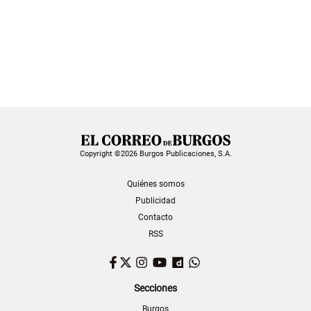
Copyright ©2026 Burgos Publicaciones, S.A.
Quiénes somos
Publicidad
Contacto
RSS
Facebook
Twitter
Instagram
YouTube
Dailymotion
WhatsApp
Secciones
Burgos