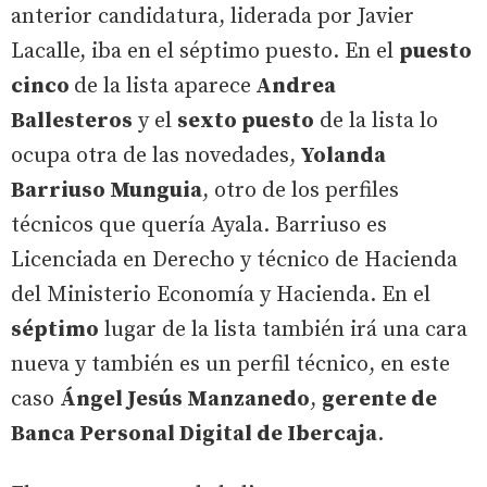
anterior candidatura, liderada por Javier
Lacalle, iba en el séptimo puesto. En el
puesto
cinco
de la lista aparece
Andrea
Ballesteros
y el
sexto puesto
de la lista lo
ocupa otra de las novedades,
Yolanda
Barriuso Munguia
, otro de los perfiles
técnicos que quería Ayala. Barriuso es
Licenciada en Derecho y técnico de Hacienda
del Ministerio Economía y Hacienda. En el
séptimo
lugar de la lista también irá una cara
nueva y también es un perfil técnico, en este
caso
Ángel Jesús Manzanedo
,
gerente de
Banca Personal Digital de Ibercaja
.