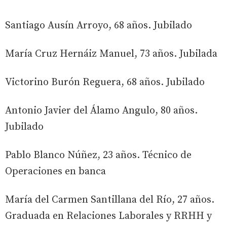
Santiago Ausín Arroyo, 68 años. Jubilado
María Cruz Hernáiz Manuel, 73 años. Jubilada
Victorino Burón Reguera, 68 años. Jubilado
Antonio Javier del Álamo Angulo, 80 años.
Jubilado
Pablo Blanco Núñez, 23 años. Técnico de
Operaciones en banca
María del Carmen Santillana del Río, 27 años.
Graduada en Relaciones Laborales y RRHH y