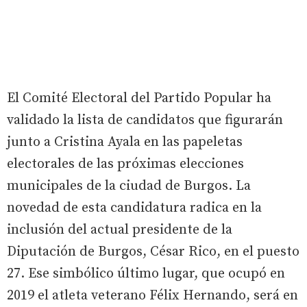
El Comité Electoral del Partido Popular ha
validado la lista de candidatos que figurarán
junto a Cristina Ayala en las papeletas
electorales de las próximas elecciones
municipales de la ciudad de Burgos. La
novedad de esta candidatura radica en la
inclusión del actual presidente de la
Diputación de Burgos, César Rico, en el puesto
27. Ese simbólico último lugar, que ocupó en
2019 el atleta veterano Félix Hernando, será en