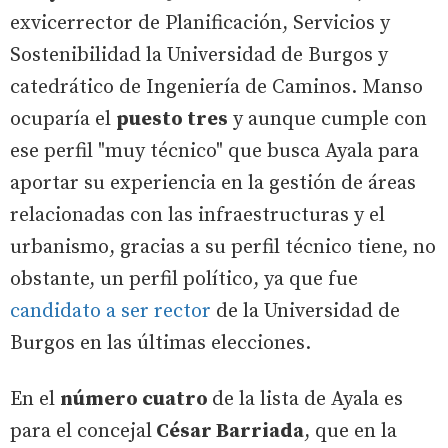
exvicerrector de Planificación, Servicios y
Sostenibilidad la Universidad de Burgos y
catedrático de Ingeniería de Caminos. Manso
ocuparía el
puesto tres
y aunque cumple con
ese perfil "muy técnico" que busca Ayala para
aportar su experiencia en la gestión de áreas
relacionadas con las infraestructuras y el
urbanismo, gracias a su perfil técnico tiene, no
obstante, un perfil político, ya que fue
candidato a ser rector
de la Universidad de
Burgos en las últimas elecciones.
En el
número cuatro
de la lista de Ayala es
para el concejal
César Barriada
, que en la