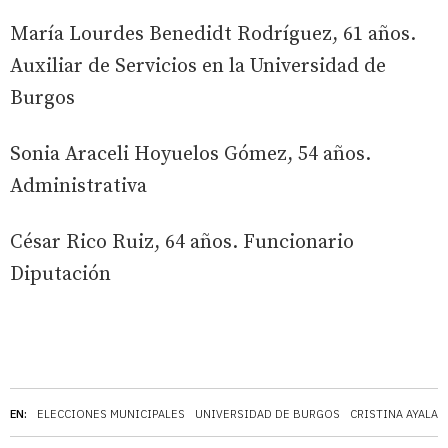
María Lourdes Benedidt Rodríguez, 61 años.
Auxiliar de Servicios en la Universidad de
Burgos
Sonia Araceli Hoyuelos Gómez, 54 años.
Administrativa
César Rico Ruiz, 64 años. Funcionario
Diputación
EN:
ELECCIONES MUNICIPALES
UNIVERSIDAD DE BURGOS
CRISTINA AYALA