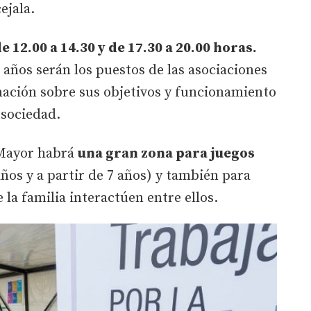
ejala.
e 12.00 a 14.30 y de 17.30 a 20.00 horas.
años serán los puestos de las asociaciones
ación sobre sus objetivos y funcionamiento
a sociedad.
 Mayor habrá
una gran zona para juegos
años y a partir de 7 años) y también para
la familia interactúen entre ellos.