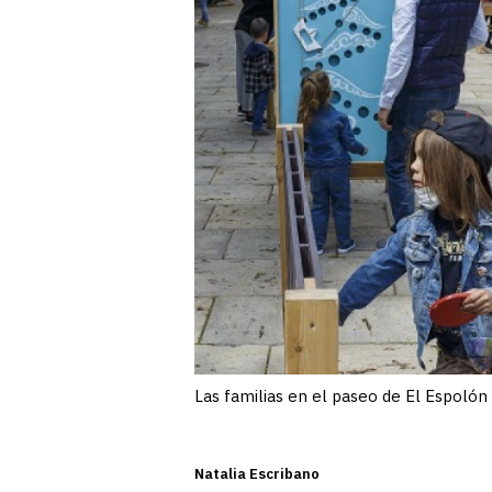
Las familias en el paseo de El Espolón 
Natalia Escribano