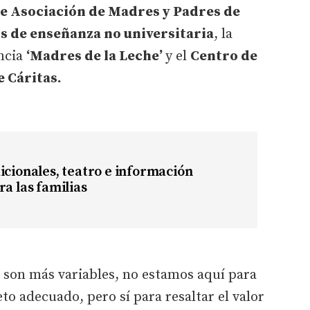
de Asociación de Madres y Padres de
s de enseñanza no universitaria
, la
ancia
‘Madres de la Leche’
y el
Centro de
e Cáritas.
icionales, teatro e información
ra las familias
z son más variables, no estamos aquí para
to adecuado, pero sí para resaltar el valor