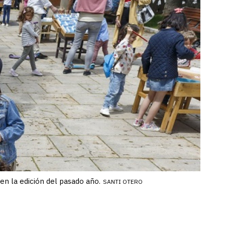
en la edición del pasado año.
SANTI OTERO