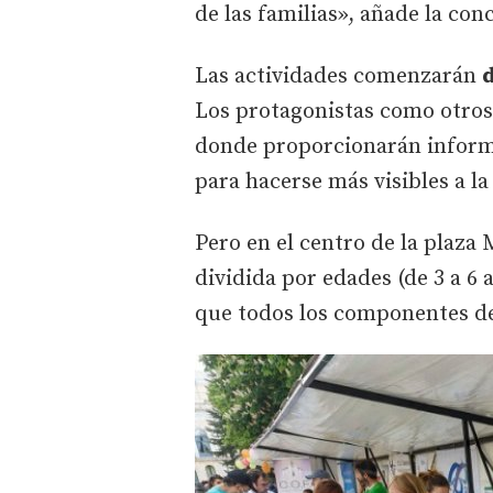
de las familias», añade la conc
Las actividades comenzarán
d
Los protagonistas como otros 
donde proporcionarán inform
para hacerse más visibles a l
Pero en el centro de la plaza
dividida por edades (de 3 a 6 
que todos los componentes de 