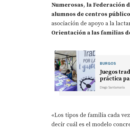
Numerosas
,
la Federación 
alumnos de centros público
asociación de apoyo a la lact
Orientación a las familias d
BURGOS
Juegos trad
práctica pa
Diego Santamaría
«Los tipos de familia cada ve
decir cuál es el modelo concre