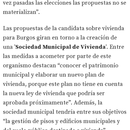
vez pasadas las elecciones las propuestas no se
materializan”.
Las propuestas de la candidata sobre vivienda
para Burgos giran en torno a la creación de
una '
Sociedad Municipal de Vivienda
'. Entre
las medidas a acometer por parte de este
organismo destacan “conocer el patrimonio
municipal y elaborar un nuevo plan de
vivienda, porque este plan no tiene en cuenta
la nueva ley de vivienda que podría ser
aprobada próximamente”. Además, la
sociedad municipal tendría entre sus objetivos
“la gestión de pisos y edificios municipales y