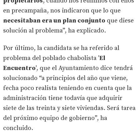
propietarios
, cuando nos reunimos con ellos
en precampaña, nos indicaron que lo que
necesitaban era un plan conjunto
que diese
solución al problema”, ha explicado.
Por último, la candidata se ha referido al
problema del poblado chabolista '
El
Encuentro
', que el Ayuntamiento dice tendrá
solucionado “a principios del año que viene,
fecha poco realista teniendo en cuenta que la
administración tiene todavía que adquirir
siete de las treinta y siete viviendas. Será tarea
del próximo equipo de gobierno”, ha
concluido.