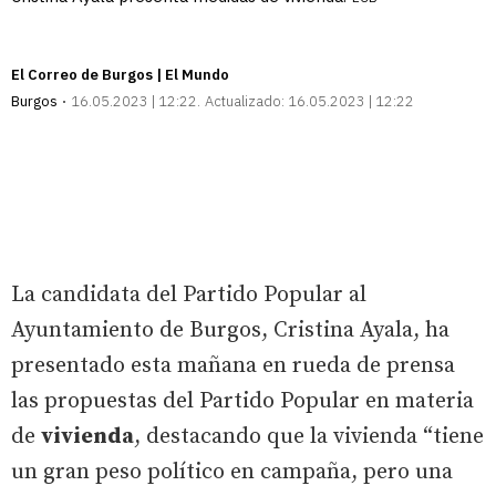
El Correo de Burgos | El Mundo
Burgos
16.05.2023 | 12:22
Actualizado:
16.05.2023 | 12:22
La candidata del Partido Popular al
Ayuntamiento de Burgos, Cristina Ayala, ha
presentado esta mañana en rueda de prensa
las propuestas del Partido Popular en materia
de
vivienda
, destacando que la vivienda “tiene
un gran peso político en campaña, pero una