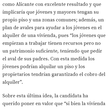
como Alicante con excelente resultado y que
implicaría que jóvenes y mayores tengan su
propio piso y una zonas comunes; además, un
plan de avales para ayudar a los jóvenes en el
alquiler de una vivienda, pues “los jóvenes que
empiezan a trabajar tienen recursos pero no
un patrimonio suficiente, teniendo que pedir
el aval de sus padres. Con esta medida los
jóvenes podrían alquilar un piso y los
propietarios tendrían garantizado el cobro del
alquiler”.
Sobre esta última idea, la candidata ha
querido poner en valor que “si bien la vivienda