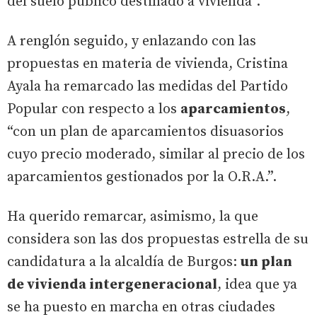
del suelo público destinado a vivienda”.
A renglón seguido, y enlazando con las
propuestas en materia de vivienda, Cristina
Ayala ha remarcado las medidas del Partido
Popular con respecto a los
aparcamientos
,
“con un plan de aparcamientos disuasorios
cuyo precio moderado, similar al precio de los
aparcamientos gestionados por la O.R.A.”.
Ha querido remarcar, asimismo, la que
considera son las dos propuestas estrella de su
candidatura a la alcaldía de Burgos:
un plan
de vivienda intergeneracional
, idea que ya
se ha puesto en marcha en otras ciudades