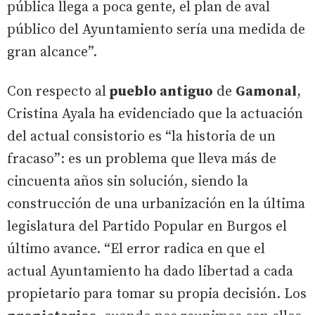
pública llega a poca gente, el plan de aval
público del Ayuntamiento sería una medida de
gran alcance”.
Con respecto al
pueblo antiguo
de
Gamonal
,
Cristina Ayala ha evidenciado que la actuación
del actual consistorio es “la historia de un
fracaso”: es un problema que lleva más de
cincuenta años sin solución, siendo la
construcción de una urbanización en la última
legislatura del Partido Popular en Burgos el
último avance. “El error radica en que el
actual Ayuntamiento ha dado libertad a cada
propietario para tomar su propia decisión. Los