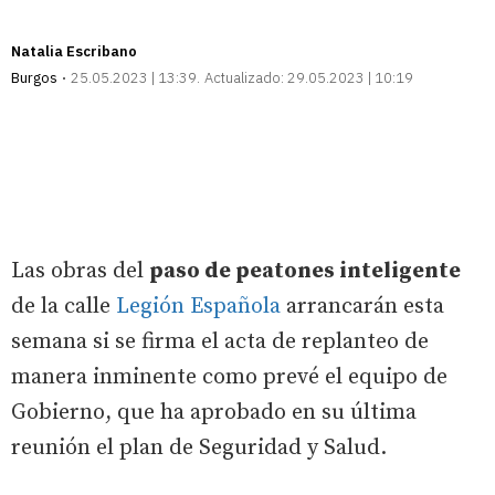
Natalia Escribano
Burgos
25.05.2023 | 13:39
Actualizado:
29.05.2023 | 10:19
Las obras del
paso de peatones inteligente
de la calle
Legión Española
arrancarán esta
semana si se firma el acta de replanteo de
manera inminente como prevé el equipo de
Gobierno, que ha aprobado en su última
reunión el plan de Seguridad y Salud.