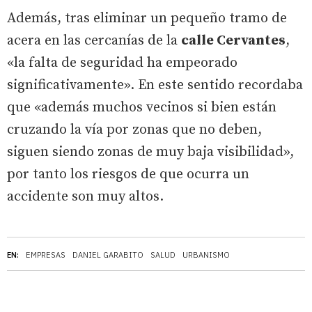
Además, tras eliminar un pequeño tramo de
acera en las cercanías de la
calle Cervantes
,
«la falta de seguridad ha empeorado
significativamente». En este sentido recordaba
que «además muchos vecinos si bien están
cruzando la vía por zonas que no deben,
siguen siendo zonas de muy baja visibilidad»,
por tanto los riesgos de que ocurra un
accidente son muy altos.
EN:
EMPRESAS
DANIEL GARABITO
SALUD
URBANISMO