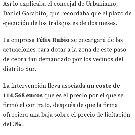
Así lo explicaba el concejal de Urbanismo,
Daniel Garabito, que recordaba que el plazo de
ejecución de los trabajos es de dos meses.
La empresa
Félix Rubio
se encargará de las
actuaciones para dotar a la zona de este paso
de cebra tan demandado por los vecinos del
distrito Sur.
La intervención lleva asociada
un coste de
114.568 euros
que es el precio por el que se
firmó el contrato, después de que la firma
ofreciera una baja sobre el precio de licitación
del 3%.