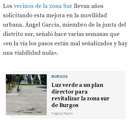
Los
vecinos de la zona Sur
llevan años
solicitando esta mejora en la movilidad
urbana. Ángel García, miembro de la junta del
distrito sur, señaló hace varias semanas que
«en la vía los pasos están mal señalizados y hay
una viabilidad nula».
BURGOS
Luz verde a un plan
director para
revitalizar la zona sur
de Burgos
Virginia Martín