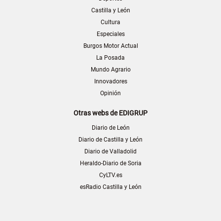
Castilla y León
Cultura
Especiales
Burgos Motor Actual
La Posada
Mundo Agrario
Innovadores
Opinión
Otras webs de EDIGRUP
Diario de León
Diario de Castilla y León
Diario de Valladolid
Heraldo-Diario de Soria
CyLTV.es
esRadio Castilla y León