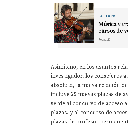
CULTURA
Música y tr
cursos de v
Redacción
Asimismo, en los asuntos rel
investigador, los consejeros 
absoluta, la nueva relación de
incluye 25 nuevas plazas de a
verde al concurso de acceso a
plazas, y al concurso de acces
plazas de profesor permanent