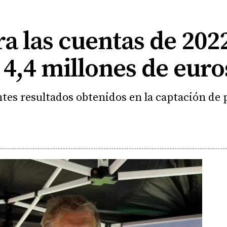
a las cuentas de 202
 4,4 millones de euro
ntes resultados obtenidos en la captación de