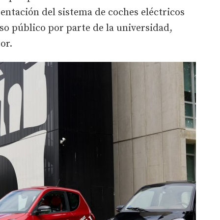
sentación del sistema de coches eléctricos
o público por parte de la universidad,
or.