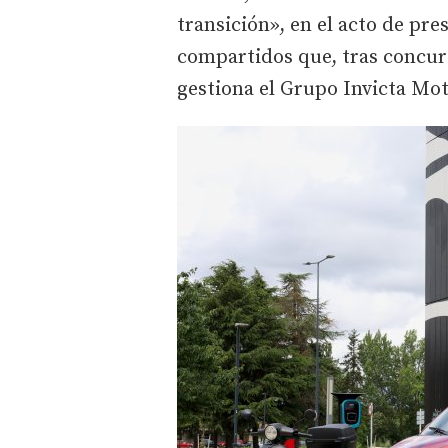
transición», en el acto de pre
compartidos que, tras concurs
gestiona el Grupo Invicta Mot