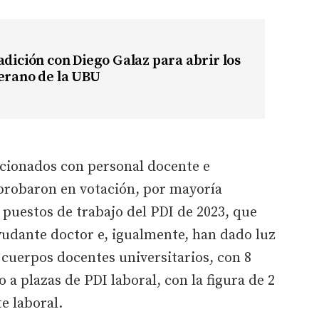
adición con Diego Galaz para abrir los
erano de la UBU
acionados con personal docente e
aprobaron en votación, por mayoría
 puestos de trabajo del PDI de 2023, que
yudante doctor e, igualmente, han dado luz
 cuerpos docentes universitarios, con 8
o a plazas de PDI laboral, con la figura de 2
e laboral.