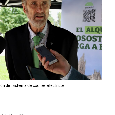
ón del sistema de coches eléctricos
06.2023 | 22:56