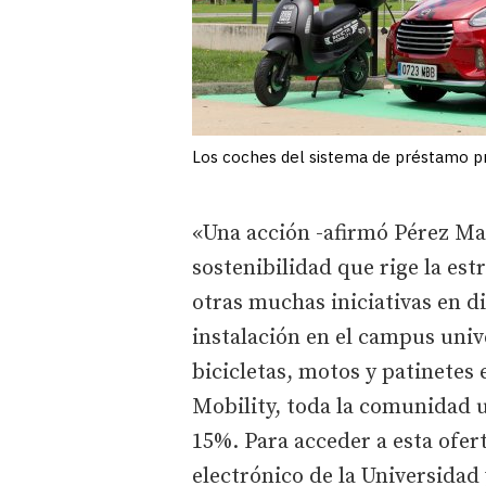
Los coches del sistema de préstamo p
«Una acción -afirmó Pérez Mat
sostenibilidad que rige la es
otras muchas iniciativas en di
instalación en el campus univ
bicicletas, motos y patinetes e
Mobility, toda la comunidad u
15%. Para acceder a esta ofert
electrónico de la Universidad 