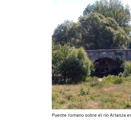
Puente romano sobre el río Arlanza e