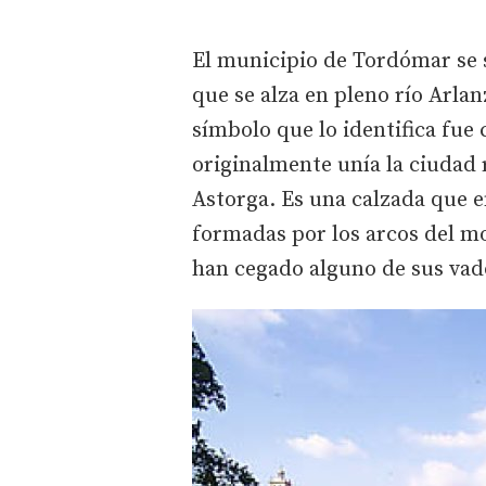
El municipio de Tordómar se
que se alza en pleno río Arlan
símbolo que lo identifica fue
originalmente unía la ciudad
Astorga. Es una calzada que e
formadas por los arcos del m
han cegado alguno de sus vad