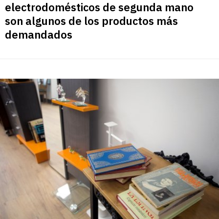
electrodomésticos de segunda mano
son algunos de los productos más
demandados