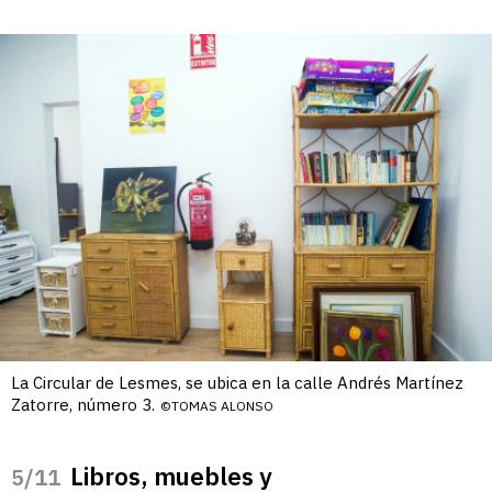
La Circular de Lesmes, se ubica en la calle Andrés Martínez
Zatorre, número 3.
©TOMAS ALONSO
Libros, muebles y
/11