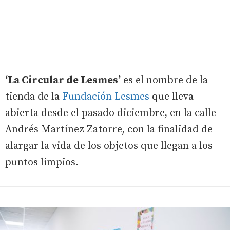
‘La Circular de Lesmes’
es el nombre de la
tienda de la
Fundación Lesmes
que lleva
abierta desde el pasado diciembre, en la calle
Andrés Martínez Zatorre, con la finalidad de
alargar la vida de los objetos que llegan a los
puntos limpios.