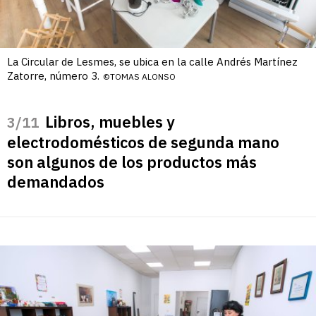
La Circular de Lesmes, se ubica en la calle Andrés Martínez
Zatorre, número 3.
©TOMAS ALONSO
Libros, muebles y
/11
electrodomésticos de segunda mano
son algunos de los productos más
demandados