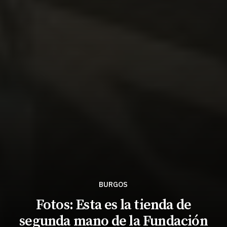
BURGOS
Fotos: Esta es la tienda de
segunda mano de la Fundación