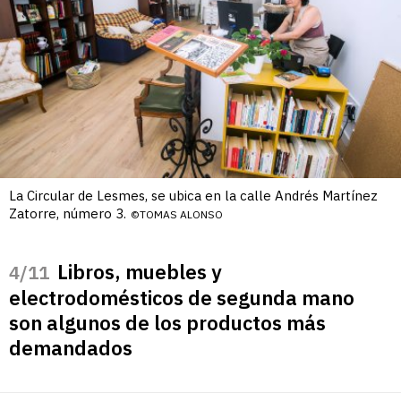
La Circular de Lesmes, se ubica en la calle Andrés Martínez
Zatorre, número 3.
©TOMAS ALONSO
Libros, muebles y
/11
electrodomésticos de segunda mano
son algunos de los productos más
demandados