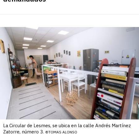
La Circular de Lesmes, se ubica en la calle Andrés Martínez
Zatorre, número 3.
©TOMAS ALONSO