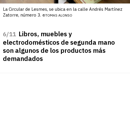
La Circular de Lesmes, se ubica en la calle Andrés Martínez
Zatorre, número 3.
©TOMAS ALONSO
Libros, muebles y
/11
electrodomésticos de segunda mano
son algunos de los productos más
demandados