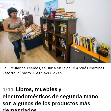
La Circular de Lesmes, se ubica en la calle Andrés Martínez
Zatorre, número 3.
©TOMAS ALONSO
Libros, muebles y
/11
electrodomésticos de segunda mano
son algunos de los productos más
demandados