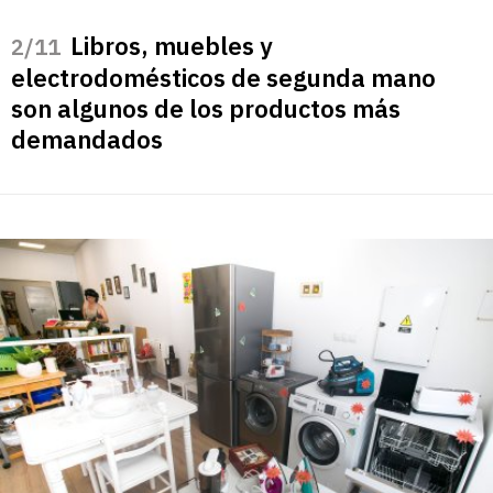
Libros, muebles y
/11
electrodomésticos de segunda mano
son algunos de los productos más
demandados