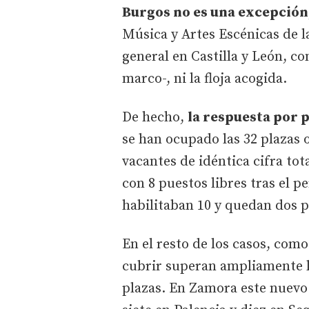
Burgos no es una excepción
Música y Artes Escénicas de l
general en Castilla y León, c
marco-, ni la floja acogida.
De hecho,
la respuesta por 
se han ocupado las 32 plazas 
vacantes de idéntica cifra tot
con 8 puestos libres tras el p
habilitaban 10 y quedan dos po
En el resto de los casos, como
cubrir superan ampliamente l
plazas. En Zamora este nuevo 