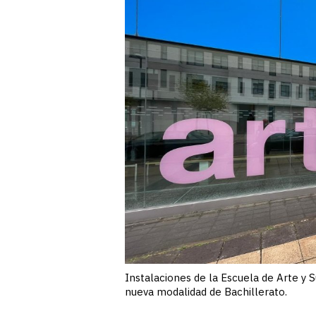
Instalaciones de la Escuela de Arte y 
nueva modalidad de Bachillerato.