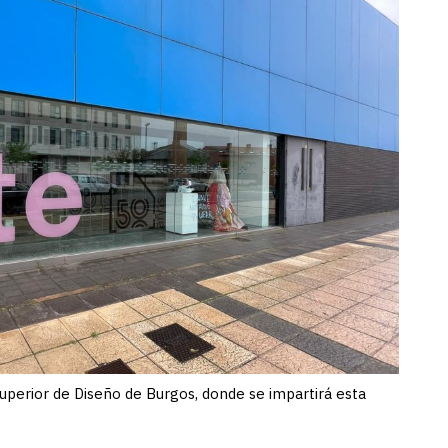
Superior de Diseño de Burgos, donde se impartirá esta