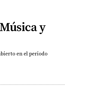
 Música y
bierto en el periodo