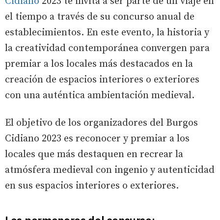
Cidiano
2023 te invita a ser parte de un viaje en
el tiempo a través de su concurso anual de
establecimientos. En este evento, la historia y
la creatividad contemporánea convergen para
premiar a los locales más destacados en la
creación de espacios interiores o exteriores
con una auténtica ambientación medieval.
El objetivo de los organizadores del Burgos
Cidiano 2023 es reconocer y premiar a los
locales que más destaquen en recrear la
atmósfera medieval con ingenio y autenticidad
en sus espacios interiores o exteriores.