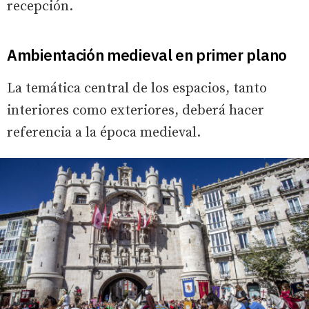
recepción.
Ambientación medieval en primer plano
La temática central de los espacios, tanto
interiores como exteriores, deberá hacer
referencia a la época medieval.