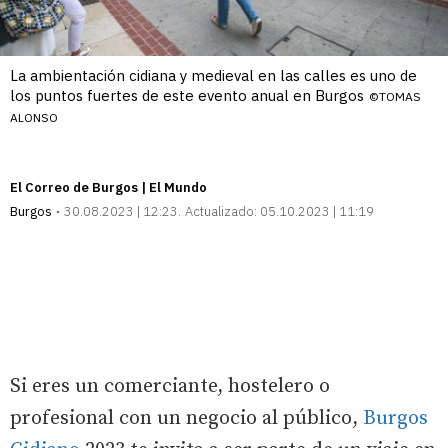
La ambientación cidiana y medieval en las calles es uno de
los puntos fuertes de este evento anual en Burgos
©TOMAS
ALONSO
El Correo de Burgos | El Mundo
Burgos
30.08.2023 | 12:23
Actualizado:
05.10.2023 | 11:19
Si eres un comerciante, hostelero o
profesional con un negocio al público,
Burgos