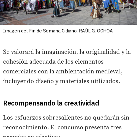
Imagen del Fin de Semana Cidiano. RAÚL G. OCHOA
Se valorará la imaginación, la originalidad y la
cohesión adecuada de los elementos
comerciales con la ambientación medieval,
incluyendo diseño y materiales utilizados.
Recompensando la creatividad
Los esfuerzos sobresalientes no quedarán sin
reconocimiento. El concurso presenta tres