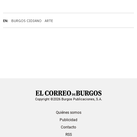
EN:
BURGOS CIDIANO
ARTE
Copyright ©2026 Burgos Publicaciones, S.A.
Quiénes somos
Publicidad
Contacto
RSS