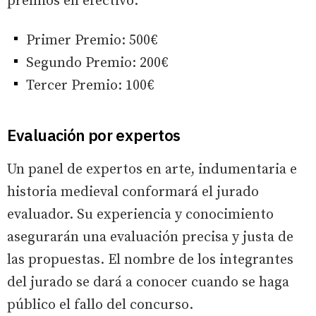
premios en efectivo:
Primer Premio: 500€
Segundo Premio: 200€
Tercer Premio: 100€
Evaluación por expertos
Un panel de expertos en arte, indumentaria e
historia medieval conformará el jurado
evaluador. Su experiencia y conocimiento
asegurarán una evaluación precisa y justa de
las propuestas. El nombre de los integrantes
del jurado se dará a conocer cuando se haga
público el fallo del concurso.