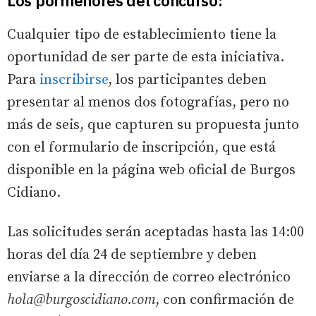
Los pormenores del concurso:
Cualquier tipo de establecimiento tiene la
oportunidad de ser parte de esta iniciativa.
Para
inscribirse
, los participantes deben
presentar al menos dos fotografías, pero no
más de seis, que capturen su propuesta junto
con el formulario de inscripción, que está
disponible en la página web oficial de Burgos
Cidiano.
Las solicitudes serán aceptadas hasta las 14:00
horas del día 24 de septiembre y deben
enviarse a la dirección de correo electrónico
hola@burgoscidiano.com
, con confirmación de