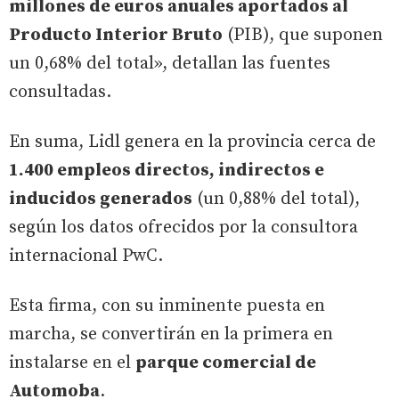
millones de euros anuales aportados al
Producto Interior Bruto
(PIB), que suponen
un 0,68% del total», detallan las fuentes
consultadas.
En suma, Lidl genera en la provincia cerca de
1.400 empleos directos, indirectos e
inducidos generados
(un 0,88% del total),
según los datos ofrecidos por la consultora
internacional PwC.
Esta firma, con su inminente puesta en
marcha, se convertirán en la primera en
instalarse en el
parque comercial de
Automoba
.