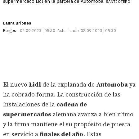
supermercado Lidl en la parcela de Automoba.
SANTI OTERO
Laura Briones
Burgos
02.09.2023 | 05:30
Actualizado:
02.09.2023 | 05:30
El nuevo
Lidl
de la explanada de
Automoba
ya
ha cobrado forma. La construcción de las
instalaciones de la
cadena de
supermercados
alemana avanza a bien ritmo
y la firma mantiene el su propósito de puesta
en servicio a
finales del año
. Estas