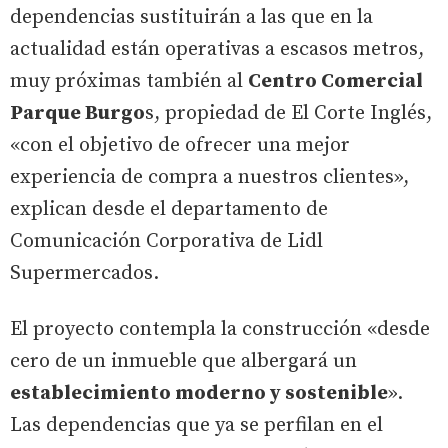
dependencias sustituirán a las que en la
actualidad están operativas a escasos metros,
muy próximas también al
Centro Comercial
Parque Burgo
s, propiedad de El Corte Inglés,
«con el objetivo de ofrecer una mejor
experiencia de compra a nuestros clientes»,
explican desde el departamento de
Comunicación Corporativa de Lidl
Supermercados.
El proyecto contempla la construcción «desde
cero de un inmueble que albergará un
establecimiento moderno y sostenible
».
Las dependencias que ya se perfilan en el