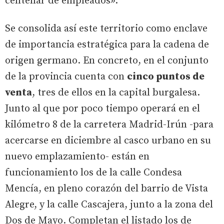
centenar de empleados».
Se consolida así este territorio como enclave
de importancia estratégica para la cadena de
origen germano. En concreto, en el conjunto
de la provincia cuenta con
cinco puntos de
venta
, tres de ellos en la capital burgalesa.
Junto al que por poco tiempo operará en el
kilómetro 8 de la carretera Madrid-Irún -para
acercarse en diciembre al casco urbano en su
nuevo emplazamiento- están en
funcionamiento los de la calle Condesa
Mencía, en pleno corazón del barrio de Vista
Alegre, y la calle Cascajera, junto a la zona del
Dos de Mayo. Completan el listado los de