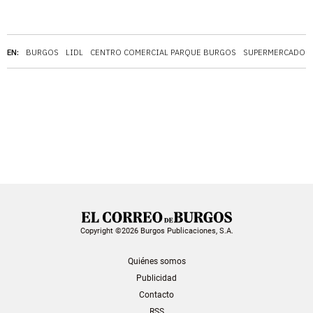
EN:
BURGOS
LIDL
CENTRO COMERCIAL PARQUE BURGOS
SUPERMERCADOS
Copyright ©2026 Burgos Publicaciones, S.A.
Quiénes somos
Publicidad
Contacto
RSS