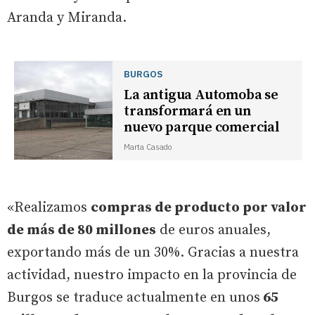
Aranda y Miranda.
BURGOS
La antigua Automoba se
transformará en un
nuevo parque comercial
Marta Casado
«Realizamos
compras de producto por valor
de más de 80 millones
de euros anuales,
exportando más de un 30%. Gracias a nuestra
actividad, nuestro impacto en la provincia de
Burgos se traduce actualmente en unos
65