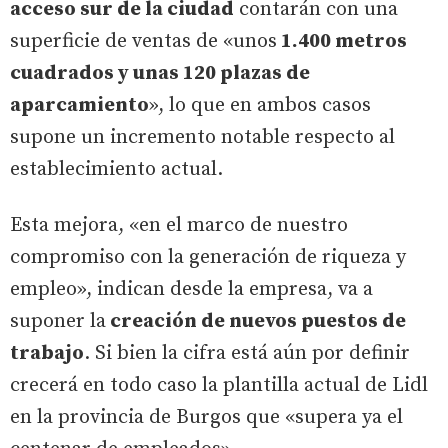
acceso sur de la ciudad
contarán con una
superficie de ventas de «unos
1.400 metros
cuadrados y unas 120 plazas de
aparcamiento
», lo que en ambos casos
supone un incremento notable respecto al
establecimiento actual.
Esta mejora, «en el marco de nuestro
compromiso con la generación de riqueza y
empleo», indican desde la empresa, va a
suponer la
creación de nuevos puestos de
trabajo
. Si bien la cifra está aún por definir
crecerá en todo caso la plantilla actual de Lidl
en la provincia de Burgos que «supera ya el