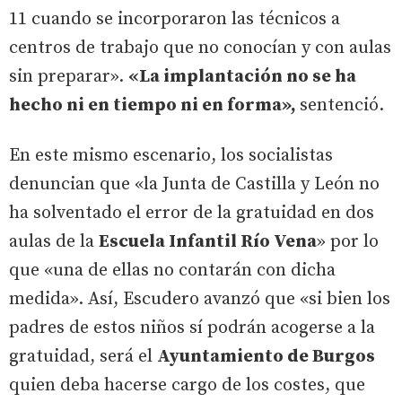
11 cuando se incorporaron las técnicos a
centros de trabajo que no conocían y con aulas
sin preparar».
«La implantación no se ha
hecho ni en tiempo ni en forma»,
sentenció.
En este mismo escenario, los socialistas
denuncian que «la Junta de Castilla y León no
ha solventado el error de la gratuidad en dos
aulas de la
Escuela Infantil Río Vena
» por lo
que «una de ellas no contarán con dicha
medida». Así, Escudero avanzó que «si bien los
padres de estos niños sí podrán acogerse a la
gratuidad, será el
Ayuntamiento de Burgos
quien deba hacerse cargo de los costes, que