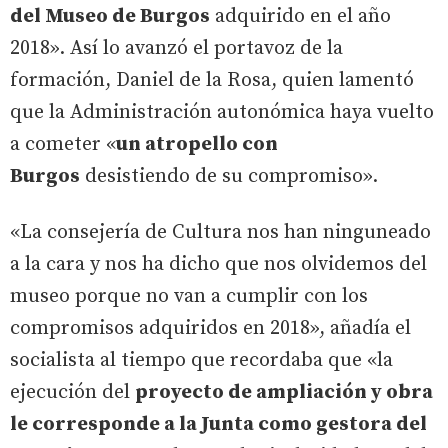
del Museo de Burgos
adquirido en el año
2018». Así lo avanzó el portavoz de la
formación, Daniel de la Rosa, quien lamentó
que la Administración autonómica haya vuelto
a cometer «
un atropello con
Burgos
desistiendo de su compromiso».
«La consejería de Cultura nos han ninguneado
a la cara y nos ha dicho que nos olvidemos del
museo porque no van a cumplir con los
compromisos adquiridos en 2018», añadía el
socialista al tiempo que recordaba que «la
ejecución del
proyecto de ampliación y obra
le corresponde a la Junta como gestora del