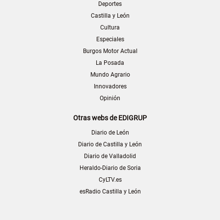
Deportes
Castilla y León
Cultura
Especiales
Burgos Motor Actual
La Posada
Mundo Agrario
Innovadores
Opinión
Otras webs de EDIGRUP
Diario de León
Diario de Castilla y León
Diario de Valladolid
Heraldo-Diario de Soria
CyLTV.es
esRadio Castilla y León