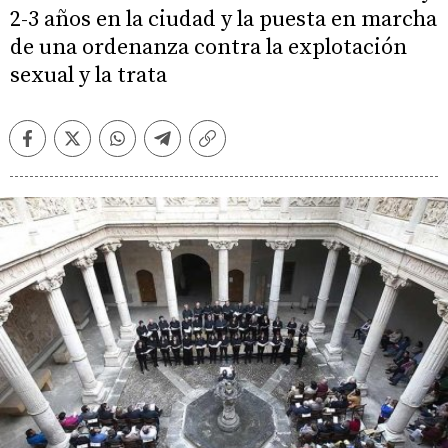
2-3 años en la ciudad y la puesta en marcha
de una ordenanza contra la explotación
sexual y la trata
Facebook
Twitter
Whatsapp
Telegram
Copiar
enlace