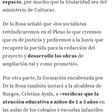
espacio
, por mucho que la titularidad sea del
ministerio de Cultura».
De la Rosa señaló que «los socialistas
reivindicaremos en el Pleno lo que creemos
que es de justicia y pediremos a la Junta que
recupere la partida para la redacción del
proyecto y
desarrolle las obras
de
ampliación tal y como prometió».
Por otra parte, la formación encabezada por
De la Rosa también instará a la alcaldesa de
Burgos, Cristina Ayala, a «
verificar que la
atención educativa a niños de 1 a 3 años
en
las aulas de los colegios y escuelas infantiles