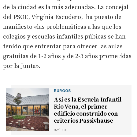
de la ciudad es la más adecuada». La concejal
del PSOE, Virginia Escudero, ha puesto de
manifiesto «las problemáticas a las que los
colegios y escuelas infantiles púbicas se han
tenido que enfrentar para ofrecer las aulas
gratuitas de 1-2 años y de 2-3 años prometidas
por la Junta».
BURGOS
Así es la Escuela Infantil
Río Vena, el primer
edificio construido con
criterios Passivhause
no-firma