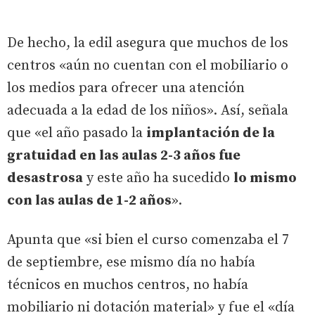
De hecho, la edil asegura que muchos de los
centros «aún no cuentan con el mobiliario o
los medios para ofrecer una atención
adecuada a la edad de los niños». Así, señala
que «el año pasado la
implantación de la
gratuidad en las aulas 2-3 años fue
desastrosa
y este año ha sucedido
lo mismo
con las aulas de 1-2 años
».
Apunta que «si bien el curso comenzaba el 7
de septiembre, ese mismo día no había
técnicos en muchos centros, no había
mobiliario ni dotación material» y fue el «día