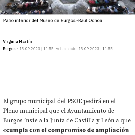
Patio interior del Museo de Burgos.-Raúl Ochoa
Virginia Martín
Burgos
13.09.2023 | 11:55
Actualizado:
13.09.2023 | 11:55
El grupo municipal del PSOE pedirá en el
Pleno municipal que el Ayuntamiento de
Burgos inste a la Junta de Castilla y León a que
«
cumpla con el compromiso de ampliación