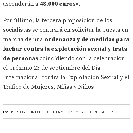
ascenderán a
48.000 euros
».
Por último, la tercera proposición de los
socialistas se centrará en solicitar la puesta en
marcha de una
ordenanza y de medidas para
luchar contra la explotación sexual y trata
de personas
coincidiendo con la celebración
el próximo 23 de septiembre del Día
Internacional contra la Explotación Sexual y el
Tráfico de Mujeres, Niñas y Niños
EN:
BURGOS
JUNTA DE CASTILLA Y LEÓN
MUSEO DE BURGOS
PSOE
ESCUE