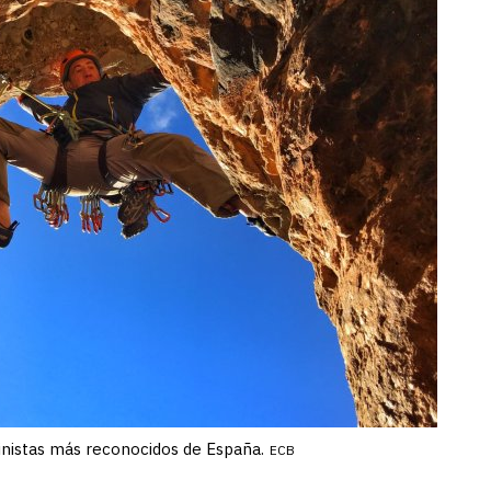
inistas más reconocidos de España.
ECB