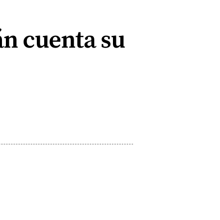
án cuenta su