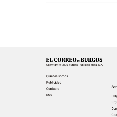
Copyright ©2026 Burgos Publicaciones, S.A.
Quiénes somos
Publicidad
Sec
Contacto
RSS
Bur
Pro
Dep
Cas