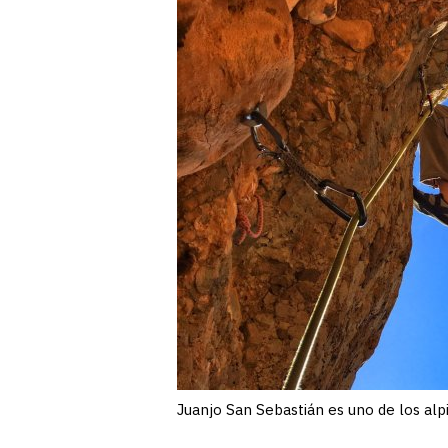
Juanjo San Sebastián es uno de los alp