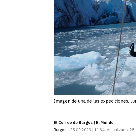
Imagen de una de las expediciones.
LU
El Correo de Burgos | El Mundo
Burgos
25.09.2023 | 11:34
Actualizado:
25.