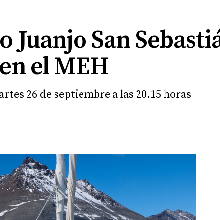
o Juanjo San Sebasti
 en el MEH
 martes 26 de septiembre a las 20.15 horas