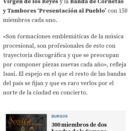
Virgen de los Reyes
y la
Banda de Cornetas
y Tambores ‘Presentación al Pueblo’
con 150
miembros cada uno.
«Son formaciones emblemáticas de la música
procesional, son profesionales de esto con
trayectoria discográfica y que se preocupan
por componer piezas nuevas cada año», refleja
Isasi. El espejo en el que el resto de las bandas
del país se fijan y que es raro verlos por el
norte de la ciudad en concierto.
BURGOS
300 miembros de dos