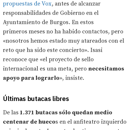
propuestas de Vox
, antes de alcanzar
responsabilidades de Gobierno en el
Ayuntamiento de Burgos. En estos
primeros meses no ha habido contactos, pero
«nosotros hemos estado muy atareados con el
reto que ha sido este concierto». Isasi
reconoce que «el proyecto de sello
internacional es una meta, pero
necesitamos
apoyo para lograrlo
», insiste.
Últimas butacas libres
De las
1.371 butacas sólo quedan medio
centenar de hueco
s en el anfiteatro izquierdo