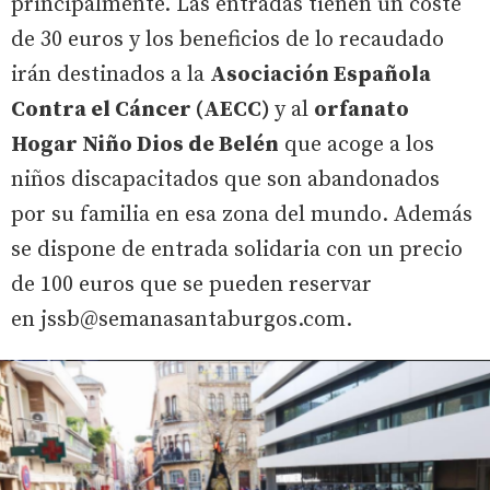
principalmente. Las entradas tienen un coste
de 30 euros y los beneficios de lo recaudado
irán destinados a la
Asociación Española
Contra el Cáncer (AECC)
y al
orfanato
Hogar Niño Dios de Belén
que acoge a los
niños discapacitados que son abandonados
por su familia en esa zona del mundo. Además
se dispone de entrada solidaria con un precio
de 100 euros que se pueden reservar
en jssb@semanasantaburgos.com.