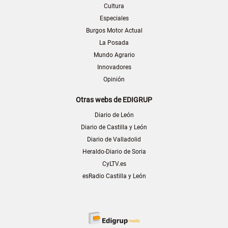
Cultura
Especiales
Burgos Motor Actual
La Posada
Mundo Agrario
Innovadores
Opinión
Otras webs de EDIGRUP
Diario de León
Diario de Castilla y León
Diario de Valladolid
Heraldo-Diario de Soria
CyLTV.es
esRadio Castilla y León