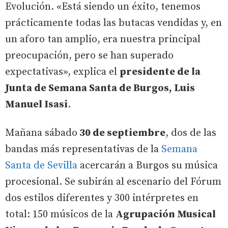
Evolución. «Está siendo un éxito, tenemos
prácticamente todas las butacas vendidas y, en
un aforo tan amplio, era nuestra principal
preocupación, pero se han superado
expectativas», explica el
presidente de la
Junta de Semana Santa de Burgos, Luis
Manuel Isasi
.
Mañana sábado
30 de septiembre
, dos de las
bandas más representativas de la
Semana
Santa de Sevilla
acercarán a Burgos su música
procesional. Se subirán al escenario del Fórum
dos estilos diferentes y 300 intérpretes en
total: 150 músicos de la
Agrupación Musical