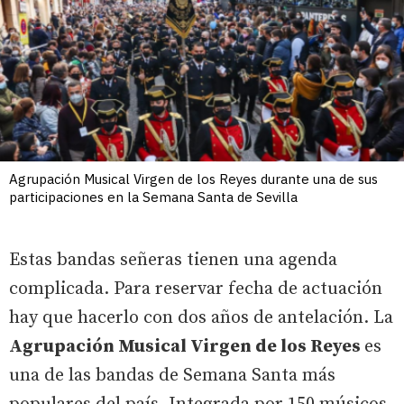
Agrupación Musical Virgen de los Reyes durante una de sus
participaciones en la Semana Santa de Sevilla
Estas bandas señeras tienen una agenda
complicada. Para reservar fecha de actuación
hay que hacerlo con dos años de antelación. La
Agrupación Musical Virgen de los Reyes
es
una de las bandas de Semana Santa más