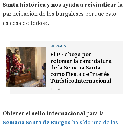
Santa histórica y nos ayuda a reivindicar
la
participación de los burgaleses porque esto
es cosa de todos».
BURGOS
El PP aboga por
retomar la candidatura
de la Semana Santa
como Fiesta de Interés
Turístico Internacional
BURGOS
Obtener el
sello internacional
para la
Semana Santa de Burgos
ha sido una de las