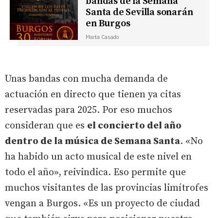
bandas de la Semana
Santa de Sevilla sonarán
en Burgos
Marta Casado
Unas bandas con mucha demanda de
actuación en directo que tienen ya citas
reservadas para 2025. Por eso muchos
consideran que es
el concierto del año
dentro de la música de Semana Santa
. «No
ha habido un acto musical de este nivel en
todo el año», reivindica. Eso permite que
muchos visitantes de las provincias limítrofes
vengan a Burgos. «Es un proyecto de ciudad