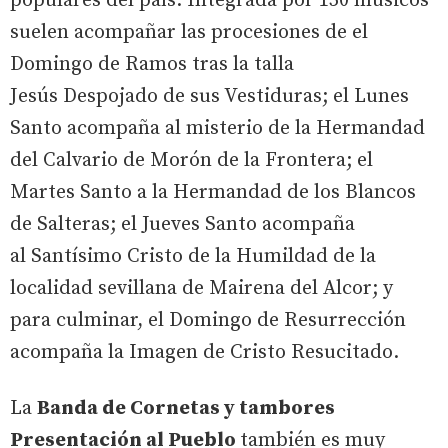
populares del país. Integrada por 150 músicos
suelen acompañar las procesiones de el
Domingo de Ramos tras la talla
Jesús Despojado de sus Vestiduras; el Lunes
Santo acompaña al misterio de la Hermandad
del Calvario de Morón de la Frontera; el
Martes Santo a la Hermandad de los Blancos
de Salteras; el Jueves Santo acompaña
al Santísimo Cristo de la Humildad de la
localidad sevillana de Mairena del Alcor; y
para culminar, el Domingo de Resurrección
acompaña la Imagen de Cristo Resucitado.
La
Banda de Cornetas y tambores
Presentación al Pueblo
también es muy