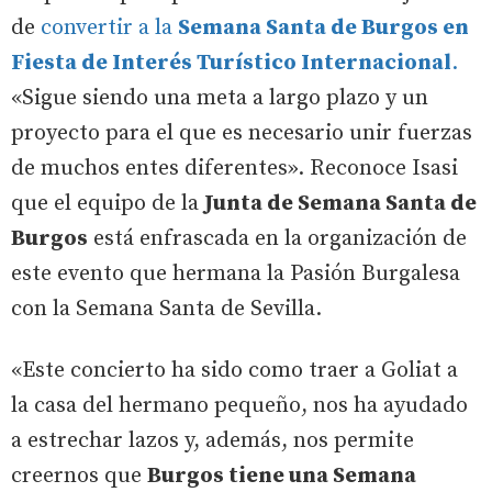
de
convertir a la
Semana Santa de Burgos en
Fiesta de Interés Turístico Internacional
.
«Sigue siendo una meta a largo plazo y un
proyecto para el que es necesario unir fuerzas
de muchos entes diferentes». Reconoce Isasi
que el equipo de la
Junta de Semana Santa de
Burgos
está enfrascada en la organización de
este evento que hermana la Pasión Burgalesa
con la Semana Santa de Sevilla.
«Este concierto ha sido como traer a Goliat a
la casa del hermano pequeño, nos ha ayudado
a estrechar lazos y, además, nos permite
creernos que
Burgos tiene una Semana