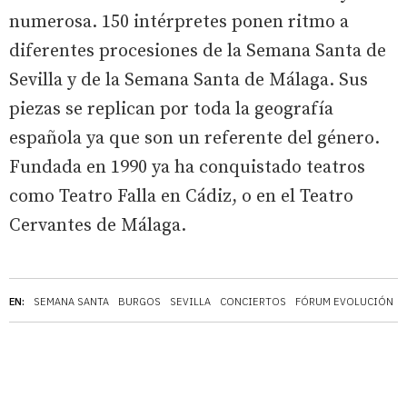
numerosa. 150 intérpretes ponen ritmo a
diferentes procesiones de la Semana Santa de
Sevilla y de la Semana Santa de Málaga. Sus
piezas se replican por toda la geografía
española ya que son un referente del género.
Fundada en 1990 ya ha conquistado teatros
como Teatro Falla en Cádiz, o en el Teatro
Cervantes de Málaga.
EN:
SEMANA SANTA
BURGOS
SEVILLA
CONCIERTOS
FÓRUM EVOLUCIÓN