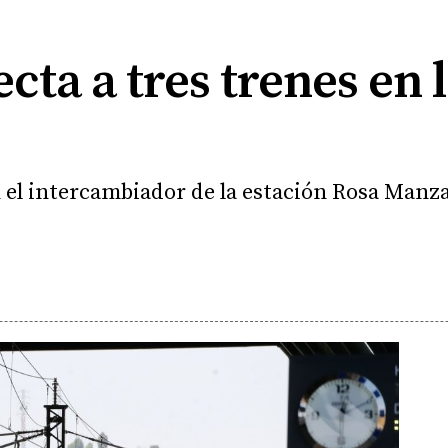
cta a tres trenes en 
 el intercambiador de la estación Rosa Manzan