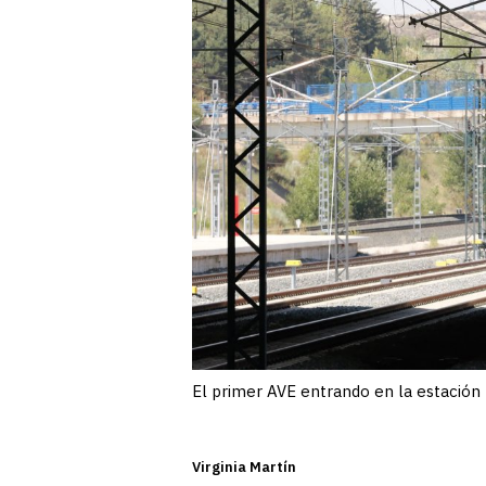
El primer AVE entrando en la estaci
Virginia Martín