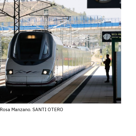
ón Rosa Manzano. SANTI OTERO