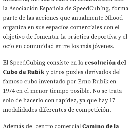
la Asociación Española de SpeedCubing, forma
parte de las acciones que anualmente Nhood
organiza en sus espacios comerciales con el
objetivo de fomentar la práctica deportiva y el
ocio en comunidad entre los más jóvenes.
El SpeedCubing consiste en la
resolución del
Cubo de Rubik
y otros puzles derivados del
famoso cubo inventado por Erno Rubik en
1974 en el menor tiempo posible. No se trata
solo de hacerlo con rapidez, ya que hay 17
modalidades diferentes de competición.
Además del centro comercial
Camino de la