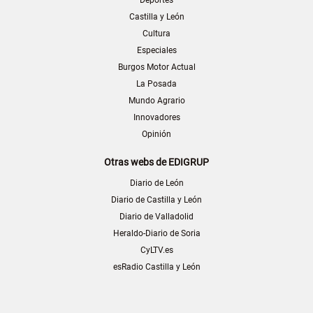
Castilla y León
Cultura
Especiales
Burgos Motor Actual
La Posada
Mundo Agrario
Innovadores
Opinión
Otras webs de EDIGRUP
Diario de León
Diario de Castilla y León
Diario de Valladolid
Heraldo-Diario de Soria
CyLTV.es
esRadio Castilla y León