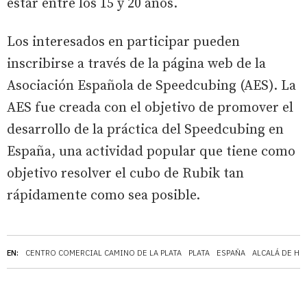
estar entre los 15 y 20 años.
Los interesados en participar pueden
inscribirse a través de la página web de la
Asociación Española de Speedcubing (AES). La
AES fue creada con el objetivo de promover el
desarrollo de la práctica del Speedcubing en
España, una actividad popular que tiene como
objetivo resolver el cubo de Rubik tan
rápidamente como sea posible.
EN:
CENTRO COMERCIAL CAMINO DE LA PLATA
PLATA
ESPAÑA
ALCALÁ DE HE