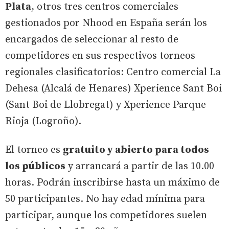
Plata
, otros tres centros comerciales
gestionados por Nhood en España serán los
encargados de seleccionar al resto de
competidores en sus respectivos torneos
regionales clasificatorios: Centro comercial La
Dehesa (Alcalá de Henares) Xperience Sant Boi
(Sant Boi de Llobregat) y Xperience Parque
Rioja (Logroño).
El torneo es
gratuito y abierto para todos
los públicos
y arrancará a partir de las 10.00
horas. Podrán inscribirse hasta un máximo de
50 participantes. No hay edad mínima para
participar, aunque los competidores suelen