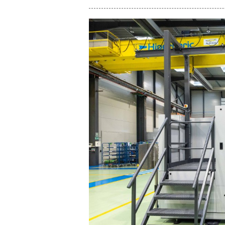
enlace