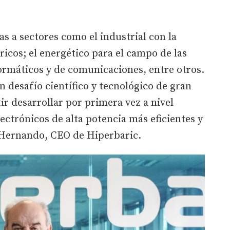
as a sectores como el industrial con la
ricos; el energético para el campo de las
formáticos y de comunicaciones, entre otros.
 desafío científico y tecnológico de gran
r desarrollar por primera vez a nivel
ctrónicos de alta potencia más eficientes y
 Hernando, CEO de Hiperbaric.