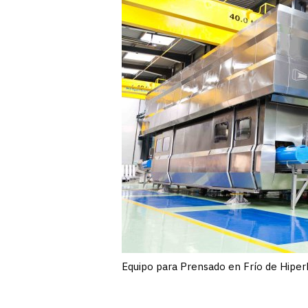
Equipo para Prensado en Frío de Hiper