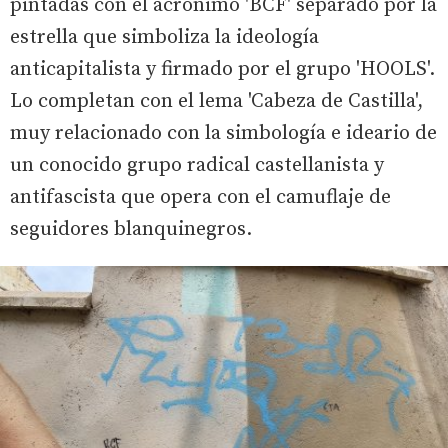
pintadas con el acrónimo 'BCF' separado por la
estrella que simboliza la ideología
anticapitalista y firmado por el grupo 'HOOLS'.
Lo completan con el lema 'Cabeza de Castilla',
muy relacionado con la simbología e ideario de
un conocido grupo radical castellanista y
antifascista que opera con el camuflaje de
seguidores blanquinegros.