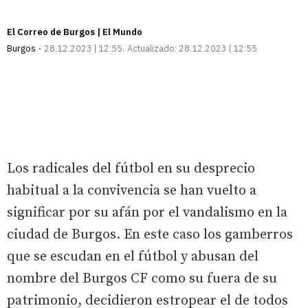
El Correo de Burgos | El Mundo
Burgos
28.12.2023 | 12:55
Actualizado:
28.12.2023 | 12:55
Los radicales del fútbol en su desprecio
habitual a la convivencia se han vuelto a
significar por su afán por el vandalismo en la
ciudad de Burgos. En este caso los gamberros
que se escudan en el fútbol y abusan del
nombre del Burgos CF como su fuera de su
patrimonio, decidieron estropear el de todos