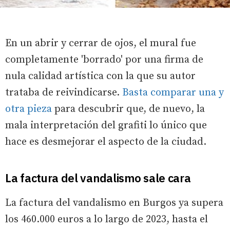
En un abrir y cerrar de ojos, el mural fue
completamente 'borrado' por una firma de
nula calidad artística con la que su autor
trataba de reivindicarse.
Basta comparar una y
otra pieza
para descubrir que, de nuevo, la
mala interpretación del grafiti lo único que
hace es desmejorar el aspecto de la ciudad.
La factura del vandalismo sale cara
La factura del vandalismo en Burgos ya supera
los 460.000 euros a lo largo de 2023, hasta el