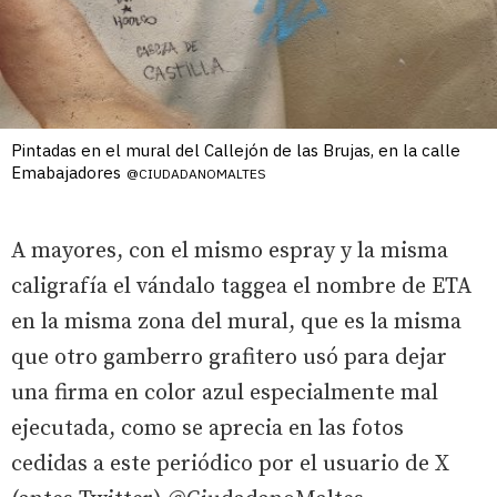
Pintadas en el mural del Callejón de las Brujas, en la calle
Emabajadores
@CIUDADANOMALTES
A mayores, con el mismo espray y la misma
caligrafía el vándalo taggea el nombre de ETA
en la misma zona del mural, que es la misma
que otro gamberro grafitero usó para dejar
una firma en color azul especialmente mal
ejecutada, como se aprecia en las fotos
cedidas a este periódico por el usuario de X