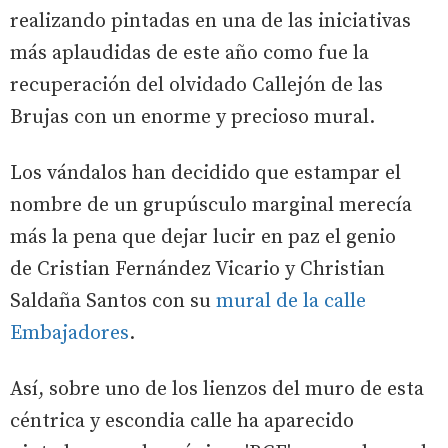
realizando pintadas en una de las iniciativas
más aplaudidas de este año como fue la
recuperación del olvidado Callejón de las
Brujas con un enorme y precioso mural.
Los vándalos han decidido que estampar el
nombre de un grupúsculo marginal merecía
más la pena que dejar lucir en paz el genio
de Cristian Fernández Vicario y Christian
Saldaña Santos con su
mural de la calle
Embajadores
.
Así, sobre uno de los lienzos del muro de esta
céntrica y escondia calle ha aparecido