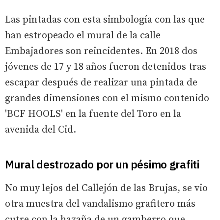
Las pintadas con esta simbología con las que
han estropeado el mural de la calle
Embajadores son reincidentes. En 2018 dos
jóvenes de 17 y 18 años fueron detenidos tras
escapar después de realizar una pintada de
grandes dimensiones con el mismo contenido
'BCF HOOLS' en la fuente del Toro en la
avenida del Cid.
Mural destrozado por un pésimo grafiti
No muy lejos del Callejón de las Brujas, se vio
otra muestra del vandalismo grafitero más
cutre con la hazaña de un gamberro que