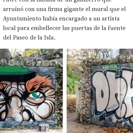
arruinó con una firma gigante el mural que el
Ayuntamiento había encargado a un artista
local para embellecer las puertas de la fuente
del Paseo de la Isla.