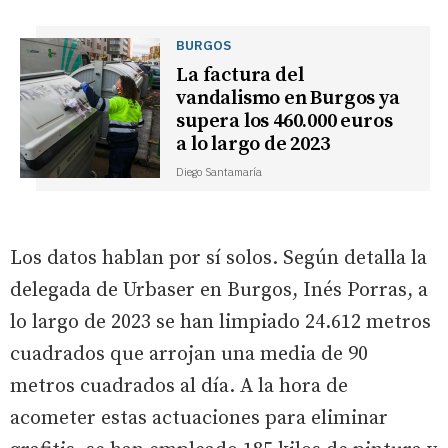
BURGOS
La factura del
vandalismo en Burgos ya
supera los 460.000 euros
a lo largo de 2023
Diego Santamaría
Los datos hablan por sí solos. Según detalla la
delegada de Urbaser en Burgos, Inés Porras, a
lo largo de 2023 se han limpiado 24.612 metros
cuadrados que arrojan una media de 90
metros cuadrados al día. A la hora de
acometer estas actuaciones para eliminar