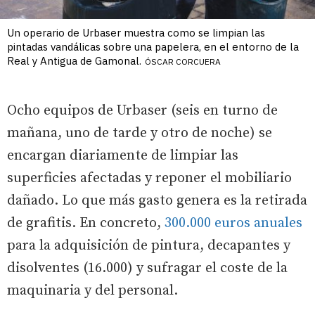
Un operario de Urbaser muestra como se limpian las
pintadas vandálicas sobre una papelera, en el entorno de la
Real y Antigua de Gamonal.
ÓSCAR CORCUERA
Ocho equipos de Urbaser (seis en turno de
mañana, uno de tarde y otro de noche) se
encargan diariamente de limpiar las
superficies afectadas y reponer el mobiliario
dañado. Lo que más gasto genera es la retirada
de grafitis. En concreto,
300.000 euros anuales
para la adquisición de pintura, decapantes y
disolventes (16.000) y sufragar el coste de la
maquinaria y del personal.