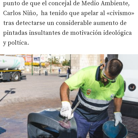
punto de que el concejal de Medio Ambiente,
Carlos Niño, ha tenido que apelar al «civismo»
tras detectarse un considerable aumento de
pintadas insultantes de motivación ideológica
y poltíca.