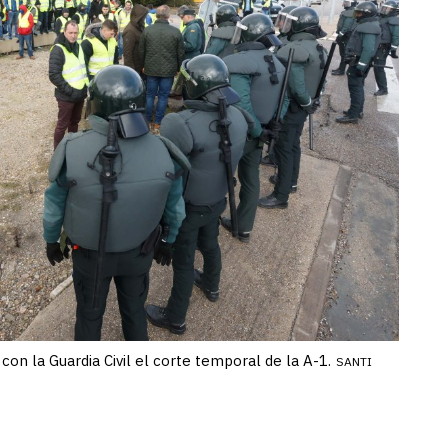
con la Guardia Civil el corte temporal de la A-1.
SANTI