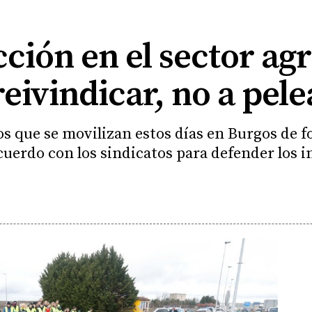
ción en el sector agr
eivindicar, no a pele
os que se movilizan estos días en Burgos de
cuerdo con los sindicatos para defender los 