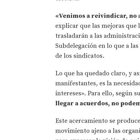
«Venimos a reivindicar, no 
explicar que las mejoras que
trasladarán a las administra
Subdelegación en lo que a las
de los sindicatos.
Lo que ha quedado claro, y as
manifestantes, es la necesida
intereses». Para ello, según s
llegar a acuerdos, no podem
Este acercamiento se produce
movimiento ajeno a las organi