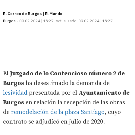
El Correo de Burgos | El Mundo
Burgos
09.02.2024 | 18:27
Actualizado:
09.02.2024 | 18:27
El
Juzgado de lo Contencioso número 2 de
Burgos
ha desestimado la demanda de
lesividad
presentada por el
Ayuntamiento de
Burgos
en relación la recepción de las obras
de
remodelación de la plaza Santiago
, cuyo
contrato se adjudicó en julio de 2020.