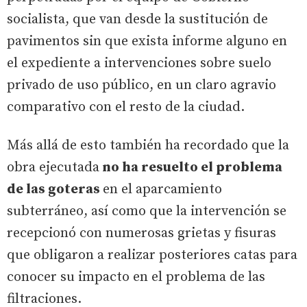
socialista, que van desde la sustitución de
pavimentos sin que exista informe alguno en
el expediente a intervenciones sobre suelo
privado de uso público, en un claro agravio
comparativo con el resto de la ciudad.
Más allá de esto también ha recordado que la
obra ejecutada
no ha resuelto el problema
de las goteras
en el aparcamiento
subterráneo, así como que la intervención se
recepcionó con numerosas grietas y fisuras
que obligaron a realizar posteriores catas para
conocer su impacto en el problema de las
filtraciones.