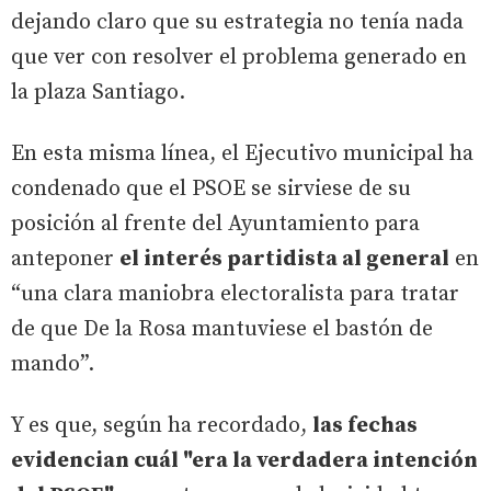
dejando claro que su estrategia no tenía nada
que ver con resolver el problema generado en
la plaza Santiago.
En esta misma línea, el Ejecutivo municipal ha
condenado que el PSOE se sirviese de su
posición al frente del Ayuntamiento para
anteponer
el interés partidista al general
en
“una clara maniobra electoralista para tratar
de que De la Rosa mantuviese el bastón de
mando”.
Y es que, según ha recordado,
las fechas
evidencian cuál "era la verdadera intención