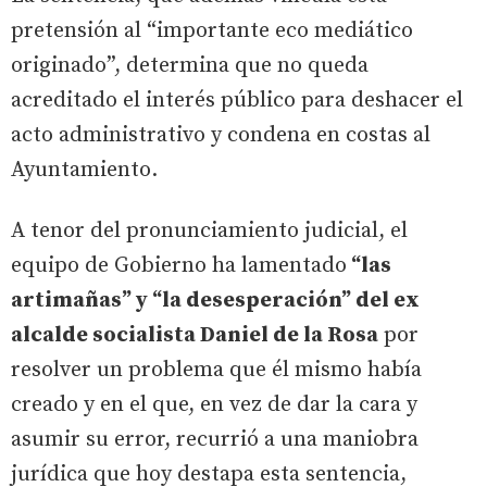
pretensión al “importante eco mediático
originado”, determina que no queda
acreditado el interés público para deshacer el
acto administrativo y condena en costas al
Ayuntamiento.
A tenor del pronunciamiento judicial, el
equipo de Gobierno ha lamentado
“las
artimañas” y “la desesperación” del ex
alcalde socialista Daniel de la Rosa
por
resolver un problema que él mismo había
creado y en el que, en vez de dar la cara y
asumir su error, recurrió a una maniobra
jurídica que hoy destapa esta sentencia,