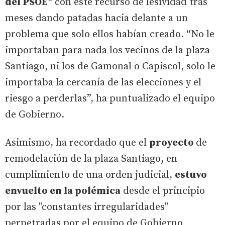
del PSOE"
con este recurso de lesividad tras
meses dando patadas hacia delante a un
problema que solo ellos habían creado. “No le
importaban para nada los vecinos de la plaza
Santiago, ni los de Gamonal o Capiscol, solo le
importaba la cercanía de las elecciones y el
riesgo a perderlas”, ha puntualizado el equipo
de Gobierno.
Asimismo, ha recordado que el
proyecto
de
remodelación de la plaza Santiago, en
cumplimiento de una orden judicial,
estuvo
envuelto en la polémica
desde el principio
por las "constantes irregularidades"
perpetradas por el equipo de Gobierno