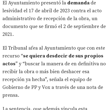
El Ayuntamiento presentó la
demanda
de
lesividad el 17 de abril de 2023 contra el acto
administrativo de recepción de la obra, un
documento que se firmó el 2 de septiembre de
2021.
El Tribunal afea al Ayuntamiento que con este
recurso “
se quiera desdecir de sus propios
actos
” y “buscar la manera de en definitiva no
recibir la obra o más bien deshacer esa
recepción ya hecha”, señala el equipo de
Gobierno de PP y Vox a través de una nota de
prensa.
La sentencia, que además vincula esta