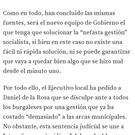
Como en todo, han concluido las mismas
fuentes, será el nuevo equipo de Gobierno el
que tenga que solucionar la “nefasta gestión”
socialista, si bien en este caso no existe una
fácil ni rápida solución, ni se puede garantizar
que vaya a quedar bien algo que se hizo mal
desde el minuto uno.
Por todo ello, el Ejecutivo local ha pedido a
Daniel de la Rosa que se disculpe ante a todos
los burgaleses por una gestión que ya ha
costado “demasiado” a las arcas municipales.
No obstante, esta sentencia judicial se une a