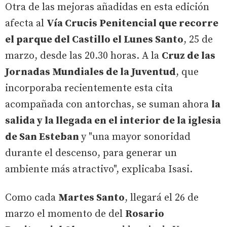
Otra de las mejoras añadidas en esta edición
afecta al
Vía Crucis Penitencial que recorre
el parque del Castillo el Lunes Santo
, 25 de
marzo, desde las 20.30 horas. A la
Cruz de las
Jornadas Mundiales de la Juventud
, que
incorporaba recientemente esta cita
acompañada con antorchas, se suman ahora
la
salida y la llegada en el interior de la iglesia
de San Esteban
y "una mayor sonoridad
durante el descenso, para generar un
ambiente más atractivo", explicaba Isasi.
Como cada
Martes Santo
, llegará el 26 de
marzo el momento de del
Rosario