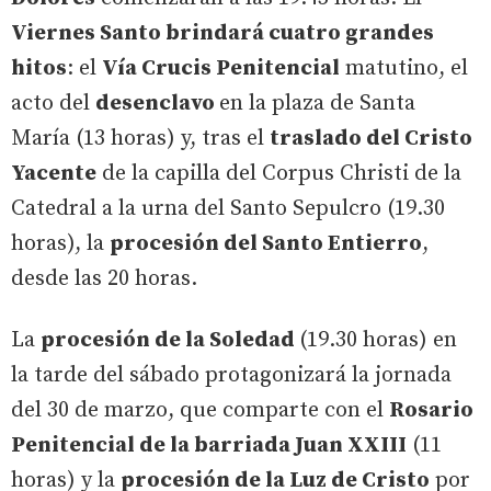
Viernes Santo brindará cuatro grandes
hitos
: el
Vía Crucis Penitencial
matutino, el
acto del
desenclavo
en la plaza de Santa
María (13 horas) y, tras el
traslado del Cristo
Yacente
de la capilla del Corpus Christi de la
Catedral a la urna del Santo Sepulcro (19.30
horas), la
procesión del Santo Entierro
,
desde las 20 horas.
La
procesión de la Soledad
(19.30 horas) en
la tarde del sábado protagonizará la jornada
del 30 de marzo, que comparte con el
Rosario
Penitencial de la barriada Juan XXIII
(11
horas) y la
procesión de la Luz de Cristo
por