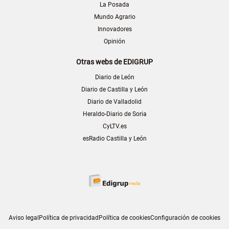
La Posada
Mundo Agrario
Innovadores
Opinión
Otras webs de EDIGRUP
Diario de León
Diario de Castilla y León
Diario de Valladolid
Heraldo-Diario de Soria
CyLTV.es
esRadio Castilla y León
Aviso legal
Política de privacidad
Política de cookies
Configuración de cookies