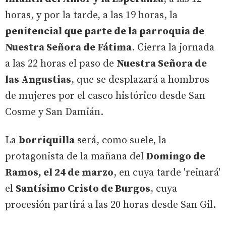
horas, y por la tarde, a las 19 horas, la
penitencial que parte de la parroquia de
Nuestra Señora de Fátima
. Cierra la jornada
a las 22 horas el paso de
Nuestra Señora de
las Angustias
, que se desplazará a hombros
de mujeres por el casco histórico desde San
Cosme y San Damián.
La
borriquilla
será, como suele, la
protagonista de la mañana del
Domingo de
Ramos, el 24 de marzo
, en cuya tarde 'reinará'
el
Santísimo Cristo de Burgos
, cuya
procesión partirá a las 20 horas desde San Gil.