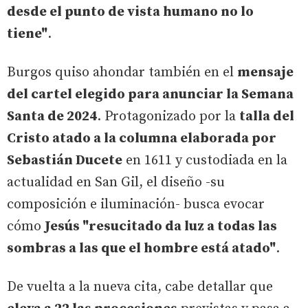
desde el punto de vista humano no lo
tiene"
.
Burgos quiso ahondar también en el
mensaje
del cartel elegido para anunciar la Semana
Santa de 2024
. Protagonizado por la
talla del
Cristo atado a la columna elaborada por
Sebastián Ducete
en 1611 y custodiada en la
actualidad en San Gil, el diseño -su
composición e iluminación- busca evocar
cómo
Jesús "resucitado da luz a todas las
sombras a las que el hombre está atado"
.
De vuelta a la nueva cita, cabe detallar que