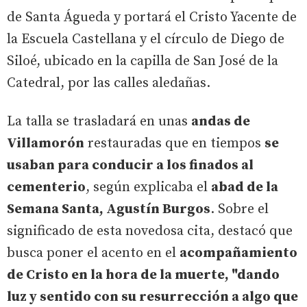
de Santa Águeda y portará el Cristo Yacente de
la Escuela Castellana y el círculo de Diego de
Siloé, ubicado en la capilla de San José de la
Catedral, por las calles aledañas.
La talla se trasladará en unas
andas de
Villamorón
restauradas que en tiempos
se
usaban para conducir a los finados al
cementerio
, según explicaba el
abad de la
Semana Santa, Agustín Burgos
. Sobre el
significado de esta novedosa cita, destacó que
busca poner el acento en el
acompañamiento
de Cristo en la hora de la muerte, "dando
luz y sentido con su resurrección a algo que