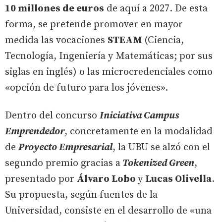
10 millones de euros
de aquí a 2027. De esta
forma, se pretende promover en mayor
medida las vocaciones
STEAM
(Ciencia,
Tecnología, Ingeniería y Matemáticas; por sus
siglas en inglés) o las microcredenciales como
«opción de futuro para los jóvenes».
Dentro del concurso
Iniciativa Campus
Emprendedor
, concretamente en la modalidad
de
Proyecto Empresarial
, la UBU se alzó con el
segundo premio gracias a
Tokenized Green
,
presentado por
Álvaro Lobo
y
Lucas Olivella
.
Su propuesta, según fuentes de la
Universidad, consiste en el desarrollo de «una