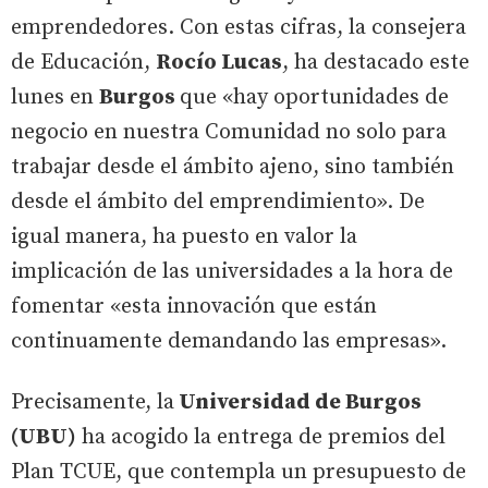
emprendedores. Con estas cifras, la consejera
de Educación,
Rocío Lucas
, ha destacado este
lunes en
Burgos
que «hay oportunidades de
negocio en nuestra Comunidad no solo para
trabajar desde el ámbito ajeno, sino también
desde el ámbito del emprendimiento». De
igual manera, ha puesto en valor la
implicación de las universidades a la hora de
fomentar «esta innovación que están
continuamente demandando las empresas».
Precisamente, la
Universidad de Burgos
(UBU)
ha acogido la entrega de premios del
Plan TCUE, que contempla un presupuesto de