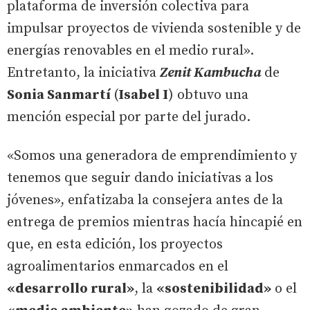
plataforma de inversión colectiva para
impulsar proyectos de vivienda sostenible y de
energías renovables en el medio rural».
Entretanto, la iniciativa
Zenit Kambucha
de
Sonia Sanmartí
(
Isabel I
) obtuvo una
mención especial por parte del jurado.
«Somos una generadora de emprendimiento y
tenemos que seguir dando iniciativas a los
jóvenes», enfatizaba la consejera antes de la
entrega de premios mientras hacía hincapié en
que, en esta edición, los proyectos
agroalimentarios enmarcados en el
«desarrollo rural»
, la
«sostenibilidad»
o el