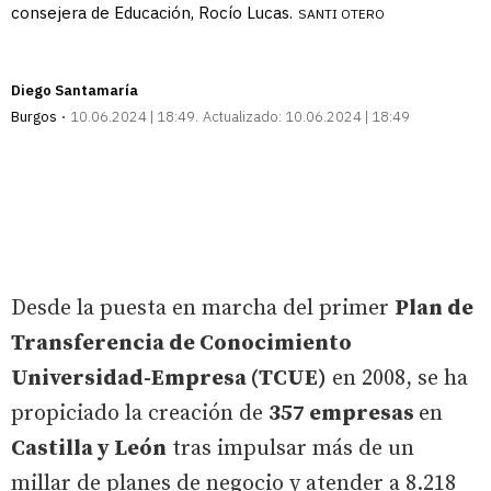
consejera de Educación, Rocío Lucas.
SANTI OTERO
Diego Santamaría
Burgos
10.06.2024 | 18:49
Actualizado:
10.06.2024 | 18:49
Desde la puesta en marcha del primer
Plan de
Transferencia de Conocimiento
Universidad-Empresa (TCUE)
en 2008, se ha
propiciado la creación de
357 empresas
en
Castilla y León
tras impulsar más de un
millar de planes de negocio y atender a 8.218