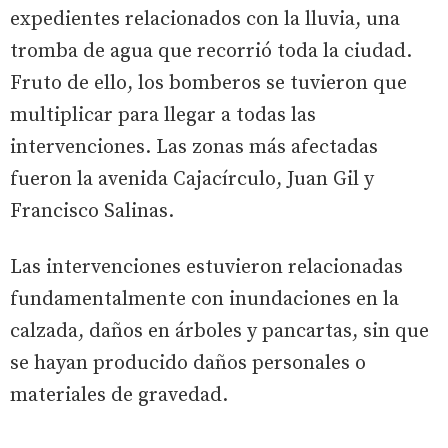
expedientes relacionados con la lluvia, una
tromba de agua que recorrió toda la ciudad.
Fruto de ello, los bomberos se tuvieron que
multiplicar para llegar a todas las
intervenciones. Las zonas más afectadas
fueron la avenida Cajacírculo, Juan Gil y
Francisco Salinas.
Las intervenciones estuvieron relacionadas
fundamentalmente con inundaciones en la
calzada, daños en árboles y pancartas, sin que
se hayan producido daños personales o
materiales de gravedad.