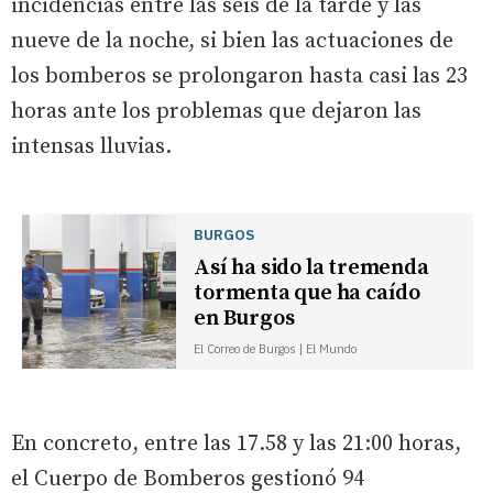
incidencias entre las seis de la tarde y las
nueve de la noche, si bien las actuaciones de
los bomberos se prolongaron hasta casi las 23
horas ante los problemas que dejaron las
intensas lluvias.
BURGOS
Así ha sido la tremenda
tormenta que ha caído
en Burgos
El Correo de Burgos | El Mundo
En concreto, entre las 17.58 y las 21:00 horas,
el Cuerpo de Bomberos gestionó 94