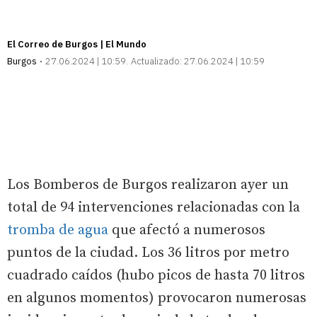
El Correo de Burgos | El Mundo
Burgos
27.06.2024 | 10:59
Actualizado:
27.06.2024 | 10:59
Los Bomberos de Burgos realizaron ayer un
total de 94 intervenciones relacionadas con la
tromba de agua
que afectó a numerosos
puntos de la ciudad. Los 36 litros por metro
cuadrado caídos (hubo picos de hasta 70 litros
en algunos momentos) provocaron numerosas