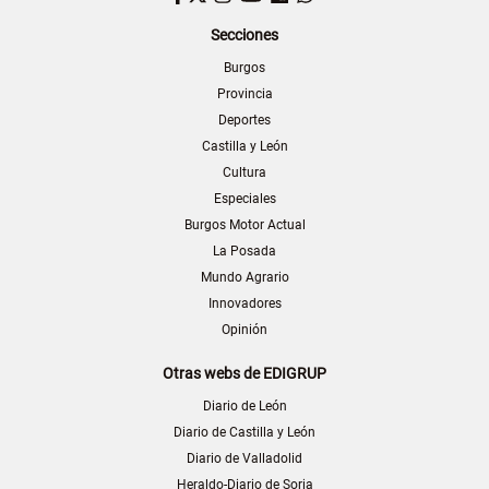
Secciones
Burgos
Provincia
Deportes
Castilla y León
Cultura
Especiales
Burgos Motor Actual
La Posada
Mundo Agrario
Innovadores
Opinión
Otras webs de EDIGRUP
Diario de León
Diario de Castilla y León
Diario de Valladolid
Heraldo-Diario de Soria