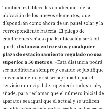
También establece las condiciones de la
ubicación de los nuevos elementos, que
dispondrán como ahora de un panel solar y la
correspondiente batería. El pliego de
condiciones señala que la ubicación será tal
que la
distancia entre estos y cualquier
plaza de estacionamiento regulado no sea
superior a 50 metros
. «Esta distancia podrá
ser modificada siempre y cuando se justifique
adecuadamente y así sea aprobado por el
servicio municipal de Ingeniería Industrial»,
añade, para reclamar que el número inicial de
aparatos sea igual que el actual y se utilicen