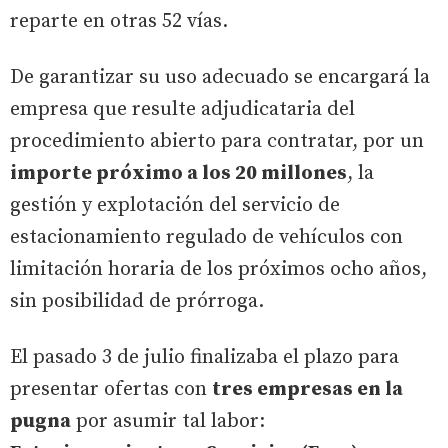
reparte en otras 52 vías.
De garantizar su uso adecuado se encargará la
empresa que resulte adjudicataria del
procedimiento abierto para contratar, por un
importe próximo a los 20 millones
, la
gestión y explotación del servicio de
estacionamiento regulado de vehículos con
limitación horaria de los próximos ocho años,
sin posibilidad de prórroga.
El pasado 3 de julio finalizaba el plazo para
presentar ofertas con
tres empresas en la
pugna
por asumir tal labor: