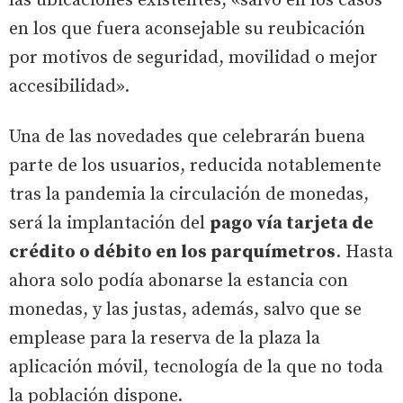
las ubicaciones existentes, «salvo en los casos
en los que fuera aconsejable su reubicación
por motivos de seguridad, movilidad o mejor
accesibilidad».
Una de las novedades que celebrarán buena
parte de los usuarios, reducida notablemente
tras la pandemia la circulación de monedas,
será la implantación del
pago vía tarjeta de
crédito o débito en los parquímetros
. Hasta
ahora solo podía abonarse la estancia con
monedas, y las justas, además, salvo que se
emplease para la reserva de la plaza la
aplicación móvil, tecnología de la que no toda
la población dispone.