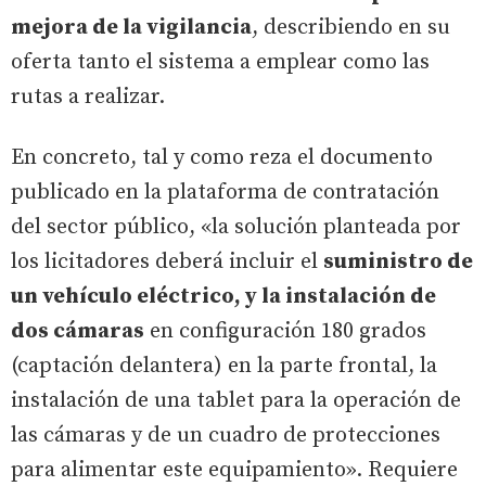
mejora de la vigilancia
, describiendo en su
oferta tanto el sistema a emplear como las
rutas a realizar.
En concreto, tal y como reza el documento
publicado en la plataforma de contratación
del sector público, «la solución planteada por
los licitadores deberá incluir el
suministro de
un vehículo eléctrico, y la instalación de
dos cámaras
en configuración 180 grados
(captación delantera) en la parte frontal, la
instalación de una tablet para la operación de
las cámaras y de un cuadro de protecciones
para alimentar este equipamiento». Requiere