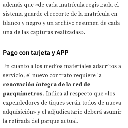
además que «de cada matrícula registrada el
sistema guarde el recorte de la matrícula en
blanco y negro y un archivo resumen de cada
una de las capturas realizadas».
Pago con tarjeta y APP
En cuanto a los medios materiales adscritos al
servicio, el nuevo contrato requiere la
renovación íntegra de la red de
parquímetros
. Indica al respecto que «los
expendedores de tiques serán todos de nueva
adquisición» y el adjudicatario deberá asumir
la retirada del parque actual.