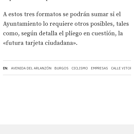
A estos tres formatos se podrán sumar si el
Ayuntamiento lo requiere otros posibles, tales
como, según detalla el pliego en cuestión, la
«futura tarjeta ciudadana».
EN:
AVENIDA DEL ARLANZÓN
BURGOS
CICLISMO
EMPRESAS
CALLE VITORI