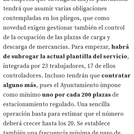
tendrá que asumir varias obligaciones
contempladas en los pliegos, que como
novedad exigen gestionar también el control
de la ocupación de las plazas de carga y
descarga de mercancías. Para empezar,
habrá
de subrogar la actual plantilla del servicio
,
integrada por 23 trabajadores, 17 de ellos
controladores. Incluso tendrán que
contratar
alguno más
, pues el Ayuntamiento impone
como mínimo
uno por cada 200 plazas
de
estacionamiento regulado. Una sencilla
operación basta para estimar que el número
deberá crecer hasta los 20. Se establece
también una frecuencia mínima de paso de