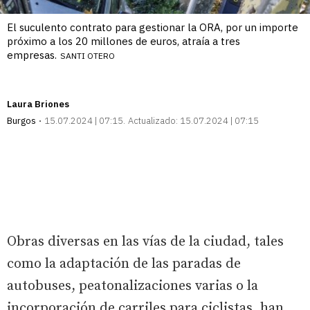
El suculento contrato para gestionar la ORA, por un importe
próximo a los 20 millones de euros, atraía a tres
empresas.
SANTI OTERO
Laura Briones
Burgos
15.07.2024 | 07:15
Actualizado:
15.07.2024 | 07:15
Obras diversas en las vías de la ciudad, tales
como la adaptación de las paradas de
autobuses, peatonalizaciones varias o la
incorporación de carriles para ciclistas, han