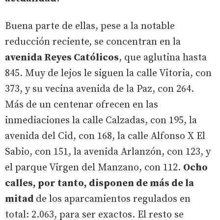
Buena parte de ellas, pese a la notable
reducción reciente, se concentran en la
avenida Reyes Católicos
, que aglutina hasta
845. Muy de lejos le siguen la calle Vitoria, con
373, y su vecina avenida de la Paz, con 264.
Más de un centenar ofrecen en las
inmediaciones la calle Calzadas, con 195, la
avenida del Cid, con 168, la calle Alfonso X El
Sabio, con 151, la avenida Arlanzón, con 123, y
el parque Virgen del Manzano, con 112.
Ocho
calles, por tanto, disponen de más de la
mitad
de los aparcamientos regulados en
total: 2.063, para ser exactos. El resto se