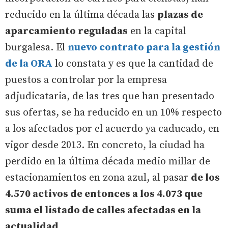
reducido en la última década las
plazas de
aparcamiento reguladas
en la capital
burgalesa. El
nuevo contrato para la gestión
de la ORA
lo constata y es que la cantidad de
puestos a controlar por la empresa
adjudicataria, de las tres que han presentado
sus ofertas, se ha reducido en un 10% respecto
a los afectados por el acuerdo ya caducado, en
vigor desde 2013. En concreto, la ciudad ha
perdido en la última década medio millar de
estacionamientos en zona azul, al pasar
de los
4.570 activos de entonces a los 4.073 que
suma el listado de calles afectadas en la
actualidad
.