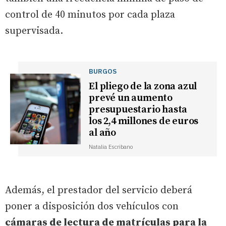
control de 40 minutos por cada plaza
supervisada.
BURGOS
El pliego de la zona azul
prevé un aumento
presupuestario hasta
los 2,4 millones de euros
al año
Natalia Escribano
Además, el prestador del servicio deberá
poner a disposición dos vehículos con
cámaras de lectura de matrículas para la