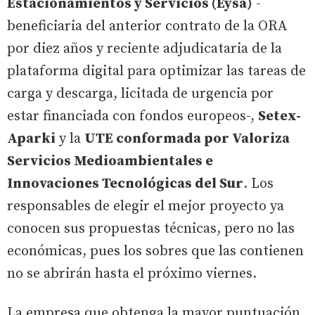
Estacionamientos y Servicios (Eysa)
-
beneficiaria del anterior contrato de la ORA
por diez años y reciente adjudicataria de la
plataforma digital para optimizar las tareas de
carga y descarga, licitada de urgencia por
estar financiada con fondos europeos-,
Setex-
Aparki
y la
UTE conformada por Valoriza
Servicios Medioambientales e
Innovaciones Tecnológicas del Sur
. Los
responsables de elegir el mejor proyecto ya
conocen sus propuestas técnicas, pero no las
económicas, pues los sobres que las contienen
no se abrirán hasta el próximo viernes.
La empresa que obtenga la mayor puntuación