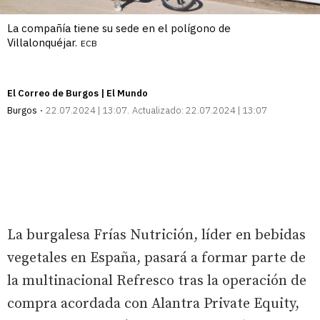
La compañía tiene su sede en el polígono de
Villalonquéjar.
ECB
El Correo de Burgos | El Mundo
Burgos
22.07.2024 | 13:07
Actualizado:
22.07.2024 | 13:07
La burgalesa Frías Nutrición, líder en bebidas
vegetales en España, pasará a formar parte de
la multinacional Refresco tras la operación de
compra acordada con Alantra Private Equity,