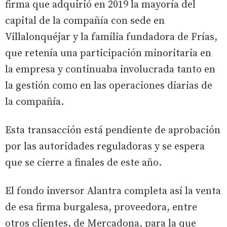
firma que adquirió en 2019 la mayoría del
capital de la compañía con sede en
Villalonquéjar y la familia fundadora de Frías,
que retenía una participación minoritaria en
la empresa y continuaba involucrada tanto en
la gestión como en las operaciones diarias de
la compañía.
Esta transacción está pendiente de aprobación
por las autoridades reguladoras y se espera
que se cierre a finales de este año.
El fondo inversor Alantra completa así la venta
de esa firma burgalesa, proveedora, entre
otros clientes, de Mercadona, para la que