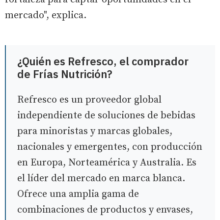
mercado", explica.
¿Quién es Refresco, el comprador
de Frías Nutrición?
Refresco es un proveedor global
independiente de soluciones de bebidas
para minoristas y marcas globales,
nacionales y emergentes, con producción
en Europa, Norteamérica y Australia. Es
el líder del mercado en marca blanca.
Ofrece una amplia gama de
combinaciones de productos y envases,