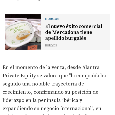
BURGOS
El nuevo éxito comercial
de Mercadona tiene
apellido burgalés
BURGOS
En el momento de la venta, desde Alantra
Private Equity se valora que "la compañía ha
seguido una notable trayectoria de
crecimiento, confirmando su posición de
liderazgo en la península ibérica y
expandiendo su negocio internacional", en