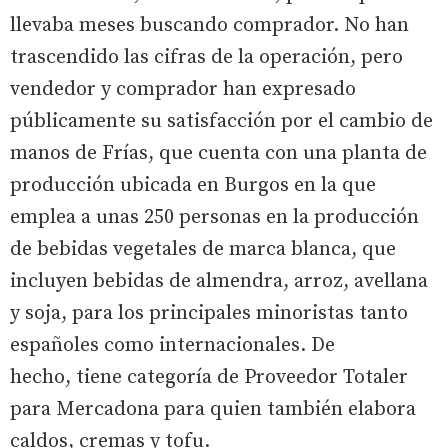
llevaba meses buscando comprador. No han
trascendido las cifras de la operación, pero
vendedor y comprador han expresado
públicamente su satisfacción por el cambio de
manos de Frías, que cuenta con una planta de
producción ubicada en Burgos en la que
emplea a unas 250 personas en la producción
de bebidas vegetales de marca blanca, que
incluyen bebidas de almendra, arroz, avellana
y soja, para los principales minoristas tanto
españoles como internacionales. De
hecho, tiene categoría de Proveedor Totaler
para Mercadona para quien también elabora
caldos, cremas y tofu.