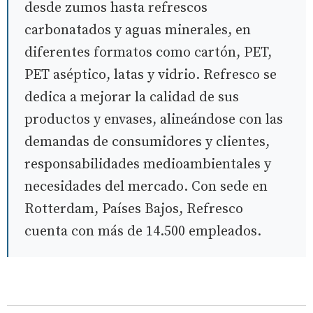
desde zumos hasta refrescos
carbonatados y aguas minerales, en
diferentes formatos como cartón, PET,
PET aséptico, latas y vidrio. Refresco se
dedica a mejorar la calidad de sus
productos y envases, alineándose con las
demandas de consumidores y clientes,
responsabilidades medioambientales y
necesidades del mercado. Con sede en
Rotterdam, Países Bajos, Refresco
cuenta con más de 14.500 empleados.