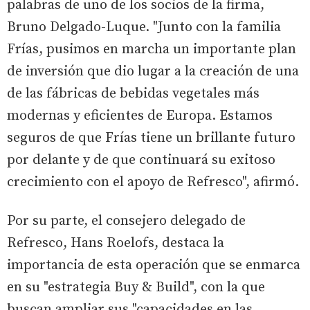
palabras de uno de los socios de la firma,
Bruno Delgado-Luque. "Junto con la familia
Frías, pusimos en marcha un importante plan
de inversión que dio lugar a la creación de una
de las fábricas de bebidas vegetales más
modernas y eficientes de Europa. Estamos
seguros de que Frías tiene un brillante futuro
por delante y de que continuará su exitoso
crecimiento con el apoyo de Refresco", afirmó.
Por su parte, el consejero delegado de
Refresco, Hans Roelofs, destaca la
importancia de esta operación que se enmarca
en su "estrategia Buy & Build", con la que
buscan ampliar sus "capacidades en las