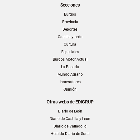
Secciones
Burgos
Provincia
Deportes
Castilla y León
Cultura
Especiales
Burgos Motor Actual
La Posada
Mundo Agrario
Innovadores
Opinión
Otras webs de EDIGRUP
Diario de León
Diario de Castilla y León
Diario de Valladolid
Heraldo-Diario de Soria