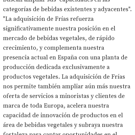
categorías de bebidas existentes y adyacentes".
"La adquisición de Frías refuerza
significativamente nuestra posición en el
mercado de bebidas vegetales, de rápido
crecimiento, y complementa nuestra
presencia actual en España con una planta de
producción dedicada exclusivamente a
productos vegetales. La adquisición de Frías
nos permite también ampliar aún más nuestra
oferta de servicios a minoristas y clientes de
marca de toda Europa, acelera nuestra
capacidad de innovación de productos en el
área de bebidas vegetales y subraya nuestra
fortaleza para captar oportunidades en el