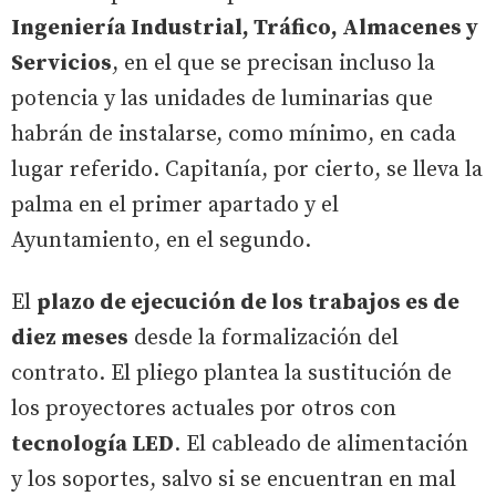
Ingeniería Industrial, Tráfico, Almacenes y
Servicios
, en el que se precisan incluso la
potencia y las unidades de luminarias que
habrán de instalarse, como mínimo, en cada
lugar referido. Capitanía, por cierto, se lleva la
palma en el primer apartado y el
Ayuntamiento, en el segundo.
El
plazo de ejecución de los trabajos es de
diez meses
desde la formalización del
contrato. El pliego plantea la sustitución de
los proyectores actuales por otros con
tecnología LED
. El cableado de alimentación
y los soportes, salvo si se encuentran en mal