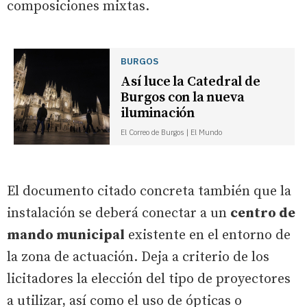
composiciones mixtas.
BURGOS
Así luce la Catedral de
Burgos con la nueva
iluminación
El Correo de Burgos | El Mundo
El documento citado concreta también que la
instalación se deberá conectar a un
centro de
mando municipal
existente en el entorno de
la zona de actuación. Deja a criterio de los
licitadores la elección del tipo de proyectores
a utilizar, así como el uso de ópticas o