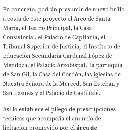
En concreto, podrán presumir de nuevo brillo
a costa de este proyecto el Arco de Santa
María, el Teatro Principal, la Casa
Consistorial, el Palacio de Capitanía, el
Tribunal Superior de Justicia, el Instituto de
Educación Secundaria Cardenal López de
Mendoza, el Palacio Arzobispal, la parroquia
de San Gil, la Casa del Cordón, las iglesias de
Nuestra Señora de la Merced, San Esteban y
San Lesmes y el Palacio de Castilfalé.
Así lo establece el pliego de prescripciones
técnicas que acompaña el anuncio de
licitación promovido por el
área de