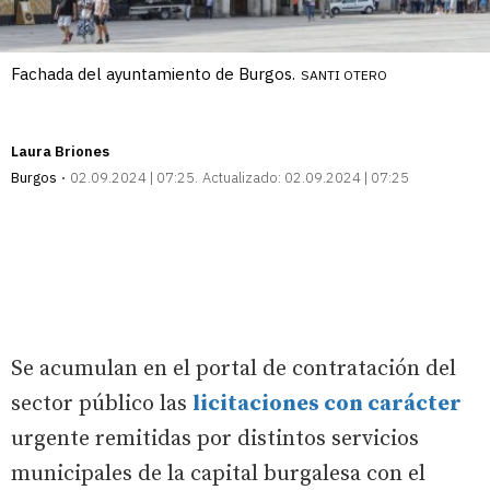
Fachada del ayuntamiento de Burgos.
SANTI OTERO
Laura Briones
Burgos
02.09.2024 | 07:25
Actualizado:
02.09.2024 | 07:25
Se acumulan en el portal de contratación del
sector público las
licitaciones con carácter
urgente remitidas por distintos servicios
municipales de la capital burgalesa con el