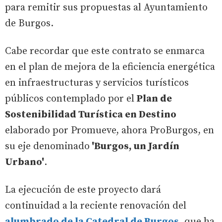
para remitir sus propuestas al Ayuntamiento
de Burgos.
Cabe recordar que este contrato se enmarca
en el plan de mejora de la eficiencia energética
en infraestructuras y servicios turísticos
públicos contemplado por el
Plan de
Sostenibilidad Turística en Destino
elaborado por Promueve, ahora ProBurgos, en
su eje denominado
'Burgos, un Jardín
Urbano'
.
La ejecución de este proyecto dará
continuidad a la reciente renovación del
alumbrado de la Catedral de Burgos
, que ha