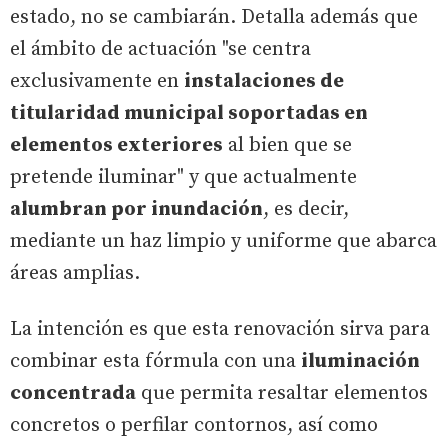
estado, no se cambiarán. Detalla además que
el ámbito de actuación "se centra
exclusivamente en
instalaciones de
titularidad municipal soportadas en
elementos exteriores
al bien que se
pretende iluminar" y que actualmente
alumbran por inundación
, es decir,
mediante un haz limpio y uniforme que abarca
áreas amplias.
La intención es que esta renovación sirva para
combinar esta fórmula con una
iluminación
concentrada
que permita resaltar elementos
concretos o perfilar contornos, así como