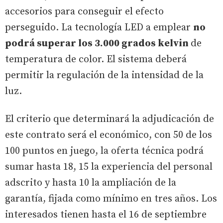
accesorios para conseguir el efecto
perseguido. La tecnología LED a emplear
no
podrá superar los 3.000 grados kelvin
de
temperatura de color. El sistema deberá
permitir la regulación de la intensidad de la
luz.
El criterio que determinará la adjudicación de
este contrato será el económico, con 50 de los
100 puntos en juego, la oferta técnica podrá
sumar hasta 18, 15 la experiencia del personal
adscrito y hasta 10 la ampliación de la
garantía, fijada como mínimo en tres años. Los
interesados tienen hasta el 16 de septiembre