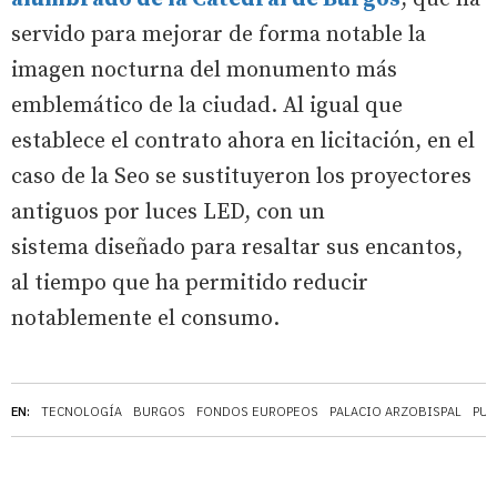
servido para mejorar de forma notable la
imagen nocturna del monumento más
emblemático de la ciudad. Al igual que
establece el contrato ahora en licitación, en el
caso de la Seo se sustituyeron los proyectores
antiguos por luces LED, con un
sistema diseñado para resaltar sus encantos,
al tiempo que ha permitido reducir
notablemente el consumo.
EN:
TECNOLOGÍA
BURGOS
FONDOS EUROPEOS
PALACIO ARZOBISPAL
PUE