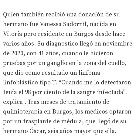
Quien también recibió una donación de su
hermano fue Vanessa Sadornil, nacida en
Vitoria pero residente en Burgos desde hace
varios años. Su diagnostico llegó en noviembre
de 2020, con 41 años, cuando le hicieron
pruebas por un ganglio en la zona del cuello,
que dio como resultado un linfoma
linfoblástico tipo T. “Cuando me lo detectaron
tenía el 98 por ciento de la sangre infectada”,
explica . Tras meses de tratamiento de
quimioterapia en Burgos, los médicos optaron
por un trasplante de médula, que llegó de su
hermano Óscar, seis años mayor que ella.