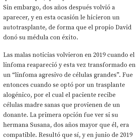
Sin embargo, dos años después volvió a
aparecer, y en esta ocasión le hicieron un
autotrasplante, de forma que el propio David
donó su médula con éxito.
Las malas noticias volvieron en 2019 cuando el
linfoma reapareció y esta vez transformado en
un “linfoma agresivo de células grandes”. Fue
entonces cuando se optó por un trasplante
alogénico, por el cual el paciente recibe
células madre sanas que provienen de un
donante. La primera opción fue ver si su
hermana Susana, dos años mayor que él, era
compatible. Resultó que sí, y en junio de 2019