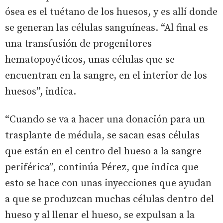
ósea es el tuétano de los huesos, y es allí donde
se generan las células sanguíneas. “Al final es
una transfusión de progenitores
hematopoyéticos, unas células que se
encuentran en la sangre, en el interior de los
huesos”, indica.
“Cuando se va a hacer una donación para un
trasplante de médula, se sacan esas células
que están en el centro del hueso a la sangre
periférica”, continúa Pérez, que indica que
esto se hace con unas inyecciones que ayudan
a que se produzcan muchas células dentro del
hueso y al llenar el hueso, se expulsan a la