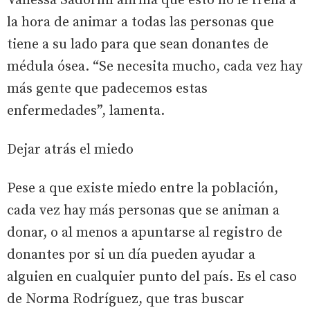
Vanessa Sadornil afirma que esto no le frena a
la hora de animar a todas las personas que
tiene a su lado para que sean donantes de
médula ósea. “Se necesita mucho, cada vez hay
más gente que padecemos estas
enfermedades”, lamenta.
Dejar atrás el miedo
Pese a que existe miedo entre la población,
cada vez hay más personas que se animan a
donar, o al menos a apuntarse al registro de
donantes por si un día pueden ayudar a
alguien en cualquier punto del país. Es el caso
de Norma Rodríguez, que tras buscar