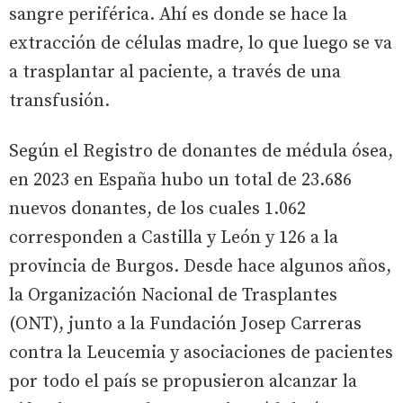
sangre periférica. Ahí es donde se hace la
extracción de células madre, lo que luego se va
a trasplantar al paciente, a través de una
transfusión.
Según el Registro de donantes de médula ósea,
en 2023 en España hubo un total de 23.686
nuevos donantes, de los cuales 1.062
corresponden a Castilla y León y 126 a la
provincia de Burgos. Desde hace algunos años,
la Organización Nacional de Trasplantes
(ONT), junto a la Fundación Josep Carreras
contra la Leucemia y asociaciones de pacientes
por todo el país se propusieron alcanzar la