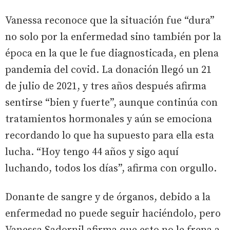
Vanessa reconoce que la situación fue “dura”
no solo por la enfermedad sino también por la
época en la que le fue diagnosticada, en plena
pandemia del covid. La donación llegó un 21
de julio de 2021, y tres años después afirma
sentirse “bien y fuerte”, aunque continúa con
tratamientos hormonales y aún se emociona
recordando lo que ha supuesto para ella esta
lucha. “Hoy tengo 44 años y sigo aquí
luchando, todos los días”, afirma con orgullo.
Donante de sangre y de órganos, debido a la
enfermedad no puede seguir haciéndolo, pero