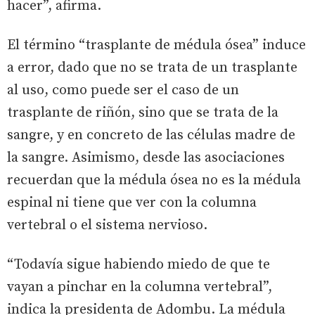
hacer”, afirma.
El término “trasplante de médula ósea” induce
a error, dado que no se trata de un trasplante
al uso, como puede ser el caso de un
trasplante de riñón, sino que se trata de la
sangre, y en concreto de las células madre de
la sangre. Asimismo, desde las asociaciones
recuerdan que la médula ósea no es la médula
espinal ni tiene que ver con la columna
vertebral o el sistema nervioso.
“Todavía sigue habiendo miedo de que te
vayan a pinchar en la columna vertebral”,
indica la presidenta de Adombu. La médula