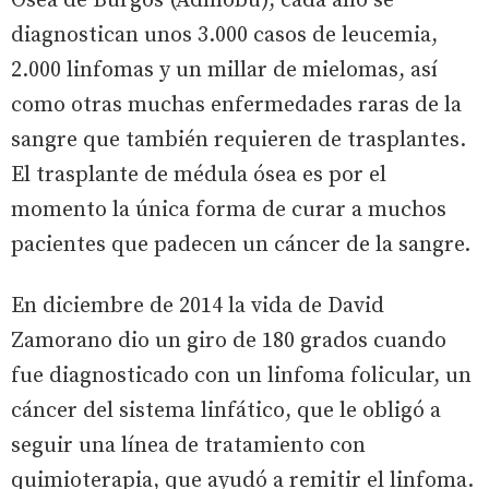
Ósea de Burgos (Admobu), cada año se
diagnostican unos 3.000 casos de leucemia,
2.000 linfomas y un millar de mielomas, así
como otras muchas enfermedades raras de la
sangre que también requieren de trasplantes.
El trasplante de médula ósea es por el
momento la única forma de curar a muchos
pacientes que padecen un cáncer de la sangre.
En diciembre de 2014 la vida de David
Zamorano dio un giro de 180 grados cuando
fue diagnosticado con un linfoma folicular, un
cáncer del sistema linfático, que le obligó a
seguir una línea de tratamiento con
quimioterapia, que ayudó a remitir el linfoma.