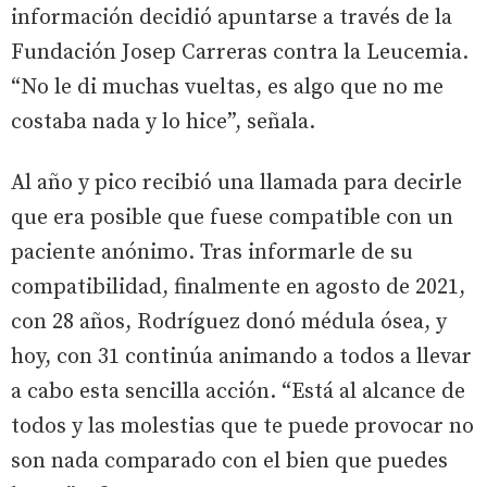
información decidió apuntarse a través de la
Fundación Josep Carreras contra la Leucemia.
“No le di muchas vueltas, es algo que no me
costaba nada y lo hice”, señala.
Al año y pico recibió una llamada para decirle
que era posible que fuese compatible con un
paciente anónimo. Tras informarle de su
compatibilidad, finalmente en agosto de 2021,
con 28 años, Rodríguez donó médula ósea, y
hoy, con 31 continúa animando a todos a llevar
a cabo esta sencilla acción. “Está al alcance de
todos y las molestias que te puede provocar no
son nada comparado con el bien que puedes