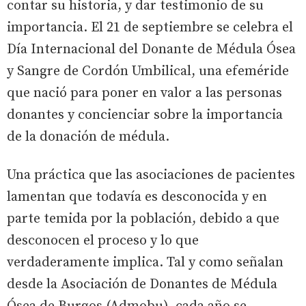
contar su historia, y dar testimonio de su
importancia. El 21 de septiembre se celebra el
Día Internacional del Donante de Médula Ósea
y Sangre de Cordón Umbilical, una efeméride
que nació para poner en valor a las personas
donantes y concienciar sobre la importancia
de la donación de médula.
Una práctica que las asociaciones de pacientes
lamentan que todavía es desconocida y en
parte temida por la población, debido a que
desconocen el proceso y lo que
verdaderamente implica. Tal y como señalan
desde la Asociación de Donantes de Médula