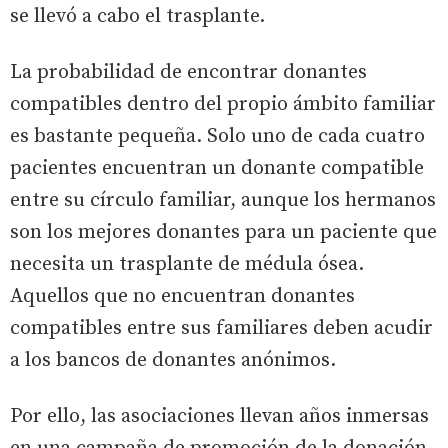
se llevó a cabo el trasplante.
La probabilidad de encontrar donantes
compatibles dentro del propio ámbito familiar
es bastante pequeña. Solo uno de cada cuatro
pacientes encuentran un donante compatible
entre su círculo familiar, aunque los hermanos
son los mejores donantes para un paciente que
necesita un trasplante de médula ósea.
Aquellos que no encuentran donantes
compatibles entre sus familiares deben acudir
a los bancos de donantes anónimos.
Por ello, las asociaciones llevan años inmersas