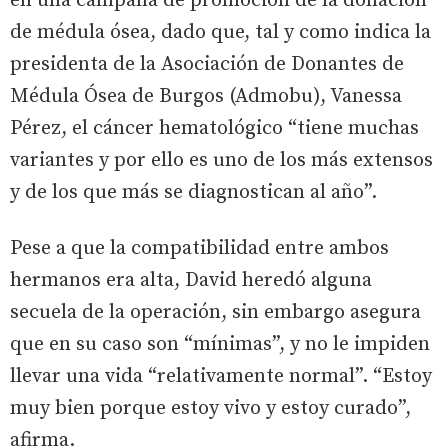
en una campaña de promoción de la donación
de médula ósea, dado que, tal y como indica la
presidenta de la Asociación de Donantes de
Médula Ósea de Burgos (Admobu), Vanessa
Pérez, el cáncer hematológico “tiene muchas
variantes y por ello es uno de los más extensos
y de los que más se diagnostican al año”.
Pese a que la compatibilidad entre ambos
hermanos era alta, David heredó alguna
secuela de la operación, sin embargo asegura
que en su caso son “mínimas”, y no le impiden
llevar una vida “relativamente normal”. “Estoy
muy bien porque estoy vivo y estoy curado”,
afirma.