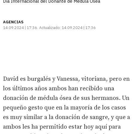
Día Internacional del Donante de Médula Ósea
AGENCIAS
14.09.2024 | 17:36
Actualizado:
14.09.2024 | 17:36
David es burgalés y Vanessa, vitoriana, pero en
los últimos años ambos han recibido una
donación de médula ósea de sus hermanos. Un
pequeño gesto que en la mayoría de los casos
es muy similar a la donación de sangre, y que a
ambos les ha permitido estar hoy aquí para