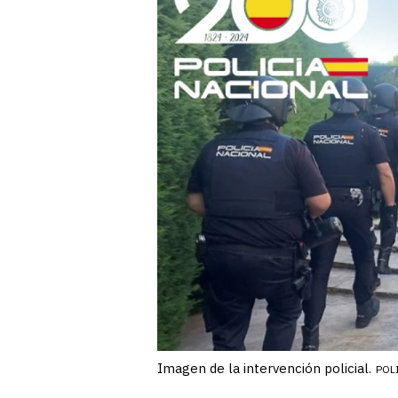
Imagen de la intervención policial.
POL