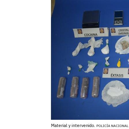
Material y intervenido.
POLICÍA NACIONAL