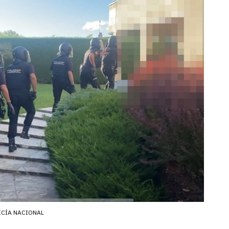
ICÍA NACIONAL