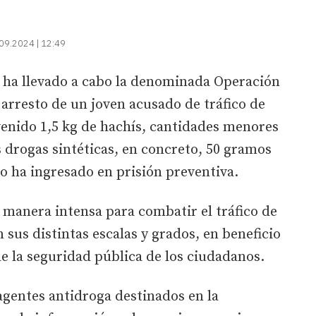
09.2024 | 12:49
s ha llevado a cabo la denominada Operación
 arresto de un joven acusado de tráfico de
rvenido 1,5 kg de hachís, cantidades menores
s drogas sintéticas, en concreto, 50 gramos
o ha ingresado en prisión preventiva.
e manera intensa para combatir el tráfico de
 sus distintas escalas y grados, en beneficio
de la seguridad pública de los ciudadanos.
agentes antidroga destinados en la