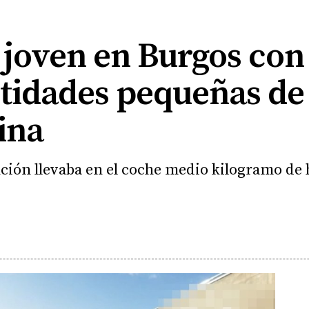
joven en Burgos con 
ntidades pequeñas de
ina
ión llevaba en el coche medio kilogramo de 