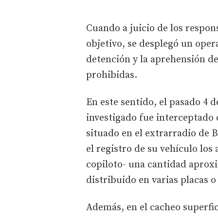
Cuando a juicio de los respons
objetivo, se desplegó un operat
detención y la aprehensión de
prohibidas.
En este sentido, el pasado 4 d
investigado fue interceptado 
situado en el extrarradio de B
el registro de su vehículo los
copiloto- una cantidad aprox
distribuido en varias placas o
Además, en el cacheo superfic