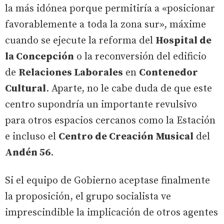
la más idónea porque permitiría a «posicionar
favorablemente a toda la zona sur», máxime
cuando se ejecute la reforma del
Hospital de
la Concepción
o la reconversión del edificio
de
Relaciones Laborales
en
Contenedor
Cultural
. Aparte, no le cabe duda de que este
centro supondría un importante revulsivo
para otros espacios cercanos como la Estación
e incluso el
Centro de Creación Musical
del
Andén 56
.
Si el equipo de Gobierno aceptase finalmente
la proposición, el grupo socialista ve
imprescindible la implicación de otros agentes