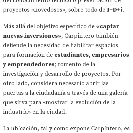
del conocimiento técnico o presentación de
proyectos «novedosos», sobre todo de
I+D+i
.
Más allá del objetivo específico de
«captar
nuevas inversiones»
, Carpintero también
defiende la necesidad de habilitar espacios
para formación de
estudiantes, empresarios
y emprendedores
; fomento de la
investigación y desarrollo de proyectos. Por
otro lado, considera necesario abrir las
puertas a la ciudadanía a través de una galería
que sirva para «mostrar la evolución de la
industria» en la ciudad.
La ubicación, tal y como expone Carpintero, es