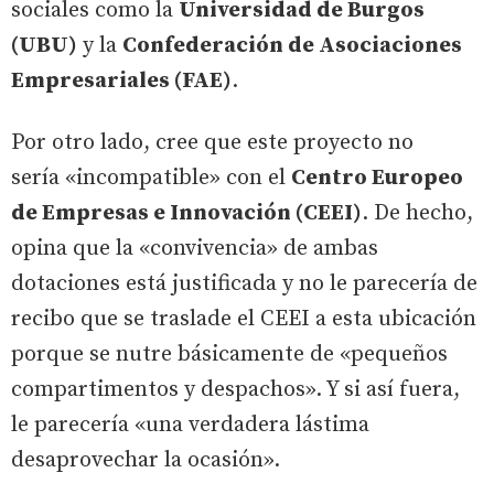
sociales como la
Universidad de Burgos
(UBU)
y la
Confederación de Asociaciones
Empresariales (FAE)
.
Por otro lado, cree que este proyecto no
sería «incompatible» con el
Centro Europeo
de Empresas e Innovación (CEEI)
. De hecho,
opina que la «convivencia» de ambas
dotaciones está justificada y no le parecería de
recibo que se traslade el CEEI a esta ubicación
porque se nutre básicamente de «pequeños
compartimentos y despachos». Y si así fuera,
le parecería «una verdadera lástima
desaprovechar la ocasión».