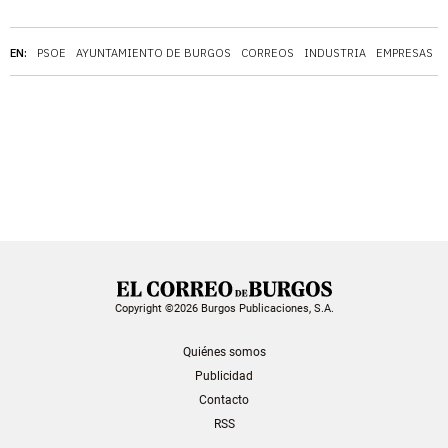
EN:
PSOE
AYUNTAMIENTO DE BURGOS
CORREOS
INDUSTRIA
EMPRESAS
Copyright ©2026 Burgos Publicaciones, S.A.
Quiénes somos
Publicidad
Contacto
RSS