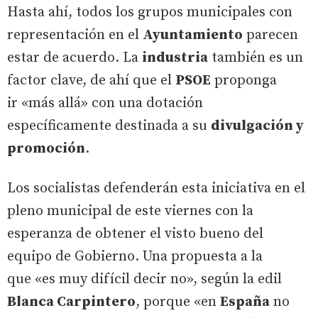
Hasta ahí, todos los grupos municipales con
representación en el
Ayuntamiento
parecen
estar de acuerdo. La
industria
también es un
factor clave, de ahí que el
PSOE
proponga
ir «más allá» con una dotación
específicamente destinada a su
divulgación y
promoción
.
Los socialistas defenderán esta iniciativa en el
pleno municipal de este viernes con la
esperanza de obtener el visto bueno del
equipo de Gobierno. Una propuesta a la
que «es muy difícil decir no», según la edil
Blanca Carpintero
, porque «en
España
no