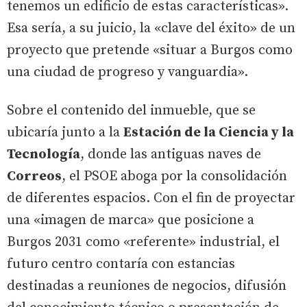
tenemos un edificio de estas características».
Esa sería, a su juicio, la «clave del éxito» de un
proyecto que pretende «situar a Burgos como
una ciudad de progreso y vanguardia».
Sobre el contenido del inmueble, que se
ubicaría junto a la
Estación de la Ciencia y la
Tecnología
, donde las antiguas naves de
Correos
, el PSOE aboga por la consolidación
de diferentes espacios. Con el fin de proyectar
una «imagen de marca» que posicione a
Burgos 2031 como «referente» industrial, el
futuro centro contaría con estancias
destinadas a reuniones de negocios, difusión