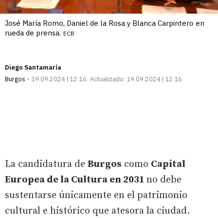
José María Romo, Daniel de la Rosa y Blanca Carpintero en
rueda de prensa.
ECB
Diego Santamaría
Burgos
19.09.2024 | 12:16
Actualizado:
19.09.2024 | 12:16
La candidatura de
Burgos
como
Capital
Europea de la Cultura en 2031
no debe
sustentarse únicamente en el patrimonio
cultural e histórico que atesora la ciudad.