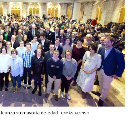
lcanza su mayoría de edad.
TOMÁS ALONSO