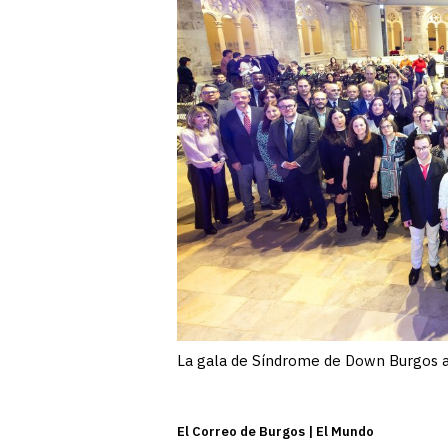
La gala de Síndrome de Down Burgos a
El Correo de Burgos | El Mundo