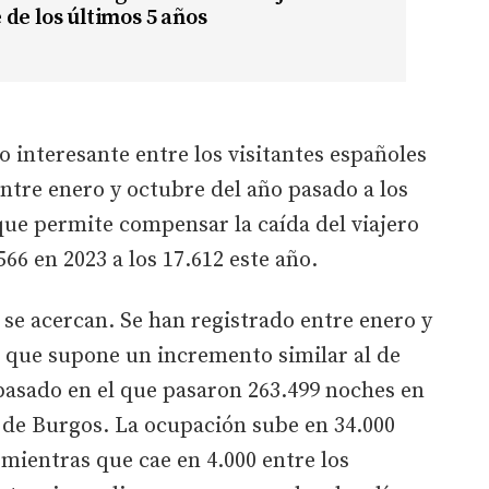
de los últimos 5 años
 interesante entre los visitantes españoles
entre enero y octubre del año pasado a los
que permite compensar la caída del viajero
566 en 2023 a los 17.612 este año.
 se acercan. Se han registrado entre enero y
o que supone un incremento similar al de
o pasado en el que pasaron 263.499 noches en
a de Burgos. La ocupación sube en 34.000
 mientras que cae en 4.000 entre los