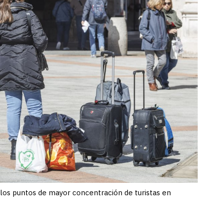
 los puntos de mayor concentración de turistas en