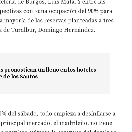
elería de Burgos, Luis Mata. Y entre las
spectivas con «una ocupación del 90% para
a mayoría de las reservas planteadas a tres
voz de Turalbur, Domingo Hernández.
s pronostican un lleno en los hoteles
e de los Santos
 80% del sábado, todo empieza a desinflarse a
principal mercado, el madrileño, no tiene