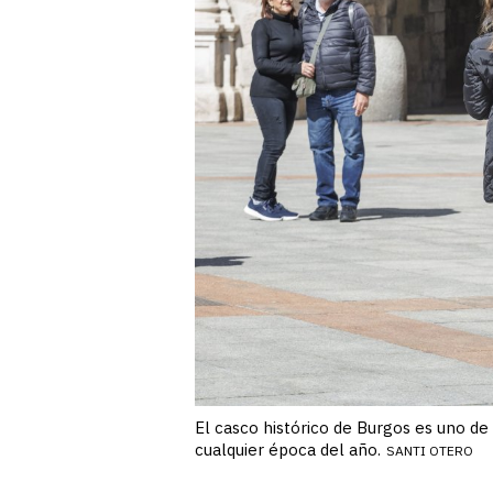
El casco histórico de Burgos es uno de
cualquier época del año.
SANTI OTERO