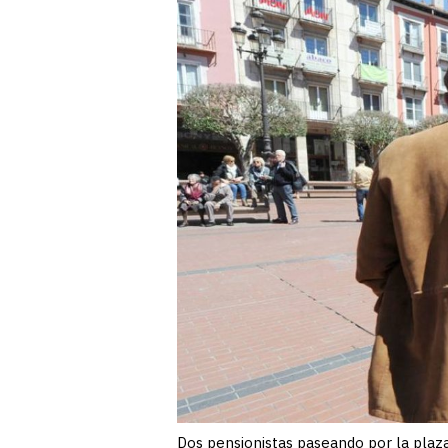
Dos pensionistas paseando por la plaza