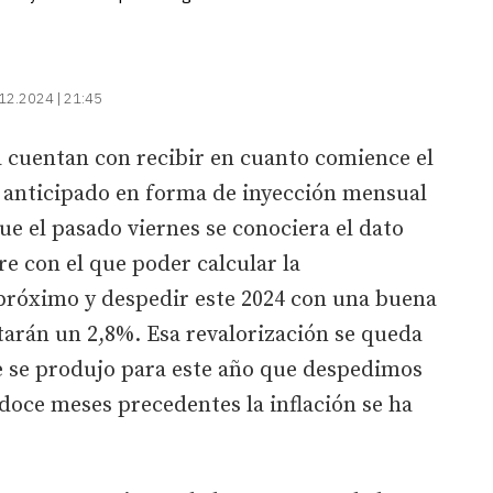
12.2024 | 21:45
 cuentan con recibir en cuanto comience el
 anticipado en forma de inyección mensual
ue el pasado viernes se conociera el dato
re con el que poder calcular la
 próximo y despedir este 2024 con una buena
tarán un 2,8%. Esa revalorización se queda
e se produjo para este año que despedimos
 doce meses precedentes la inflación se ha