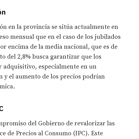
ón
ón en la provincia se sitúa actualmente en
reso mensual que en el caso de los jubilados
or encima de la media nacional, que es de
to del 2,8% busca garantizar que los
r adquisitivo, especialmente en un
n y el aumento de los precios podrían
mica.
PC
promiso del Gobierno de revalorizar las
ce de Precios al Consumo (IPC). Este