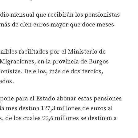
endio mensual que recibirán los pensionistas
 más de cien euros mayor que doce meses
ibles facilitados por el Ministerio de
 Migraciones, en la provincia de Burgos
onistas. De ellos, más de dos tercios,
lados.
pone para el Estado abonar estas pensiones
da mes destina 127,3 millones de euros al
, de los cuales 99,6 millones se destinan a