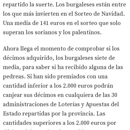
repartido la suerte. Los burgaleses están entre
los que más invierten en el Sorteo de Navidad.
Una media de 141 euros en el sorteo que solo
superan los sorianos y los palentinos.
Ahora llega el momento de comprobar si los
décimos adquirido, los burgaleses siete de
media, para saber si ha recibido alguna de las
pedreas. Si han sido premiados con una
cantidad inferior a los 2.000 euros podrán
canjear sus décimos en cualquiera de las 30
administraciones de Loterías y Apuestas del
Estado repartidas por la provincia. Las
cantidades superiores a los 2.000 euros por