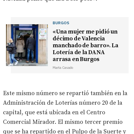
BURGOS
«Una mujer me pidió un
décimo de Valencia
manchado de barro». La
Lotería de la DANA
arrasa en Burgos
Marta Casado
Este mismo número se repartió también en la
Administración de Loterías número 20 de la
capital, que está ubicada en el Centro
Comercial Mirador. El mismo tercer premio
que se ha repartido en el Pulpo de la Suerte y