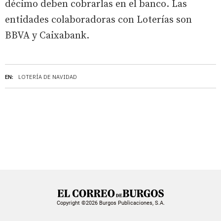
décimo deben cobrarlas en el banco. Las
entidades colaboradoras con Loterías son
BBVA y Caixabank.
EN:
LOTERÍA DE NAVIDAD
Copyright ©2026 Burgos Publicaciones, S.A.