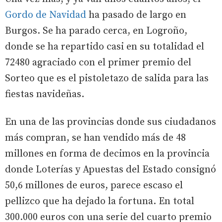
Gordo de Navidad
ha pasado de largo en
Burgos. Se ha parado cerca, en Logroño,
donde se ha repartido casi en su totalidad el
72480 agraciado con el primer premio del
Sorteo que es el pistoletazo de salida para las
fiestas navideñas.
En una de las provincias donde sus ciudadanos
más compran, se han vendido más de 48
millones en forma de decimos en la provincia
donde Loterías y Apuestas del Estado consignó
50,6 millones de euros, parece escaso el
pellizco que ha dejado la fortuna. En total
300.000 euros con una serie del cuarto premio