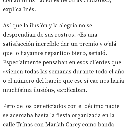
con administraciones de otras ciudades»,
explica Inés.
Así que la ilusión y la alegría no se
desprendían de sus rostros. «Es una
satisfacción increíble dar un premio y ojalá
que lo hayamos repartido bien», señaló.
Especialmente pensaban en esos clientes que
«vienen todas las semanas durante todo el año
o el número del barrio que ese sí cae nos haría
muchísima ilusión», explicaban.
Pero de los beneficiados con el décimo nadie
se acercaba hasta la fiesta organizada en la
calle Trinas con Mariah Carey como banda