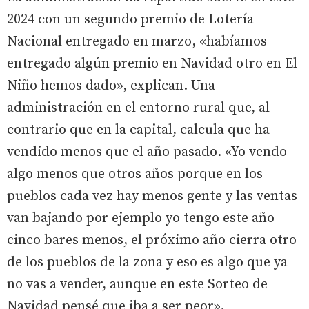
2024 con un segundo premio de Lotería
Nacional entregado en marzo, «habíamos
entregado algún premio en Navidad otro en El
Niño hemos dado», explican. Una
administración en el entorno rural que, al
contrario que en la capital, calcula que ha
vendido menos que el año pasado. «Yo vendo
algo menos que otros años porque en los
pueblos cada vez hay menos gente y las ventas
van bajando por ejemplo yo tengo este año
cinco bares menos, el próximo año cierra otro
de los pueblos de la zona y eso es algo que ya
no vas a vender, aunque en este Sorteo de
Navidad pensé que iba a ser peor».