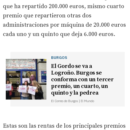
que ha repartido 200.000 euros, mismo cuarto
premio que repartieron otras dos
administraciones por máquina de 20.000 euros
cada uno y un quinto que deja 6.000 euros.
BURGOS
El Gordo se va a
Logroño. Burgos se
conforma con un tercer
premio, un cuarto, un
quinto y la pedrea
El Correo de Burgos | El Mundo
Estas son las rentas de los principales premios