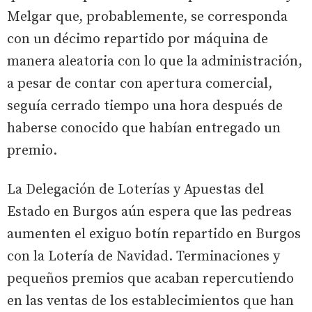
Melgar que, probablemente, se corresponda
con un décimo repartido por máquina de
manera aleatoria con lo que la administración,
a pesar de contar con apertura comercial,
seguía cerrado tiempo una hora después de
haberse conocido que habían entregado un
premio.
La Delegación de Loterías y Apuestas del
Estado en Burgos aún espera que las pedreas
aumenten el exiguo botín repartido en Burgos
con la Lotería de Navidad. Terminaciones y
pequeños premios que acaban repercutiendo
en las ventas de los establecimientos que han