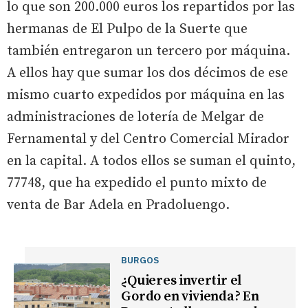
lo que son 200.000 euros los repartidos por las
hermanas de El Pulpo de la Suerte que
también entregaron un tercero por máquina.
A ellos hay que sumar los dos décimos de ese
mismo cuarto expedidos por máquina en las
administraciones de lotería de Melgar de
Fernamental y del Centro Comercial Mirador
en la capital. A todos ellos se suman el quinto,
77748, que ha expedido el punto mixto de
venta de Bar Adela en Pradoluengo.
BURGOS
¿Quieres invertir el
Gordo en vivienda? En