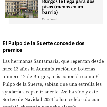
Burgos te llega para dos
pisos (menos en un
barrio)
Marta Casado
El Pulpo de la Suerte concede dos
premios
Las hermanas Santamaría, que regentan desde
hace 13 años la Administración de Loterías
número 12 de Burgos, más conocida como El
Pulpo de la Suerte, sabían que una estrella les
ayudaría a repartir suerte. Así ha sido y este
Sorteo de Navidad 2024 lo han celebrado con