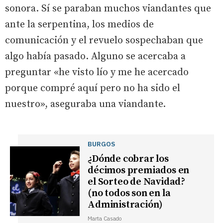
sonora. Sí se paraban muchos viandantes que
ante la serpentina, los medios de
comunicación y el revuelo sospechaban que
algo había pasado. Alguno se acercaba a
preguntar «he visto lío y me he acercado
porque compré aquí pero no ha sido el
nuestro», aseguraba una viandante.
BURGOS
¿Dónde cobrar los
décimos premiados en
el Sorteo de Navidad?
(no todos son en la
Administración)
Marta Casado