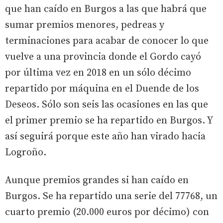
que han caído en Burgos a las que habrá que
sumar premios menores, pedreas y
terminaciones para acabar de conocer lo que
vuelve a una provincia donde el Gordo cayó
por última vez en 2018 en un sólo décimo
repartido por máquina en el Duende de los
Deseos. Sólo son seis las ocasiones en las que
el primer premio se ha repartido en Burgos. Y
así seguirá porque este año han virado hacia
Logroño.
Aunque premios grandes si han caído en
Burgos. Se ha repartido una serie del 77768, un
cuarto premio (20.000 euros por décimo) con