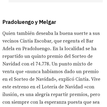
Pradoluengo y Melgar
Quien también deseaba la buena suerte a sus
vecinos Cintia Escobar, que regenta el Bar
Adela en Pradoluengo. En la localidad se ha
repartido un quinto premio del Sorteo de
Navidad con el 74.778. Un punto mixto de
venta que «nunca habíamos dado un premio
en el Sorteo de Navidad», explicó Cintia. Vive
este estreno en el Lotería de Navidad «con
ilusión, es una alegría repartir premios, pero
con siempre con la esperanza puesta que sea