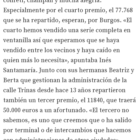
confeti, champán y mucha alegría.
Especialmente por el cuarto premio, el 77.768
que se ha repartido, esperan, por Burgos. «El
cuarto hemos vendido una serie completa en
ventanilla así que esperamos que se haya
vendido entre los vecinos y haya caído en
quien más lo necesita», apuntaba Inés
Santamaría. Junto con sus hermanas Beatriz y
Berta que gestionan la administración de la
calle Trinas desde hace 13 años repartieron
también un tercer premio, el 11840, que traerá
50.000 euros a un afortunado. «El tercero no
sabemos, es uno que creemos que o ha salido
por terminal o de intercambios que hacemos