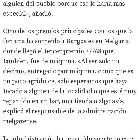
alguien del pueblo porque eso lo haría más
especial», añadió.
Otro de los premios principales con los que la
fortuna ha sonreído a Burgos es en Melgar a
donde llegó el tercer premio 77768 que,
también, fue de máquina. «Al ser solo un
décimo, entregado por máquina, como que es
un poco agridulce, solo esperamos que haya
tocado a alguien de la localidad o que esté muy
repartido en un bar, una tienda o algo así»,
explicó el responsable de la administración
melgarense.
La administración ha repartido suerte en este