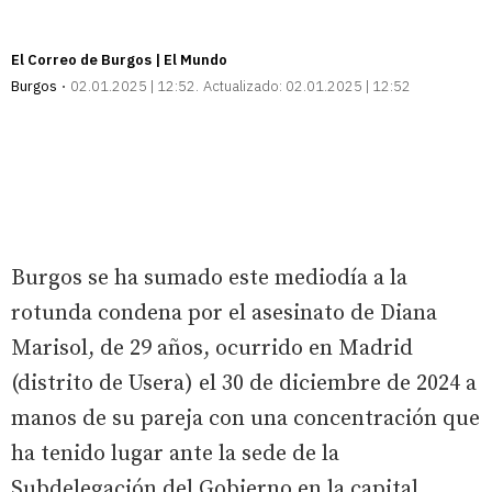
El Correo de Burgos | El Mundo
Burgos
02.01.2025 | 12:52
Actualizado:
02.01.2025 | 12:52
Burgos se ha sumado este mediodía a la
rotunda condena por el asesinato de Diana
Marisol, de 29 años, ocurrido en Madrid
(distrito de Usera) el 30 de diciembre de 2024 a
manos de su pareja con una concentración que
ha tenido lugar ante la sede de la
Subdelegación del Gobierno en la capital