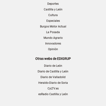
Deportes
Castilla y León
Cultura
Especiales
Burgos Motor Actual
La Posada
Mundo Agrario
Innovadores
Opinión
Otras webs de EDIGRUP
Diario de León
Diario de Castilla y León
Diario de Valladolid
Heraldo-Diario de Soria
CyLTV.es
esRadio Castilla y León