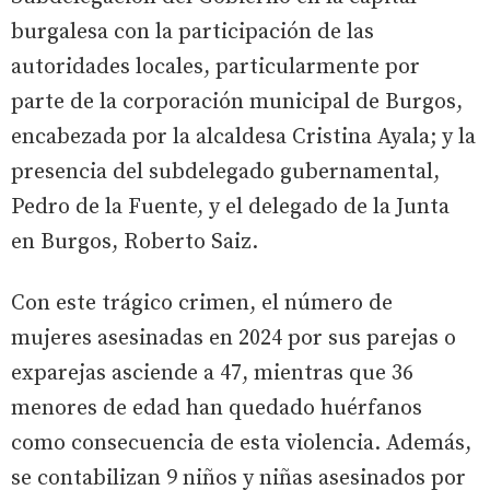
burgalesa con la participación de las
autoridades locales, particularmente por
parte de la corporación municipal de Burgos,
encabezada por la alcaldesa Cristina Ayala; y la
presencia del subdelegado gubernamental,
Pedro de la Fuente, y el delegado de la Junta
en Burgos, Roberto Saiz.
Con este trágico crimen, el número de
mujeres asesinadas en 2024 por sus parejas o
exparejas asciende a 47, mientras que 36
menores de edad han quedado huérfanos
como consecuencia de esta violencia. Además,
se contabilizan 9 niños y niñas asesinados por