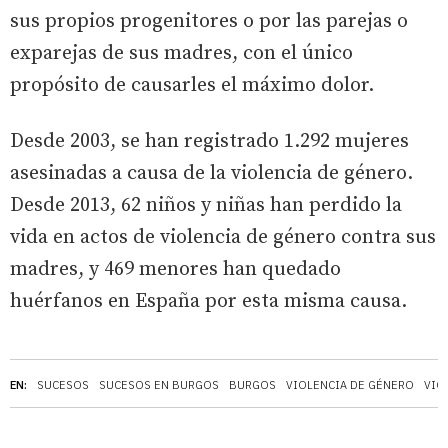
sus propios progenitores o por las parejas o
exparejas de sus madres, con el único
propósito de causarles el máximo dolor.
Desde 2003, se han registrado 1.292 mujeres
asesinadas a causa de la violencia de género.
Desde 2013, 62 niños y niñas han perdido la
vida en actos de violencia de género contra sus
madres, y 469 menores han quedado
huérfanos en España por esta misma causa.
EN:
SUCESOS
SUCESOS EN BURGOS
BURGOS
VIOLENCIA DE GÉNERO
VIO