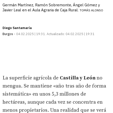
Germán Martínez, Ramón Sobremonte, Ángel Gómez y
Javier Leal en el Aula Agraria de Caja Rural.
TOMÁS ALONSO
Diego Santamaría
Burgos
04.02.2025 | 19:31
Actualizado:
04.02.2025 | 19:31
La superficie agrícola de
Castilla y León
no
mengua. Se mantiene «año tras año de forma
sistemática» en unos 5,3 millones de
hectáreas, aunque cada vez se concentra en
menos propietarios. Una realidad que se verá