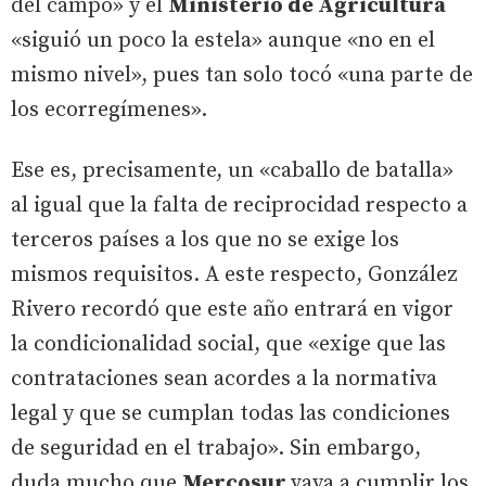
del campo» y el
Ministerio de Agricultura
«siguió un poco la estela» aunque «no en el
mismo nivel», pues tan solo tocó «una parte de
los ecorregímenes».
Ese es, precisamente, un «caballo de batalla»
al igual que la falta de reciprocidad respecto a
terceros países a los que no se exige los
mismos requisitos. A este respecto, González
Rivero recordó que este año entrará en vigor
la condicionalidad social, que «exige que las
contrataciones sean acordes a la normativa
legal y que se cumplan todas las condiciones
de seguridad en el trabajo». Sin embargo,
duda mucho que
Mercosur
vaya a cumplir los