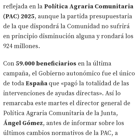
reflejada en la
Política Agraria Comunitaria
(PAC) 2025
, aunque la partida presupuestaria
de la que dispondrá la Comunidad no sufrirá
en principio disminución alguna y rondará los
924 millones.
Con
59.000 beneficiarios
en la última
campaña, el Gobierno autonómico fue el único
de toda
España
que «pagó la totalidad de las
intervenciones de ayudas directas». Así lo
remarcaba este martes el director general de
Política Agraria Comunitaria de la Junta,
Ángel Gómez
, antes de informar sobre los
últimos cambios normativos de la PAC, a