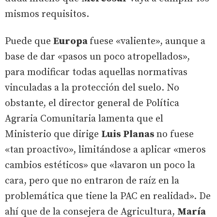
mismos requisitos.
Puede que
Europa
fuese «valiente», aunque a
base de dar «pasos un poco atropellados»,
para modificar todas aquellas normativas
vinculadas a la protección del suelo. No
obstante, el director general de Política
Agraria Comunitaria lamenta que el
Ministerio que dirige
Luis Planas
no fuese
«tan proactivo», limitándose a aplicar «meros
cambios estéticos» que «lavaron un poco la
cara, pero que no entraron de raíz en la
problemática que tiene la PAC en realidad». De
ahí que de la consejera de Agricultura,
María