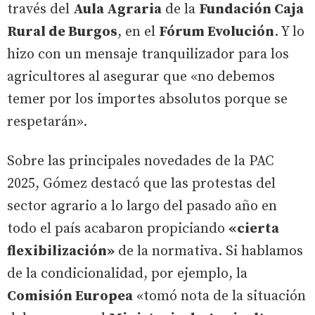
través del
Aula Agraria
de la
Fundación Caja
Rural de Burgos
, en el
Fórum Evolución
. Y lo
hizo con un mensaje tranquilizador para los
agricultores al asegurar que «no debemos
temer por los importes absolutos porque se
respetarán».
Sobre las principales novedades de la PAC
2025, Gómez destacó que las protestas del
sector agrario a lo largo del pasado año en
todo el país acabaron propiciando
«cierta
flexibilización»
de la normativa. Si hablamos
de la condicionalidad, por ejemplo, la
Comisión Europea
«tomó nota de la situación