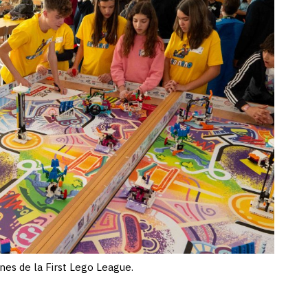
nes de la First Lego League.