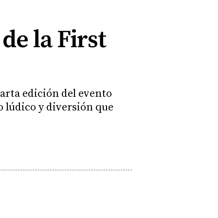
de la First
arta edición del evento
o lúdico y diversión que