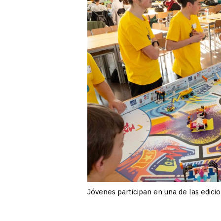
Jóvenes participan en una de las edicio