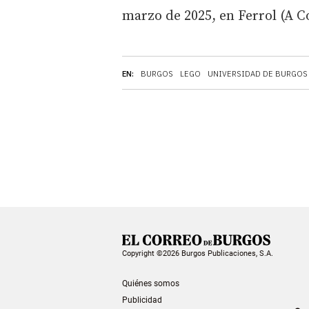
marzo de 2025, en Ferrol (A C
EN:
BURGOS
LEGO
UNIVERSIDAD DE BURGOS
Copyright ©2026 Burgos Publicaciones, S.A.
Quiénes somos
Publicidad