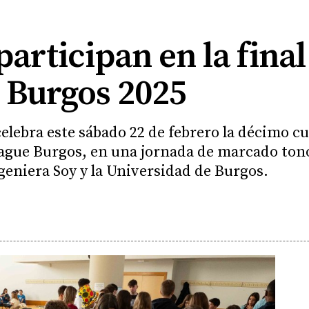
articipan en la final 
 Burgos 2025
elebra este sábado 22 de febrero la décimo cu
League Burgos, en una jornada de marcado ton
geniera Soy y la Universidad de Burgos.