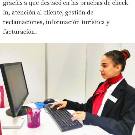
gracias a que destacó en las pruebas de check-
in, atención al cliente, gestión de
reclamaciones, información turística y
facturación.