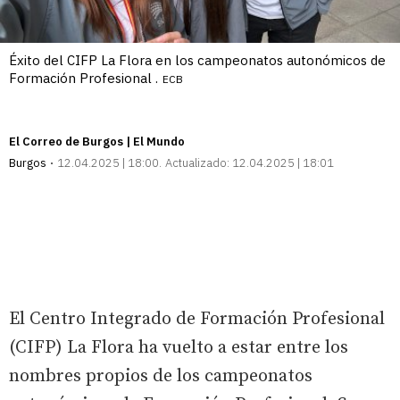
Éxito del CIFP La Flora en los campeonatos autonómicos de
Formación Profesional .
ECB
El Correo de Burgos | El Mundo
Burgos
12.04.2025 | 18:00
Actualizado:
12.04.2025 | 18:01
El Centro Integrado de Formación Profesional
(CIFP) La Flora ha vuelto a estar entre los
nombres propios de los campeonatos