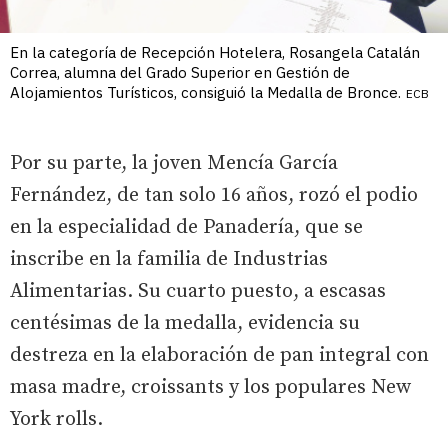
En la categoría de Recepción Hotelera, Rosangela Catalán
Correa, alumna del Grado Superior en Gestión de
Alojamientos Turísticos, consiguió la Medalla de Bronce.
ECB
Por su parte, la joven Mencía García
Fernández, de tan solo 16 años, rozó el podio
en la especialidad de Panadería, que se
inscribe en la familia de Industrias
Alimentarias. Su cuarto puesto, a escasas
centésimas de la medalla, evidencia su
destreza en la elaboración de pan integral con
masa madre, croissants y los populares New
York rolls.