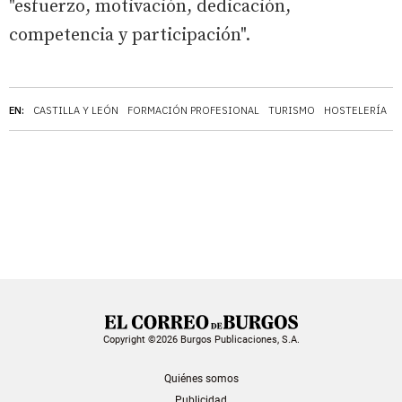
"esfuerzo, motivación, dedicación,
competencia y participación".
EN:
CASTILLA Y LEÓN
FORMACIÓN PROFESIONAL
TURISMO
HOSTELERÍA
Copyright ©2026 Burgos Publicaciones, S.A.
Quiénes somos
Publicidad