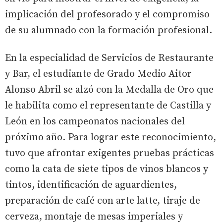
implicación del profesorado y el compromiso
de su alumnado con la formación profesional.
En la especialidad de Servicios de Restaurante
y Bar, el estudiante de Grado Medio Aitor
Alonso Abril se alzó con la Medalla de Oro que
le habilita como el representante de Castilla y
León en los campeonatos nacionales del
próximo año. Para lograr este reconocimiento,
tuvo que afrontar exigentes pruebas prácticas
como la cata de siete tipos de vinos blancos y
tintos, identificación de aguardientes,
preparación de café con arte latte, tiraje de
cerveza, montaje de mesas imperiales y