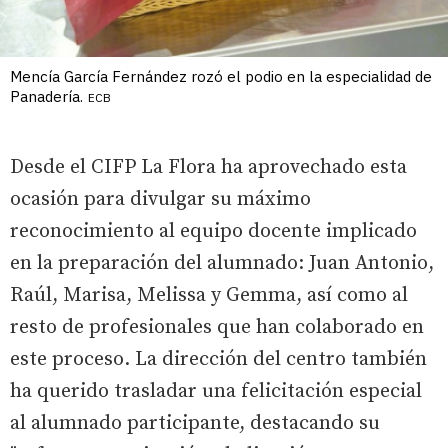
Mencía García Fernández rozó el podio en la especialidad de
Panadería.
ECB
Desde el CIFP La Flora ha aprovechado esta
ocasión para divulgar su máximo
reconocimiento al equipo docente implicado
en la preparación del alumnado: Juan Antonio,
Raúl, Marisa, Melissa y Gemma, así como al
resto de profesionales que han colaborado en
este proceso. La dirección del centro también
ha querido trasladar una felicitación especial
al alumnado participante, destacando su