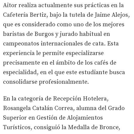
Aitor realiza actualmente sus prácticas en la
Cafetería Bertiz, bajo la tutela de Jaime Alejos,
que es considerado como uno de los mejores
baristas de Burgos y jurado habitual en
campeonatos internacionales de cata. Esta
experiencia le permite especializarse
precisamente en el ámbito de los cafés de
especialidad, en el que este estudiante busca
consolidarse profesionalmente.
En la categoría de Recepción Hotelera,
Rosangela Catalán Correa, alumna del Grado
Superior en Gestión de Alojamientos
Turísticos, consiguió la Medalla de Bronce,