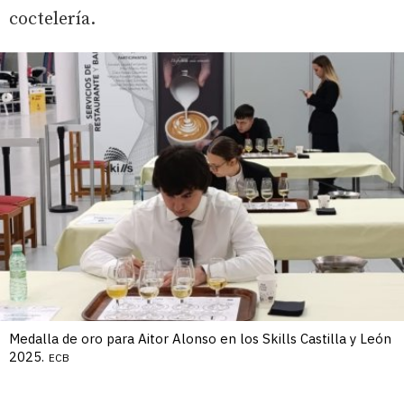
coctelería.
Medalla de oro para Aitor Alonso en los Skills Castilla y León
2025.
ECB