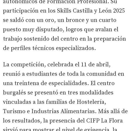
autonómicos de Formación Profesional. Su
participación en los Skills Castilla y León 2025
se saldó con un oro, un bronce y un cuarto
puesto muy disputado, logros que avalan el
trabajo sostenido del centro en la preparación
de perfiles técnicos especializados.
La competición, celebrada el 11 de abril,
reunió a estudiantes de toda la comunidad en
una treintena de especialidades. El centro
burgalés se presentó en tres modalidades
vinculadas a las familias de Hostelería,
Turismo e Industrias Alimentarias. Más allá de
los resultados, la presencia del CIFP La Flora
sirvió para mostrar el nivel de exigencia, la