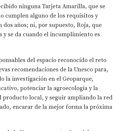
ecibido ninguna Tarjeta Amarilla, que se
 no cumplen alguno de los requisitos y
n dos años; ni, por supuesto, Roja, que
ca y se da cuando el incumplimiento es
ponsables del espacio reconocido el reto
uevas recomendaciones de la Unesco para,
o la investigación en el Geoparque,
cativo, potenciar la agroecología y la
 producto local, y seguir ampliando la red
lado, encarar de la mejor forma la próxima