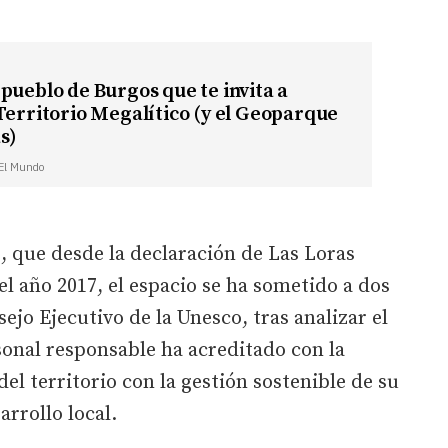
pueblo de Burgos que te invita a
Territorio Megalítico (y el Geoparque
s)
 El Mundo
, que desde la declaración de Las Loras
 año 2017, el espacio se ha sometido a dos
jo Ejecutivo de la Unesco, tras analizar el
onal responsable ha acreditado con la
el territorio con la gestión sostenible de su
rrollo local.