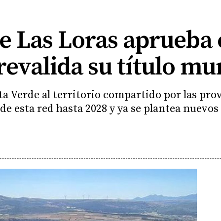
e Las Loras aprueba
revalida su título mu
a Verde al territorio compartido por las prov
de esta red hasta 2028 y ya se plantea nuevos