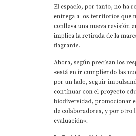
El espacio, por tanto, no ha r
entrega a los territorios que
conlleva una nueva revisión e
implica la retirada de la mar
flagrante.
Ahora, según precisan los res
«está en ir cumpliendo las n
por un lado, seguir impulsand
continuar con el proyecto edu
biodiversidad, promocionar el
de colaboradores, y por otro 
evaluación».