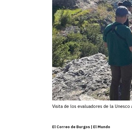
Visita de los evaluadores de la Unesco
El Correo de Burgos | El Mundo