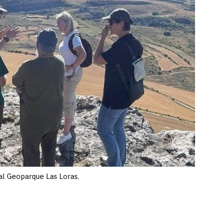
 al Geoparque Las Loras.