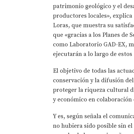
patrimonio geológico y el des
productores locales», explic
Loras, que muestra su satisfa
que «gracias a los Planes de S
como Laboratorio GAD-EX, mu
ejecutarán a lo largo de estos
El objetivo de todas las actu
conservación y la difusión de
proteger la riqueza cultural d
y económico en colaboración 
Y es, según señala el comunic
no hubiera sido posible sin el