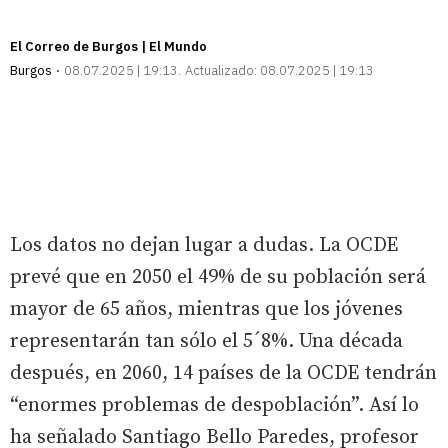
El Correo de Burgos | El Mundo
Burgos
08.07.2025 | 19:13
Actualizado:
08.07.2025 | 19:13
Los datos no dejan lugar a dudas. La OCDE
prevé que en 2050 el 49% de su población será
mayor de 65 años, mientras que los jóvenes
representarán tan sólo el 5´8%. Una década
después, en 2060, 14 países de la OCDE tendrán
“enormes problemas de despoblación”. Así lo
ha señalado Santiago Bello Paredes, profesor