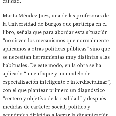
calidad.
Marta Méndez Juez, una de las profesoras de
la Universidad de Burgos que participa en el
libro, señala que para abordar esta situación
“no sirven los mecanismos que normalmente
aplicamos a otras políticas públicas” sino que
se necesitan herramientas muy distintas a las
habituales. De este modo, en la obra se ha
aplicado “un enfoque y un modelo de
especialización inteligente e interdisciplinar”,
con el que plantear primero un diagnóstico
“certero y objetivo de la realidad” y después
medidas de carácter social, político y
económico dirigidas a lograr la dinamización