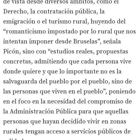
de vista desde diversos ámbitos, como el
Derecho, la contratación pública, la
emigración o el turismo rural, huyendo del
“romanticismo impostado por lo rural que nos
intentan imponer desde Bruselas”, señala
Picón, sino con “estudios reales, propuestas
concretas, admitiendo que cada persona vive
donde quiere y que lo importante no es la
salvaguarda del pueblo por el pueblo, sino de
las personas que viven en el pueblo”, poniendo
en el foco en la necesidad del compromiso de
la Administración Pública para que aquellas
personas que hayan decidido vivir en zonas
rurales tengan acceso a servicios públicos de