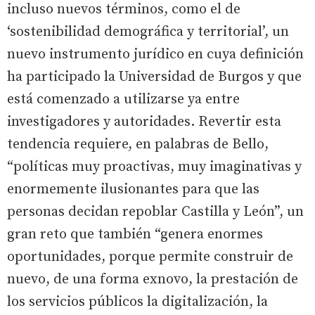
incluso nuevos términos, como el de
‘sostenibilidad demográfica y territorial’, un
nuevo instrumento jurídico en cuya definición
ha participado la Universidad de Burgos y que
está comenzado a utilizarse ya entre
investigadores y autoridades. Revertir esta
tendencia requiere, en palabras de Bello,
“políticas muy proactivas, muy imaginativas y
enormemente ilusionantes para que las
personas decidan repoblar Castilla y León”, un
gran reto que también “genera enormes
oportunidades, porque permite construir de
nuevo, de una forma exnovo, la prestación de
los servicios públicos la digitalización, la