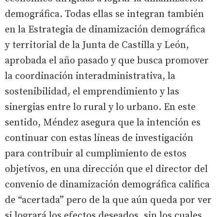
demográfica. Todas ellas se integran también
en la Estrategia de dinamización demográfica
y territorial de la Junta de Castilla y León,
aprobada el año pasado y que busca promover
la coordinación interadministrativa, la
sostenibilidad, el emprendimiento y las
sinergias entre lo rural y lo urbano. En este
sentido, Méndez asegura que la intención es
continuar con estas líneas de investigación
para contribuir al cumplimiento de estos
objetivos, en una dirección que el director del
convenio de dinamización demográfica califica
de “acertada” pero de la que aún queda por ver
si logrará los efectos deseados, sin los cuales,