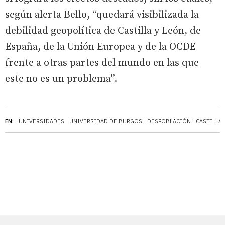
según alerta Bello, “quedará visibilizada la
debilidad geopolítica de Castilla y León, de
España, de la Unión Europea y de la OCDE
frente a otras partes del mundo en las que
este no es un problema”.
EN:
UNIVERSIDADES
UNIVERSIDAD DE BURGOS
DESPOBLACIÓN
CASTILLA 