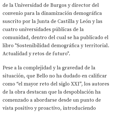
de la Universidad de Burgos y director del
convenio para la dinamización demográfica
suscrito por la Junta de Castilla y León y las
cuatro universidades públicas de la
comunidad, dentro del cual se ha publicado el
libro "Sostenibilidad demográfica y territorial.
Actualidad y retos de futuro".
Pese a la complejidad y la gravedad de la
situación, que Bello no ha dudado en calificar
como “el mayor reto del siglo XXI”, los autores
de la obra destacan que la despoblación ha
comenzado a abordarse desde un punto de
vista positivo y proactivo, introduciendo