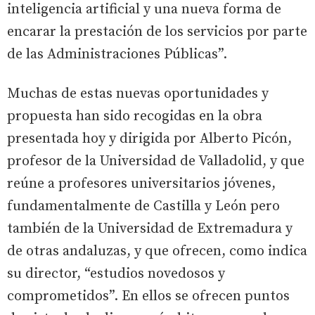
inteligencia artificial y una nueva forma de
encarar la prestación de los servicios por parte
de las Administraciones Públicas”.
Muchas de estas nuevas oportunidades y
propuesta han sido recogidas en la obra
presentada hoy y dirigida por Alberto Picón,
profesor de la Universidad de Valladolid, y que
reúne a profesores universitarios jóvenes,
fundamentalmente de Castilla y León pero
también de la Universidad de Extremadura y
de otras andaluzas, y que ofrecen, como indica
su director, “estudios novedosos y
comprometidos”. En ellos se ofrecen puntos